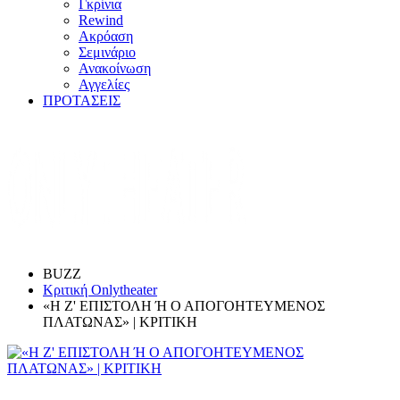
Γκρίνια
Rewind
Ακρόαση
Σεμινάριο
Ανακοίνωση
Αγγελίες
ΠΡΟΤΑΣΕΙΣ
BUZZ
Κριτική Onlytheater
«Η Ζ' ΕΠΙΣΤΟΛΗ Ή Ο ΑΠΟΓΟΗΤΕΥΜΕΝΟΣ
ΠΛΑΤΩΝΑΣ» | ΚΡΙΤΙΚΗ