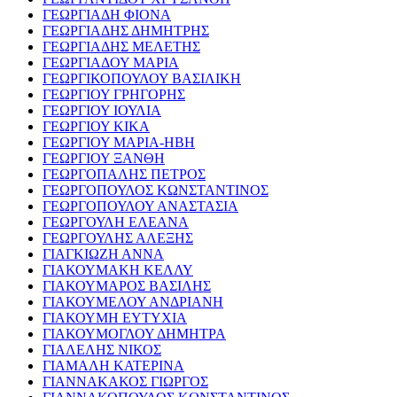
ΓΕΩΡΓΙΑΔΗ ΦΙΟΝΑ
ΓΕΩΡΓΙΑΔΗΣ ΔΗΜΗΤΡΗΣ
ΓΕΩΡΓΙΑΔΗΣ ΜΕΛΕΤΗΣ
ΓΕΩΡΓΙΑΔΟΥ ΜΑΡΙΑ
ΓΕΩΡΓΙΚΟΠΟΥΛΟΥ ΒΑΣΙΛΙΚΗ
ΓΕΩΡΓΙΟΥ ΓΡΗΓΟΡΗΣ
ΓΕΩΡΓΙΟΥ ΙΟΥΛΙΑ
ΓΕΩΡΓΙΟΥ ΚΙΚΑ
ΓΕΩΡΓΙΟΥ ΜΑΡΙΑ-ΗΒΗ
ΓΕΩΡΓΙΟΥ ΞΑΝΘΗ
ΓΕΩΡΓΟΠΑΛΗΣ ΠΕΤΡΟΣ
ΓΕΩΡΓΟΠΟΥΛΟΣ ΚΩΝΣΤΑΝΤΙΝΟΣ
ΓΕΩΡΓΟΠΟΥΛΟΥ ΑΝΑΣΤΑΣΙΑ
ΓΕΩΡΓΟΥΛΗ ΕΛΕΑΝΑ
ΓΕΩΡΓΟΥΛΗΣ ΑΛΕΞΗΣ
ΓΙΑΓΚΙΩΖΗ ΑΝΝΑ
ΓΙΑΚΟΥΜΑΚΗ ΚΕΛΛΥ
ΓΙΑΚΟΥΜΑΡΟΣ ΒΑΣΙΛΗΣ
ΓΙΑΚΟΥΜΕΛΟΥ ΑΝΔΡΙΑΝΗ
ΓΙΑΚΟΥΜΗ ΕΥΤΥΧΙΑ
ΓΙΑΚΟΥΜΟΓΛΟΥ ΔΗΜΗΤΡΑ
ΓΙΑΛΕΛΗΣ ΝΙΚΟΣ
ΓΙΑΜΑΛΗ ΚΑΤΕΡΙΝΑ
ΓΙΑΝΝΑΚΑΚΟΣ ΓΙΩΡΓΟΣ