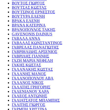
ΒΟΥΤΟΣ ΓΙΩΡΓΟΣ
ΒΟΥΤΣΑΣ ΚΩΣΤΑΣ
ΒΟΥΤΣΙΝΟΣ ΕΡΝΕΣΤΟΣ
ΒΟΥΤΥΡΑ ΕΛΕΝΗ
ΒΡΑΚΑ ΕΛΕΝΗ
ΒΡΑΝΑ ΚΑΤΕΡΙΝΑ
ΒΡΑΝΟΠΟΥΛΟΣ ΤΑΚΗΣ
GAVENONIS DAINIUS
ΓΑΒΑΛΑ ΑΝΝΑ
ΓΑΒΑΛΑΣ ΚΩΝΣΤΑΝΤΙΝΟΣ
ΓΑΒΡΕΛΑΣ ΠΑΝΑΓΙΩΤΗΣ
ΓΑΒΡΙΗΛΙΔΗΣ ΑΡΣΕΝΙΟΣ
ΓΑΒΡΙΛΗΣ ΓΙΑΝΝΗΣ
ΓΑΖΗ ΜΑΡΙΑ ΝΕΦΕΛΗ
ΓΑΚΗΣ ΚΩΣΤΑΣ
ΓΑΛΑΝΑΚΗΣ ΚΩΣΤΑΣ
ΓΑΛΑΝΗΣ ΜΑΝΟΣ
ΓΑΛΑΝΟΠΟΥΛΟΥ ΑΒΑ
ΓΑΛΑΝΟΣ ΝΙΚΟΣ
ΓΑΛΑΤΗΣ ΓΡΗΓΟΡΗΣ
ΓΑΛΕΝΙΑΝΟΥ ΧΑΡΑ
ΓΑΛΕΟΣ ΑΝΤΩΝΗΣ
ΓΑΛΙΑΤΣΑΤΟΣ ΜΠΑΜΠΗΣ
ΓΑΛΙΤΗΣ ΓΙΩΡΓΟΣ
ΓΑΡΜΠΗ ΧΡΙΣΤΙΝΑ