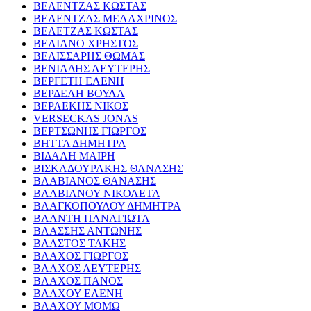
ΒΕΛΕΝΤΖΑΣ ΚΩΣΤΑΣ
ΒΕΛΕΝΤΖΑΣ ΜΕΛΑΧΡΙΝΟΣ
ΒΕΛΕΤΖΑΣ ΚΩΣΤΑΣ
ΒΕΛΙΑΝΟ ΧΡΗΣΤΟΣ
ΒΕΛΙΣΣΑΡΗΣ ΘΩΜΑΣ
ΒΕΝΙΑΔΗΣ ΛΕΥΤΕΡΗΣ
ΒΕΡΓΕΤΗ ΕΛΕΝΗ
ΒΕΡΔΕΛΗ ΒΟΥΛΑ
ΒΕΡΛΕΚΗΣ ΝΙΚΟΣ
VERSECKAS JONAS
ΒΕΡΤΣΩΝΗΣ ΓΙΩΡΓΟΣ
ΒΗΤΤΑ ΔΗΜΗΤΡΑ
ΒΙΔΑΛΗ ΜΑΙΡΗ
ΒΙΣΚΑΔΟΥΡΑΚΗΣ ΘΑΝΑΣΗΣ
ΒΛΑΒΙΑΝΟΣ ΘΑΝΑΣΗΣ
ΒΛΑΒΙΑΝΟΥ ΝΙΚΟΛΕΤΑ
ΒΛΑΓΚΟΠΟΥΛΟΥ ΔΗΜΗΤΡΑ
ΒΛΑΝΤΗ ΠΑΝΑΓΙΩΤΑ
ΒΛΑΣΣΗΣ ΑΝΤΩΝΗΣ
ΒΛΑΣΤΟΣ ΤΑΚΗΣ
ΒΛΑΧΟΣ ΓΙΩΡΓΟΣ
ΒΛΑΧΟΣ ΛΕΥΤΕΡΗΣ
ΒΛΑΧΟΣ ΠΑΝΟΣ
ΒΛΑΧΟΥ ΕΛΕΝΗ
ΒΛΑΧΟΥ ΜΟΜΩ