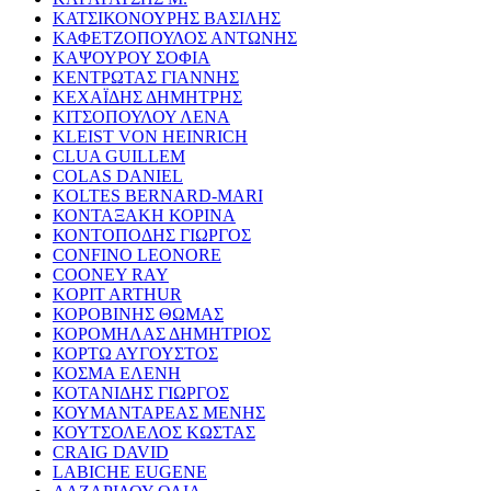
ΚΑΤΣΙΚΟΝΟΥΡΗΣ ΒΑΣΙΛΗΣ
ΚΑΦΕΤΖΟΠΟΥΛΟΣ ΑΝΤΩΝΗΣ
ΚΑΨΟΥΡΟΥ ΣΟΦΙΑ
ΚΕΝΤΡΩΤΑΣ ΓΙΑΝΝΗΣ
ΚΕΧΑΪΔΗΣ ΔΗΜΗΤΡΗΣ
ΚΙΤΣΟΠΟΥΛΟΥ ΛΕΝΑ
KLEIST VON HEINRICH
CLUA GUILLEM
COLAS DANIEL
KOLTES BERNARD-MARI
ΚΟΝΤΑΞΑΚΗ ΚΟΡΙΝΑ
ΚΟΝΤΟΠΟΔΗΣ ΓΙΩΡΓΟΣ
CONFINO LEONORE
COONEY RAY
KOPIT ARTHUR
ΚΟΡΟΒΙΝΗΣ ΘΩΜΑΣ
ΚΟΡΟΜΗΛΑΣ ΔΗΜΗΤΡΙΟΣ
ΚΟΡΤΩ ΑΥΓΟΥΣΤΟΣ
ΚΟΣΜΑ ΕΛΕΝΗ
ΚΟΤΑΝΙΔΗΣ ΓΙΩΡΓΟΣ
ΚΟΥΜΑΝΤΑΡΕΑΣ ΜΕΝΗΣ
ΚΟΥΤΣΟΛΕΛΟΣ ΚΩΣΤΑΣ
CRAIG DAVID
LABICHE EUGENE