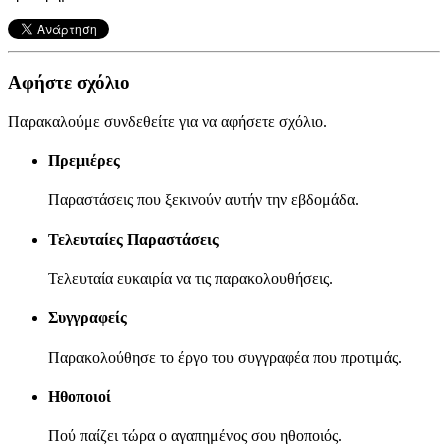
Αφήστε σχόλιο
Παρακαλούμε συνδεθείτε για να αφήσετε σχόλιο.
Πρεμιέρες
Παραστάσεις που ξεκινούν αυτήν την εβδομάδα.
Τελευταίες Παραστάσεις
Τελευταία ευκαιρία να τις παρακολουθήσεις.
Συγγραφείς
Παρακολούθησε το έργο του συγγραφέα που προτιμάς.
Ηθοποιοί
Πού παίζει τώρα ο αγαπημένος σου ηθοποιός.