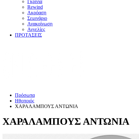
Γκρίνια
Rewind
Ακρόαση
Σεμινάριο
Ανακοίνωση
Αγγελίες
ΠΡΟΤΑΣΕΙΣ
Πρόσωπα
Ηθοποιός
ΧΑΡΑΛΑΜΠΟΥΣ ΑΝΤΩΝΙΑ
ΧΑΡΑΛΑΜΠΟΥΣ ΑΝΤΩΝΙΑ