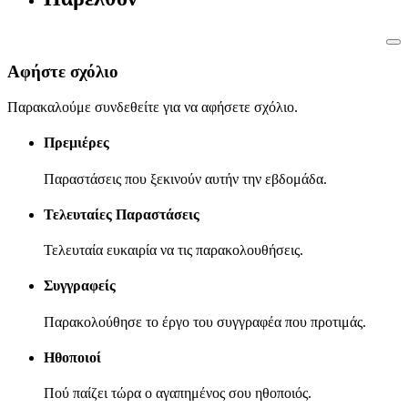
Αφήστε σχόλιο
Παρακαλούμε συνδεθείτε για να αφήσετε σχόλιο.
Πρεμιέρες
Παραστάσεις που ξεκινούν αυτήν την εβδομάδα.
Τελευταίες Παραστάσεις
Τελευταία ευκαιρία να τις παρακολουθήσεις.
Συγγραφείς
Παρακολούθησε το έργο του συγγραφέα που προτιμάς.
Ηθοποιοί
Πού παίζει τώρα ο αγαπημένος σου ηθοποιός.