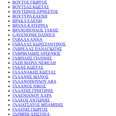
ΒΟΥΤΟΣ ΓΙΩΡΓΟΣ
ΒΟΥΤΣΑΣ ΚΩΣΤΑΣ
ΒΟΥΤΣΙΝΟΣ ΕΡΝΕΣΤΟΣ
ΒΟΥΤΥΡΑ ΕΛΕΝΗ
ΒΡΑΚΑ ΕΛΕΝΗ
ΒΡΑΝΑ ΚΑΤΕΡΙΝΑ
ΒΡΑΝΟΠΟΥΛΟΣ ΤΑΚΗΣ
GAVENONIS DAINIUS
ΓΑΒΑΛΑ ΑΝΝΑ
ΓΑΒΑΛΑΣ ΚΩΝΣΤΑΝΤΙΝΟΣ
ΓΑΒΡΕΛΑΣ ΠΑΝΑΓΙΩΤΗΣ
ΓΑΒΡΙΗΛΙΔΗΣ ΑΡΣΕΝΙΟΣ
ΓΑΒΡΙΛΗΣ ΓΙΑΝΝΗΣ
ΓΑΖΗ ΜΑΡΙΑ ΝΕΦΕΛΗ
ΓΑΚΗΣ ΚΩΣΤΑΣ
ΓΑΛΑΝΑΚΗΣ ΚΩΣΤΑΣ
ΓΑΛΑΝΗΣ ΜΑΝΟΣ
ΓΑΛΑΝΟΠΟΥΛΟΥ ΑΒΑ
ΓΑΛΑΝΟΣ ΝΙΚΟΣ
ΓΑΛΑΤΗΣ ΓΡΗΓΟΡΗΣ
ΓΑΛΕΝΙΑΝΟΥ ΧΑΡΑ
ΓΑΛΕΟΣ ΑΝΤΩΝΗΣ
ΓΑΛΙΑΤΣΑΤΟΣ ΜΠΑΜΠΗΣ
ΓΑΛΙΤΗΣ ΓΙΩΡΓΟΣ
ΓΑΡΜΠΗ ΧΡΙΣΤΙΝΑ