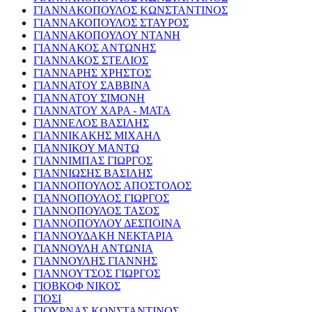
ΓΙΑΝΝΑΚΟΠΟΥΛΟΣ ΚΩΝΣΤΑΝΤΙΝΟΣ
ΓΙΑΝΝΑΚΟΠΟΥΛΟΣ ΣΤΑΥΡΟΣ
ΓΙΑΝΝΑΚΟΠΟΥΛΟΥ ΝΤΑΝΗ
ΓΙΑΝΝΑΚΟΣ ΑΝΤΩΝΗΣ
ΓΙΑΝΝΑΚΟΣ ΣΤΕΛΙΟΣ
ΓΙΑΝΝΑΡΗΣ ΧΡΗΣΤΟΣ
ΓΙΑΝΝΑΤΟΥ ΣΑΒΒΙΝΑ
ΓΙΑΝΝΑΤΟΥ ΣΙΜΟΝΗ
ΓΙΑΝΝΑΤΟΥ ΧΑΡΑ - ΜΑΤΑ
ΓΙΑΝΝΕΛΟΣ ΒΑΣΙΛΗΣ
ΓΙΑΝΝΙΚΑΚΗΣ ΜΙΧΑΗΛ
ΓΙΑΝΝΙΚΟΥ ΜΑΝΤΩ
ΓΙΑΝΝΙΜΠΑΣ ΓΙΩΡΓΟΣ
ΓΙΑΝΝΙΩΣΗΣ ΒΑΣΙΛΗΣ
ΓΙΑΝΝΟΠΟΥΛΟΣ ΑΠΟΣΤΟΛΟΣ
ΓΙΑΝΝΟΠΟΥΛΟΣ ΓΙΩΡΓΟΣ
ΓΙΑΝΝΟΠΟΥΛΟΣ ΤΑΣΟΣ
ΓΙΑΝΝΟΠΟΥΛΟΥ ΔΕΣΠΟΙΝΑ
ΓΙΑΝΝΟΥΔΑΚΗ ΝΕΚΤΑΡΙΑ
ΓΙΑΝΝΟΥΛΗ ΑΝΤΩΝΙΑ
ΓΙΑΝΝΟΥΛΗΣ ΓΙΑΝΝΗΣ
ΓΙΑΝΝΟΥΤΣΟΣ ΓΙΩΡΓΟΣ
ΓΙΟΒΚΟΦ ΝΙΚΟΣ
ΓΙΟΣΙ
ΓΙΟΥΡΝΑΣ ΚΩΝΣΤΑΝΤΙΝΟΣ