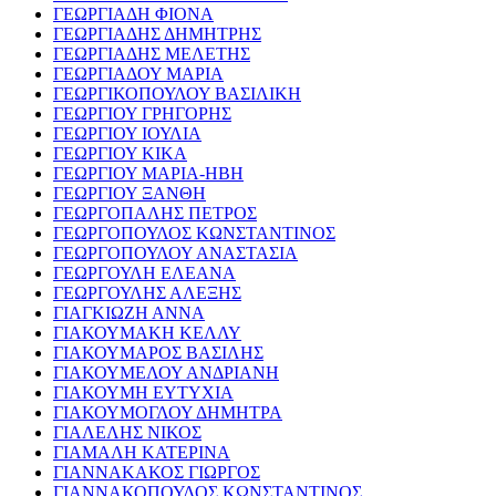
ΓΕΩΡΓΙΑΔΗ ΦΙΟΝΑ
ΓΕΩΡΓΙΑΔΗΣ ΔΗΜΗΤΡΗΣ
ΓΕΩΡΓΙΑΔΗΣ ΜΕΛΕΤΗΣ
ΓΕΩΡΓΙΑΔΟΥ ΜΑΡΙΑ
ΓΕΩΡΓΙΚΟΠΟΥΛΟΥ ΒΑΣΙΛΙΚΗ
ΓΕΩΡΓΙΟΥ ΓΡΗΓΟΡΗΣ
ΓΕΩΡΓΙΟΥ ΙΟΥΛΙΑ
ΓΕΩΡΓΙΟΥ ΚΙΚΑ
ΓΕΩΡΓΙΟΥ ΜΑΡΙΑ-ΗΒΗ
ΓΕΩΡΓΙΟΥ ΞΑΝΘΗ
ΓΕΩΡΓΟΠΑΛΗΣ ΠΕΤΡΟΣ
ΓΕΩΡΓΟΠΟΥΛΟΣ ΚΩΝΣΤΑΝΤΙΝΟΣ
ΓΕΩΡΓΟΠΟΥΛΟΥ ΑΝΑΣΤΑΣΙΑ
ΓΕΩΡΓΟΥΛΗ ΕΛΕΑΝΑ
ΓΕΩΡΓΟΥΛΗΣ ΑΛΕΞΗΣ
ΓΙΑΓΚΙΩΖΗ ΑΝΝΑ
ΓΙΑΚΟΥΜΑΚΗ ΚΕΛΛΥ
ΓΙΑΚΟΥΜΑΡΟΣ ΒΑΣΙΛΗΣ
ΓΙΑΚΟΥΜΕΛΟΥ ΑΝΔΡΙΑΝΗ
ΓΙΑΚΟΥΜΗ ΕΥΤΥΧΙΑ
ΓΙΑΚΟΥΜΟΓΛΟΥ ΔΗΜΗΤΡΑ
ΓΙΑΛΕΛΗΣ ΝΙΚΟΣ
ΓΙΑΜΑΛΗ ΚΑΤΕΡΙΝΑ
ΓΙΑΝΝΑΚΑΚΟΣ ΓΙΩΡΓΟΣ
ΓΙΑΝΝΑΚΟΠΟΥΛΟΣ ΚΩΝΣΤΑΝΤΙΝΟΣ