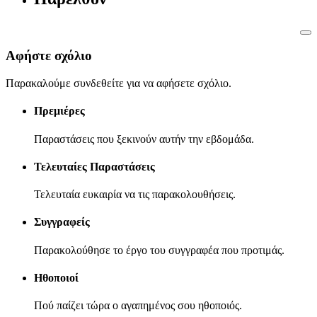
Αφήστε σχόλιο
Παρακαλούμε συνδεθείτε για να αφήσετε σχόλιο.
Πρεμιέρες
Παραστάσεις που ξεκινούν αυτήν την εβδομάδα.
Τελευταίες Παραστάσεις
Τελευταία ευκαιρία να τις παρακολουθήσεις.
Συγγραφείς
Παρακολούθησε το έργο του συγγραφέα που προτιμάς.
Ηθοποιοί
Πού παίζει τώρα ο αγαπημένος σου ηθοποιός.