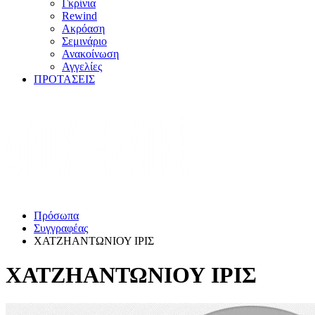
Γκρίνια
Rewind
Ακρόαση
Σεμινάριο
Ανακοίνωση
Αγγελίες
ΠΡΟΤΑΣΕΙΣ
Πρόσωπα
Συγγραφέας
ΧΑΤΖΗΑΝΤΩΝΙΟΥ ΙΡΙΣ
ΧΑΤΖΗΑΝΤΩΝΙΟΥ ΙΡΙΣ