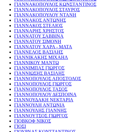
ΓΙΑΝΝΑΚΟΠΟΥΛΟΣ ΚΩΝΣΤΑΝΤΙΝΟΣ
ΓΙΑΝΝΑΚΟΠΟΥΛΟΣ ΣΤΑΥΡΟΣ
ΓΙΑΝΝΑΚΟΠΟΥΛΟΥ ΝΤΑΝΗ
ΓΙΑΝΝΑΚΟΣ ΑΝΤΩΝΗΣ
ΓΙΑΝΝΑΚΟΣ ΣΤΕΛΙΟΣ
ΓΙΑΝΝΑΡΗΣ ΧΡΗΣΤΟΣ
ΓΙΑΝΝΑΤΟΥ ΣΑΒΒΙΝΑ
ΓΙΑΝΝΑΤΟΥ ΣΙΜΟΝΗ
ΓΙΑΝΝΑΤΟΥ ΧΑΡΑ - ΜΑΤΑ
ΓΙΑΝΝΕΛΟΣ ΒΑΣΙΛΗΣ
ΓΙΑΝΝΙΚΑΚΗΣ ΜΙΧΑΗΛ
ΓΙΑΝΝΙΚΟΥ ΜΑΝΤΩ
ΓΙΑΝΝΙΜΠΑΣ ΓΙΩΡΓΟΣ
ΓΙΑΝΝΙΩΣΗΣ ΒΑΣΙΛΗΣ
ΓΙΑΝΝΟΠΟΥΛΟΣ ΑΠΟΣΤΟΛΟΣ
ΓΙΑΝΝΟΠΟΥΛΟΣ ΓΙΩΡΓΟΣ
ΓΙΑΝΝΟΠΟΥΛΟΣ ΤΑΣΟΣ
ΓΙΑΝΝΟΠΟΥΛΟΥ ΔΕΣΠΟΙΝΑ
ΓΙΑΝΝΟΥΔΑΚΗ ΝΕΚΤΑΡΙΑ
ΓΙΑΝΝΟΥΛΗ ΑΝΤΩΝΙΑ
ΓΙΑΝΝΟΥΛΗΣ ΓΙΑΝΝΗΣ
ΓΙΑΝΝΟΥΤΣΟΣ ΓΙΩΡΓΟΣ
ΓΙΟΒΚΟΦ ΝΙΚΟΣ
ΓΙΟΣΙ
ΓΙΟΥΡΝΑΣ ΚΩΝΣΤΑΝΤΙΝΟΣ