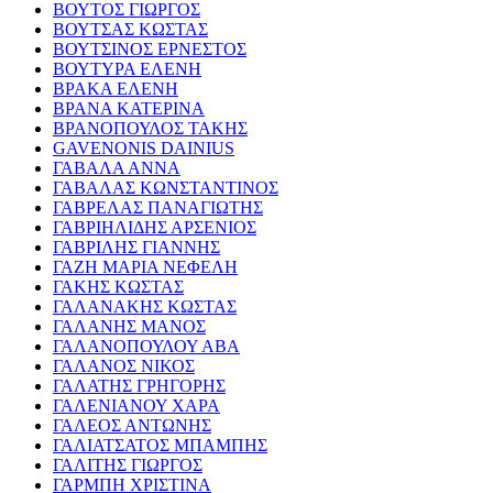
ΒΟΥΤΟΣ ΓΙΩΡΓΟΣ
ΒΟΥΤΣΑΣ ΚΩΣΤΑΣ
ΒΟΥΤΣΙΝΟΣ ΕΡΝΕΣΤΟΣ
ΒΟΥΤΥΡΑ ΕΛΕΝΗ
ΒΡΑΚΑ ΕΛΕΝΗ
ΒΡΑΝΑ ΚΑΤΕΡΙΝΑ
ΒΡΑΝΟΠΟΥΛΟΣ ΤΑΚΗΣ
GAVENONIS DAINIUS
ΓΑΒΑΛΑ ΑΝΝΑ
ΓΑΒΑΛΑΣ ΚΩΝΣΤΑΝΤΙΝΟΣ
ΓΑΒΡΕΛΑΣ ΠΑΝΑΓΙΩΤΗΣ
ΓΑΒΡΙΗΛΙΔΗΣ ΑΡΣΕΝΙΟΣ
ΓΑΒΡΙΛΗΣ ΓΙΑΝΝΗΣ
ΓΑΖΗ ΜΑΡΙΑ ΝΕΦΕΛΗ
ΓΑΚΗΣ ΚΩΣΤΑΣ
ΓΑΛΑΝΑΚΗΣ ΚΩΣΤΑΣ
ΓΑΛΑΝΗΣ ΜΑΝΟΣ
ΓΑΛΑΝΟΠΟΥΛΟΥ ΑΒΑ
ΓΑΛΑΝΟΣ ΝΙΚΟΣ
ΓΑΛΑΤΗΣ ΓΡΗΓΟΡΗΣ
ΓΑΛΕΝΙΑΝΟΥ ΧΑΡΑ
ΓΑΛΕΟΣ ΑΝΤΩΝΗΣ
ΓΑΛΙΑΤΣΑΤΟΣ ΜΠΑΜΠΗΣ
ΓΑΛΙΤΗΣ ΓΙΩΡΓΟΣ
ΓΑΡΜΠΗ ΧΡΙΣΤΙΝΑ