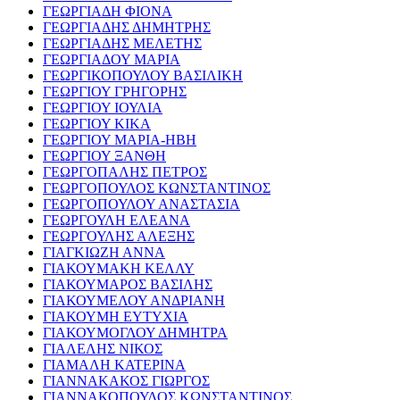
ΓΕΩΡΓΙΑΔΗ ΦΙΟΝΑ
ΓΕΩΡΓΙΑΔΗΣ ΔΗΜΗΤΡΗΣ
ΓΕΩΡΓΙΑΔΗΣ ΜΕΛΕΤΗΣ
ΓΕΩΡΓΙΑΔΟΥ ΜΑΡΙΑ
ΓΕΩΡΓΙΚΟΠΟΥΛΟΥ ΒΑΣΙΛΙΚΗ
ΓΕΩΡΓΙΟΥ ΓΡΗΓΟΡΗΣ
ΓΕΩΡΓΙΟΥ ΙΟΥΛΙΑ
ΓΕΩΡΓΙΟΥ ΚΙΚΑ
ΓΕΩΡΓΙΟΥ ΜΑΡΙΑ-ΗΒΗ
ΓΕΩΡΓΙΟΥ ΞΑΝΘΗ
ΓΕΩΡΓΟΠΑΛΗΣ ΠΕΤΡΟΣ
ΓΕΩΡΓΟΠΟΥΛΟΣ ΚΩΝΣΤΑΝΤΙΝΟΣ
ΓΕΩΡΓΟΠΟΥΛΟΥ ΑΝΑΣΤΑΣΙΑ
ΓΕΩΡΓΟΥΛΗ ΕΛΕΑΝΑ
ΓΕΩΡΓΟΥΛΗΣ ΑΛΕΞΗΣ
ΓΙΑΓΚΙΩΖΗ ΑΝΝΑ
ΓΙΑΚΟΥΜΑΚΗ ΚΕΛΛΥ
ΓΙΑΚΟΥΜΑΡΟΣ ΒΑΣΙΛΗΣ
ΓΙΑΚΟΥΜΕΛΟΥ ΑΝΔΡΙΑΝΗ
ΓΙΑΚΟΥΜΗ ΕΥΤΥΧΙΑ
ΓΙΑΚΟΥΜΟΓΛΟΥ ΔΗΜΗΤΡΑ
ΓΙΑΛΕΛΗΣ ΝΙΚΟΣ
ΓΙΑΜΑΛΗ ΚΑΤΕΡΙΝΑ
ΓΙΑΝΝΑΚΑΚΟΣ ΓΙΩΡΓΟΣ
ΓΙΑΝΝΑΚΟΠΟΥΛΟΣ ΚΩΝΣΤΑΝΤΙΝΟΣ