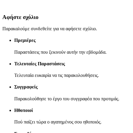
Αφήστε σχόλιο
Παρακαλούμε συνδεθείτε για να αφήσετε σχόλιο.
Πρεμιέρες
Παραστάσεις που ξεκινούν αυτήν την εβδομάδα.
Τελευταίες Παραστάσεις
Τελευταία ευκαιρία να τις παρακολουθήσεις.
Συγγραφείς
Παρακολούθησε το έργο του συγγραφέα που προτιμάς.
Ηθοποιοί
Πού παίζει τώρα ο αγαπημένος σου ηθοποιός.