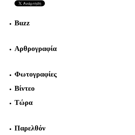
Buzz
Αρθρογραφία
Φωτογραφίες
Βίντεο
Τώρα
Παρελθόν