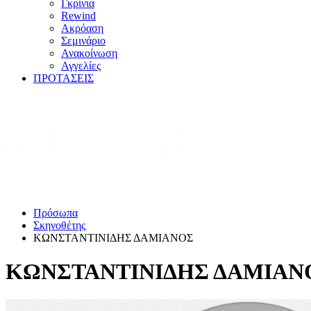
Γκρίνια
Rewind
Ακρόαση
Σεμινάριο
Ανακοίνωση
Αγγελίες
ΠΡΟΤΑΣΕΙΣ
Πρόσωπα
Σκηνοθέτης
ΚΩΝΣΤΑΝΤΙΝΙΔΗΣ ΔΑΜΙΑΝΟΣ
ΚΩΝΣΤΑΝΤΙΝΙΔΗΣ ΔΑΜΙΑΝ