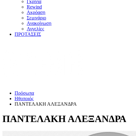
Γκρίνια
Rewind
Ακρόαση
Σεμινάριο
Ανακοίνωση
Αγγελίες
ΠΡΟΤΑΣΕΙΣ
Πρόσωπα
Ηθοποιός
ΠΑΝΤΕΛΑΚΗ ΑΛΕΞΑΝΔΡΑ
ΠΑΝΤΕΛΑΚΗ ΑΛΕΞΑΝΔΡΑ