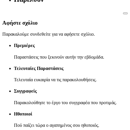
Αφήστε σχόλιο
Παρακαλούμε συνδεθείτε για να αφήσετε σχόλιο.
Πρεμιέρες
Παραστάσεις που ξεκινούν αυτήν την εβδομάδα.
Τελευταίες Παραστάσεις
Τελευταία ευκαιρία να τις παρακολουθήσεις.
Συγγραφείς
Παρακολούθησε το έργο του συγγραφέα που προτιμάς.
Ηθοποιοί
Πού παίζει τώρα ο αγαπημένος σου ηθοποιός.