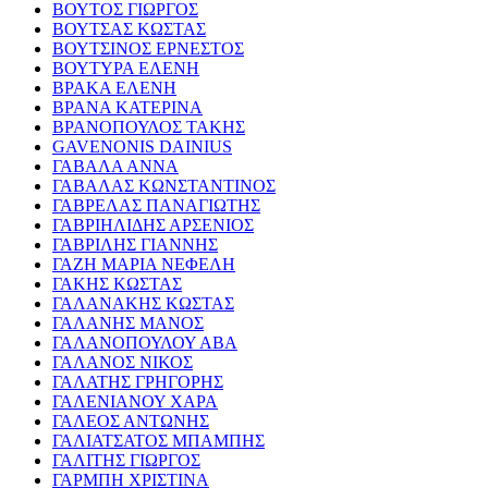
ΒΟΥΤΟΣ ΓΙΩΡΓΟΣ
ΒΟΥΤΣΑΣ ΚΩΣΤΑΣ
ΒΟΥΤΣΙΝΟΣ ΕΡΝΕΣΤΟΣ
ΒΟΥΤΥΡΑ ΕΛΕΝΗ
ΒΡΑΚΑ ΕΛΕΝΗ
ΒΡΑΝΑ ΚΑΤΕΡΙΝΑ
ΒΡΑΝΟΠΟΥΛΟΣ ΤΑΚΗΣ
GAVENONIS DAINIUS
ΓΑΒΑΛΑ ΑΝΝΑ
ΓΑΒΑΛΑΣ ΚΩΝΣΤΑΝΤΙΝΟΣ
ΓΑΒΡΕΛΑΣ ΠΑΝΑΓΙΩΤΗΣ
ΓΑΒΡΙΗΛΙΔΗΣ ΑΡΣΕΝΙΟΣ
ΓΑΒΡΙΛΗΣ ΓΙΑΝΝΗΣ
ΓΑΖΗ ΜΑΡΙΑ ΝΕΦΕΛΗ
ΓΑΚΗΣ ΚΩΣΤΑΣ
ΓΑΛΑΝΑΚΗΣ ΚΩΣΤΑΣ
ΓΑΛΑΝΗΣ ΜΑΝΟΣ
ΓΑΛΑΝΟΠΟΥΛΟΥ ΑΒΑ
ΓΑΛΑΝΟΣ ΝΙΚΟΣ
ΓΑΛΑΤΗΣ ΓΡΗΓΟΡΗΣ
ΓΑΛΕΝΙΑΝΟΥ ΧΑΡΑ
ΓΑΛΕΟΣ ΑΝΤΩΝΗΣ
ΓΑΛΙΑΤΣΑΤΟΣ ΜΠΑΜΠΗΣ
ΓΑΛΙΤΗΣ ΓΙΩΡΓΟΣ
ΓΑΡΜΠΗ ΧΡΙΣΤΙΝΑ