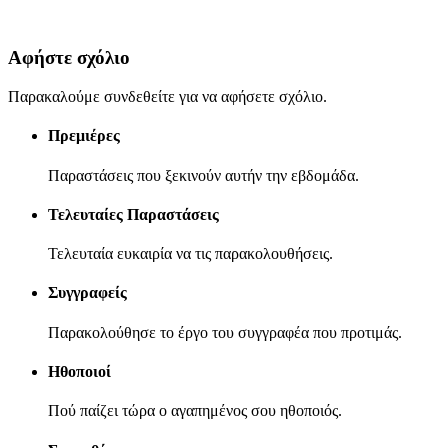
Αφήστε σχόλιο
Παρακαλούμε συνδεθείτε για να αφήσετε σχόλιο.
Πρεμιέρες
Παραστάσεις που ξεκινούν αυτήν την εβδομάδα.
Τελευταίες Παραστάσεις
Τελευταία ευκαιρία να τις παρακολουθήσεις.
Συγγραφείς
Παρακολούθησε το έργο του συγγραφέα που προτιμάς.
Ηθοποιοί
Πού παίζει τώρα ο αγαπημένος σου ηθοποιός.