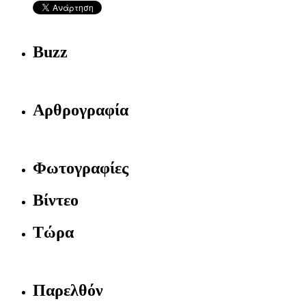
Buzz
Αρθρογραφία
Φωτογραφίες
Βίντεο
Τώρα
Παρελθόν