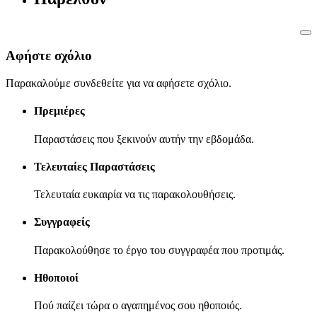
Αφήστε σχόλιο
Παρακαλούμε συνδεθείτε για να αφήσετε σχόλιο.
Πρεμιέρες
Παραστάσεις που ξεκινούν αυτήν την εβδομάδα.
Τελευταίες Παραστάσεις
Τελευταία ευκαιρία να τις παρακολουθήσεις.
Συγγραφείς
Παρακολούθησε το έργο του συγγραφέα που προτιμάς.
Ηθοποιοί
Πού παίζει τώρα ο αγαπημένος σου ηθοποιός.