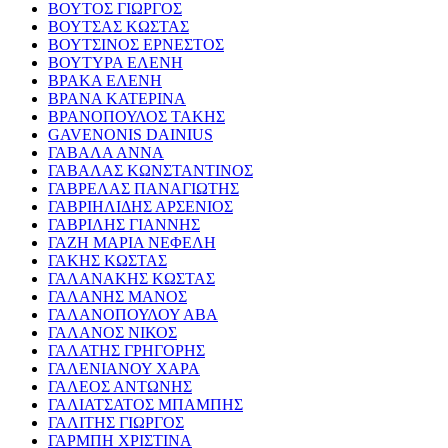
ΒΟΥΤΟΣ ΓΙΩΡΓΟΣ
ΒΟΥΤΣΑΣ ΚΩΣΤΑΣ
ΒΟΥΤΣΙΝΟΣ ΕΡΝΕΣΤΟΣ
ΒΟΥΤΥΡΑ ΕΛΕΝΗ
ΒΡΑΚΑ ΕΛΕΝΗ
ΒΡΑΝΑ ΚΑΤΕΡΙΝΑ
ΒΡΑΝΟΠΟΥΛΟΣ ΤΑΚΗΣ
GAVENONIS DAINIUS
ΓΑΒΑΛΑ ΑΝΝΑ
ΓΑΒΑΛΑΣ ΚΩΝΣΤΑΝΤΙΝΟΣ
ΓΑΒΡΕΛΑΣ ΠΑΝΑΓΙΩΤΗΣ
ΓΑΒΡΙΗΛΙΔΗΣ ΑΡΣΕΝΙΟΣ
ΓΑΒΡΙΛΗΣ ΓΙΑΝΝΗΣ
ΓΑΖΗ ΜΑΡΙΑ ΝΕΦΕΛΗ
ΓΑΚΗΣ ΚΩΣΤΑΣ
ΓΑΛΑΝΑΚΗΣ ΚΩΣΤΑΣ
ΓΑΛΑΝΗΣ ΜΑΝΟΣ
ΓΑΛΑΝΟΠΟΥΛΟΥ ΑΒΑ
ΓΑΛΑΝΟΣ ΝΙΚΟΣ
ΓΑΛΑΤΗΣ ΓΡΗΓΟΡΗΣ
ΓΑΛΕΝΙΑΝΟΥ ΧΑΡΑ
ΓΑΛΕΟΣ ΑΝΤΩΝΗΣ
ΓΑΛΙΑΤΣΑΤΟΣ ΜΠΑΜΠΗΣ
ΓΑΛΙΤΗΣ ΓΙΩΡΓΟΣ
ΓΑΡΜΠΗ ΧΡΙΣΤΙΝΑ