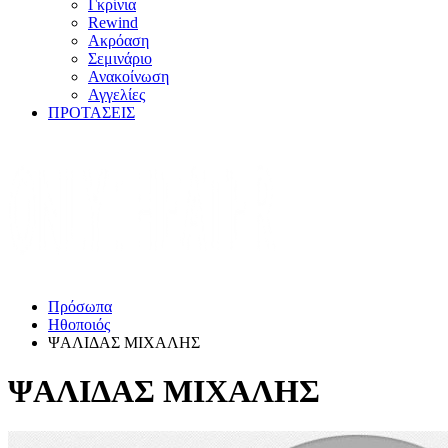
Γκρίνια
Rewind
Ακρόαση
Σεμινάριο
Ανακοίνωση
Αγγελίες
ΠΡΟΤΑΣΕΙΣ
Πρόσωπα
Ηθοποιός
ΨΑΛΙΔΑΣ ΜΙΧΑΛΗΣ
ΨΑΛΙΔΑΣ ΜΙΧΑΛΗΣ