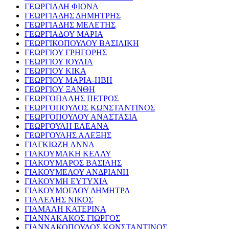
ΓΕΩΡΓΙΑΔΗ ΦΙΟΝΑ
ΓΕΩΡΓΙΑΔΗΣ ΔΗΜΗΤΡΗΣ
ΓΕΩΡΓΙΑΔΗΣ ΜΕΛΕΤΗΣ
ΓΕΩΡΓΙΑΔΟΥ ΜΑΡΙΑ
ΓΕΩΡΓΙΚΟΠΟΥΛΟΥ ΒΑΣΙΛΙΚΗ
ΓΕΩΡΓΙΟΥ ΓΡΗΓΟΡΗΣ
ΓΕΩΡΓΙΟΥ ΙΟΥΛΙΑ
ΓΕΩΡΓΙΟΥ ΚΙΚΑ
ΓΕΩΡΓΙΟΥ ΜΑΡΙΑ-ΗΒΗ
ΓΕΩΡΓΙΟΥ ΞΑΝΘΗ
ΓΕΩΡΓΟΠΑΛΗΣ ΠΕΤΡΟΣ
ΓΕΩΡΓΟΠΟΥΛΟΣ ΚΩΝΣΤΑΝΤΙΝΟΣ
ΓΕΩΡΓΟΠΟΥΛΟΥ ΑΝΑΣΤΑΣΙΑ
ΓΕΩΡΓΟΥΛΗ ΕΛΕΑΝΑ
ΓΕΩΡΓΟΥΛΗΣ ΑΛΕΞΗΣ
ΓΙΑΓΚΙΩΖΗ ΑΝΝΑ
ΓΙΑΚΟΥΜΑΚΗ ΚΕΛΛΥ
ΓΙΑΚΟΥΜΑΡΟΣ ΒΑΣΙΛΗΣ
ΓΙΑΚΟΥΜΕΛΟΥ ΑΝΔΡΙΑΝΗ
ΓΙΑΚΟΥΜΗ ΕΥΤΥΧΙΑ
ΓΙΑΚΟΥΜΟΓΛΟΥ ΔΗΜΗΤΡΑ
ΓΙΑΛΕΛΗΣ ΝΙΚΟΣ
ΓΙΑΜΑΛΗ ΚΑΤΕΡΙΝΑ
ΓΙΑΝΝΑΚΑΚΟΣ ΓΙΩΡΓΟΣ
ΓΙΑΝΝΑΚΟΠΟΥΛΟΣ ΚΩΝΣΤΑΝΤΙΝΟΣ