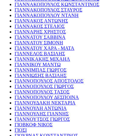
ΓΙΑΝΝΑΚΟΠΟΥΛΟΣ ΚΩΝΣΤΑΝΤΙΝΟΣ
ΓΙΑΝΝΑΚΟΠΟΥΛΟΣ ΣΤΑΥΡΟΣ
ΓΙΑΝΝΑΚΟΠΟΥΛΟΥ ΝΤΑΝΗ
ΓΙΑΝΝΑΚΟΣ ΑΝΤΩΝΗΣ
ΓΙΑΝΝΑΚΟΣ ΣΤΕΛΙΟΣ
ΓΙΑΝΝΑΡΗΣ ΧΡΗΣΤΟΣ
ΓΙΑΝΝΑΤΟΥ ΣΑΒΒΙΝΑ
ΓΙΑΝΝΑΤΟΥ ΣΙΜΟΝΗ
ΓΙΑΝΝΑΤΟΥ ΧΑΡΑ - ΜΑΤΑ
ΓΙΑΝΝΕΛΟΣ ΒΑΣΙΛΗΣ
ΓΙΑΝΝΙΚΑΚΗΣ ΜΙΧΑΗΛ
ΓΙΑΝΝΙΚΟΥ ΜΑΝΤΩ
ΓΙΑΝΝΙΜΠΑΣ ΓΙΩΡΓΟΣ
ΓΙΑΝΝΙΩΣΗΣ ΒΑΣΙΛΗΣ
ΓΙΑΝΝΟΠΟΥΛΟΣ ΑΠΟΣΤΟΛΟΣ
ΓΙΑΝΝΟΠΟΥΛΟΣ ΓΙΩΡΓΟΣ
ΓΙΑΝΝΟΠΟΥΛΟΣ ΤΑΣΟΣ
ΓΙΑΝΝΟΠΟΥΛΟΥ ΔΕΣΠΟΙΝΑ
ΓΙΑΝΝΟΥΔΑΚΗ ΝΕΚΤΑΡΙΑ
ΓΙΑΝΝΟΥΛΗ ΑΝΤΩΝΙΑ
ΓΙΑΝΝΟΥΛΗΣ ΓΙΑΝΝΗΣ
ΓΙΑΝΝΟΥΤΣΟΣ ΓΙΩΡΓΟΣ
ΓΙΟΒΚΟΦ ΝΙΚΟΣ
ΓΙΟΣΙ
ΓΙΟΥΡΝΑΣ ΚΩΝΣΤΑΝΤΙΝΟΣ