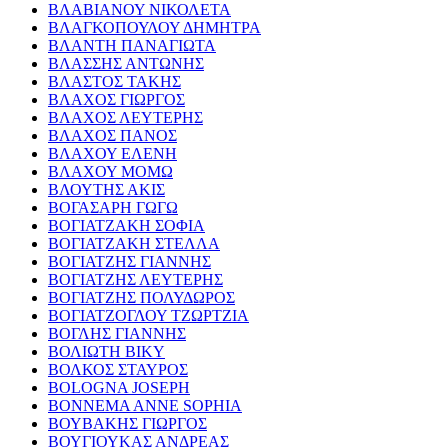
ΒΛΑΒΙΑΝΟΥ ΝΙΚΟΛΕΤΑ
ΒΛΑΓΚΟΠΟΥΛΟΥ ΔΗΜΗΤΡΑ
ΒΛΑΝΤΗ ΠΑΝΑΓΙΩΤΑ
ΒΛΑΣΣΗΣ ΑΝΤΩΝΗΣ
ΒΛΑΣΤΟΣ ΤΑΚΗΣ
ΒΛΑΧΟΣ ΓΙΩΡΓΟΣ
ΒΛΑΧΟΣ ΛΕΥΤΕΡΗΣ
ΒΛΑΧΟΣ ΠΑΝΟΣ
ΒΛΑΧΟΥ ΕΛΕΝΗ
ΒΛΑΧΟΥ ΜΟΜΩ
ΒΛΟΥΤΗΣ ΑΚΙΣ
ΒΟΓΑΣΑΡΗ ΓΩΓΩ
ΒΟΓΙΑΤΖΑΚΗ ΣΟΦΙΑ
ΒΟΓΙΑΤΖΑΚΗ ΣΤΕΛΛΑ
ΒΟΓΙΑΤΖΗΣ ΓΙΑΝΝΗΣ
ΒΟΓΙΑΤΖΗΣ ΛΕΥΤΕΡΗΣ
ΒΟΓΙΑΤΖΗΣ ΠΟΛΥΔΩΡΟΣ
ΒΟΓΙΑΤΖΟΓΛΟΥ ΤΖΩΡΤΖΙΑ
ΒΟΓΛΗΣ ΓΙΑΝΝΗΣ
ΒΟΛΙΩΤΗ ΒΙΚΥ
ΒΟΛΚΟΣ ΣΤΑΥΡΟΣ
BOLOGNA JOSEPH
BONNEMA ANNE SOPHIA
ΒΟΥΒΑΚΗΣ ΓΙΩΡΓΟΣ
ΒΟΥΓΙΟΥΚΑΣ ΑΝΔΡΕΑΣ