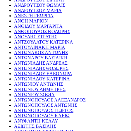
ΑΝΔΡΟΥΤΣΟΥ ΘΩΜΑΪΣ
ΑΝΔΡΟΥΤΣΟΥ ΜΑΡΙΑ
ΑΝΕΣΤΗ ΓΕΩΡΓΙΑ
ΑΝΘΗ ΜΑΡΙΟΝ
ΑΝΘΙΔΟΥ ΜΑΡΓΑΡΙΤΑ
ΑΝΘΟΠΟΥΛΟΣ ΘΟΔΩΡΗΣ
ΑΝΟΥΔΗΣ ΣΤΡΑΤΗΣ
ΑΝΤΖΟΥΛΑΤΟΥ ΚΑΤΕΡΙΝΑ
ΑΝΤΟΥΛΙΝΑΚΗ ΜΑΡΙΑ
ΑΝΤΩΝΑΚΟΣ ΑΝΤΩΝΗΣ
ΑΝΤΩΝΑΡΟΥ ΒΑΣΙΛΙΚΗ
ΑΝΤΩΝΙΑΔΗΣ ΑΝΔΡΕΑΣ
ΑΝΤΩΝΙΑΔΗΣ ΘΟΔΩΡΗΣ
ΑΝΤΩΝΙΑΔΟΥ ΕΛΕΟΝΩΡΑ
ΑΝΤΩΝΙΑΔΟΥ ΚΑΤΕΡΙΝΑ
ΑΝΤΩΝΙΟΥ ΑΝΤΩΝΗΣ
ΑΝΤΩΝΙΟΥ ΔΗΜΗΤΡΗΣ
ΑΝΤΩΝΙΟΥ ΣΟΦΙΑ
ΑΝΤΩΝΟΠΟΥΛΟΣ ΑΛΕΞΑΝΔΡΟΣ
ΑΝΤΩΝΟΠΟΥΛΟΣ ΑΝΤΩΝΗΣ
ΑΝΤΩΝΟΠΟΥΛΟΣ ΓΙΩΡΓΟΣ
ΑΝΤΩΝΟΠΟΥΛΟΥ ΚΛΕΙΩ
ΑΝΥΦΑΝΤΗ ΚΕΛΛΥ
ΑΞΙΩΤΗΣ ΒΑΣΙΛΗΣ