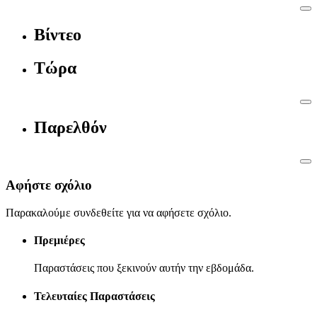
Βίντεο
Τώρα
Παρελθόν
Αφήστε σχόλιο
Παρακαλούμε συνδεθείτε για να αφήσετε σχόλιο.
Πρεμιέρες
Παραστάσεις που ξεκινούν αυτήν την εβδομάδα.
Τελευταίες Παραστάσεις