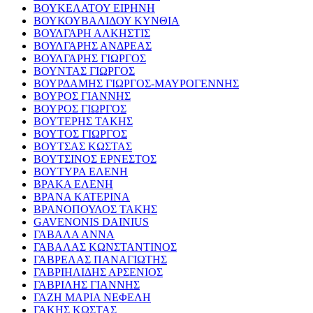
ΒΟΥΚΕΛΑΤΟΥ ΕΙΡΗΝΗ
ΒΟΥΚΟΥΒΑΛΙΔΟΥ ΚΥΝΘΙΑ
ΒΟΥΛΓΑΡΗ ΑΛΚΗΣΤΙΣ
ΒΟΥΛΓΑΡΗΣ ΑΝΔΡΕΑΣ
ΒΟΥΛΓΑΡΗΣ ΓΙΩΡΓΟΣ
ΒΟΥΝΤΑΣ ΓΙΩΡΓΟΣ
ΒΟΥΡΔΑΜΗΣ ΓΙΩΡΓΟΣ-ΜΑΥΡΟΓΕΝΝΗΣ
ΒΟΥΡΟΣ ΓΙΑΝΝΗΣ
ΒΟΥΡΟΣ ΓΙΩΡΓΟΣ
ΒΟΥΤΕΡΗΣ ΤΑΚΗΣ
ΒΟΥΤΟΣ ΓΙΩΡΓΟΣ
ΒΟΥΤΣΑΣ ΚΩΣΤΑΣ
ΒΟΥΤΣΙΝΟΣ ΕΡΝΕΣΤΟΣ
ΒΟΥΤΥΡΑ ΕΛΕΝΗ
ΒΡΑΚΑ ΕΛΕΝΗ
ΒΡΑΝΑ ΚΑΤΕΡΙΝΑ
ΒΡΑΝΟΠΟΥΛΟΣ ΤΑΚΗΣ
GAVENONIS DAINIUS
ΓΑΒΑΛΑ ΑΝΝΑ
ΓΑΒΑΛΑΣ ΚΩΝΣΤΑΝΤΙΝΟΣ
ΓΑΒΡΕΛΑΣ ΠΑΝΑΓΙΩΤΗΣ
ΓΑΒΡΙΗΛΙΔΗΣ ΑΡΣΕΝΙΟΣ
ΓΑΒΡΙΛΗΣ ΓΙΑΝΝΗΣ
ΓΑΖΗ ΜΑΡΙΑ ΝΕΦΕΛΗ
ΓΑΚΗΣ ΚΩΣΤΑΣ