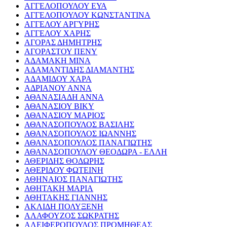
ΑΓΓΕΛΟΠΟΥΛΟΥ ΕΥΑ
ΑΓΓΕΛΟΠΟΥΛΟΥ ΚΩΝΣΤΑΝΤΙΝΑ
ΑΓΓΕΛΟΥ ΑΡΓΥΡΗΣ
ΑΓΓΕΛΟΥ ΧΑΡΗΣ
ΑΓΟΡΑΣ ΔΗΜΗΤΡΗΣ
ΑΓΟΡΑΣΤΟΥ ΠΕΝΥ
ΑΔΑΜΑΚΗ ΜΙΝΑ
ΑΔΑΜΑΝΤΙΔΗΣ ΔΙΑΜΑΝΤΗΣ
ΑΔΑΜΙΔΟΥ ΧΑΡΑ
ΑΔΡΙΑΝΟΥ ΑΝΝΑ
ΑΘΑΝΑΣΙΑΔΗ ΑΝΝΑ
ΑΘΑΝΑΣΙΟΥ ΒΙΚΥ
ΑΘΑΝΑΣΙΟΥ ΜΑΡΙΟΣ
ΑΘΑΝΑΣΟΠΟΥΛΟΣ ΒΑΣΙΛΗΣ
ΑΘΑΝΑΣΟΠΟΥΛΟΣ ΙΩΑΝΝΗΣ
ΑΘΑΝΑΣΟΠΟΥΛΟΣ ΠΑΝΑΓΙΩΤΗΣ
ΑΘΑΝΑΣΟΠΟΥΛΟΥ ΘΕΟΔΩΡΑ - ΕΛΛΗ
ΑΘΕΡΙΔΗΣ ΘΟΔΩΡΗΣ
ΑΘΕΡΙΔΟΥ ΦΩΤΕΙΝΗ
ΑΘΗΝΑΙΟΣ ΠΑΝΑΓΙΩΤΗΣ
ΑΘΗΤΑΚΗ ΜΑΡΙΑ
ΑΘΗΤΑΚΗΣ ΓΙΑΝΝΗΣ
ΑΚΛΙΔΗ ΠΟΛΥΞΕΝΗ
ΑΛΑΦΟΥΖΟΣ ΣΩΚΡΑΤΗΣ
ΑΛΕΙΦΕΡΟΠΟΥΛΟΣ ΠΡΟΜΗΘΕΑΣ