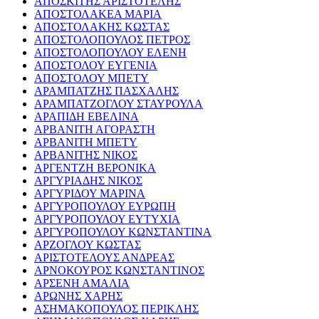
ΑΠΟΣΚΙΤΗΣ ΑΡΙΣΤΟΤΕΛΗΣ
ΑΠΟΣΤΟΛΑΚΕΑ ΜΑΡΙΑ
ΑΠΟΣΤΟΛΑΚΗΣ ΚΩΣΤΑΣ
ΑΠΟΣΤΟΛΟΠΟΥΛΟΣ ΠΕΤΡΟΣ
ΑΠΟΣΤΟΛΟΠΟΥΛΟΥ ΕΛΕΝΗ
ΑΠΟΣΤΟΛΟΥ ΕΥΓΕΝΙΑ
ΑΠΟΣΤΟΛΟΥ ΜΠΕΤΥ
ΑΡΑΜΠΑΤΖΗΣ ΠΑΣΧΑΛΗΣ
ΑΡΑΜΠΑΤΖΟΓΛΟΥ ΣΤΑΥΡΟΥΛΑ
ΑΡΑΠΙΔΗ ΕΒΕΛΙΝΑ
ΑΡΒΑΝΙΤΗ ΑΓΟΡΑΣΤΗ
ΑΡΒΑΝΙΤΗ ΜΠΕΤΥ
ΑΡΒΑΝΙΤΗΣ ΝΙΚΟΣ
ΑΡΓΕΝΤΖΗ ΒΕΡΟΝΙΚΑ
ΑΡΓΥΡΙΑΔΗΣ ΝΙΚΟΣ
ΑΡΓΥΡΙΔΟΥ ΜΑΡΙΝΑ
ΑΡΓΥΡΟΠΟΥΛΟΥ ΕΥΡΩΠΗ
ΑΡΓΥΡΟΠΟΥΛΟΥ ΕΥΤΥΧΙΑ
ΑΡΓΥΡΟΠΟΥΛΟΥ ΚΩΝΣΤΑΝΤΙΝΑ
ΑΡΖΟΓΛΟΥ ΚΩΣΤΑΣ
ΑΡΙΣΤΟΤΕΛΟΥΣ ΑΝΔΡΕΑΣ
ΑΡΝΟΚΟΥΡΟΣ ΚΩΝΣΤΑΝΤΙΝΟΣ
ΑΡΣΕΝΗ ΑΜΑΛΙΑ
ΑΡΩΝΗΣ ΧΑΡΗΣ
ΑΣΗΜΑΚΟΠΟΥΛΟΣ ΠΕΡΙΚΛΗΣ