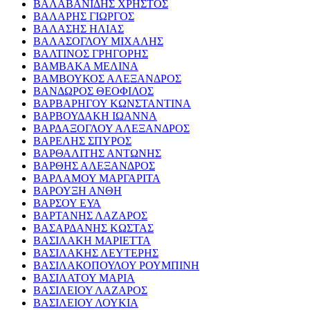
ΒΑΛΑΒΑΝΙΔΗΣ ΧΡΗΣΤΟΣ
ΒΑΛΑΡΗΣ ΓΙΩΡΓΟΣ
ΒΑΛΑΣΗΣ ΗΛΙΑΣ
ΒΑΛΑΣΟΓΛΟΥ ΜΙΧΑΛΗΣ
ΒΑΛΤΙΝΟΣ ΓΡΗΓΟΡΗΣ
ΒΑΜΒΑΚΑ ΜΕΛΙΝΑ
ΒΑΜΒΟΥΚΟΣ ΑΛΕΞΑΝΔΡΟΣ
ΒΑΝΔΩΡΟΣ ΘΕΟΦΙΛΟΣ
ΒΑΡΒΑΡΗΓΟΥ ΚΩΝΣΤΑΝΤΙΝΑ
ΒΑΡΒΟΥΔΑΚΗ ΙΩΑΝΝΑ
ΒΑΡΔΑΞΟΓΛΟΥ ΑΛΕΞΑΝΔΡΟΣ
ΒΑΡΕΛΗΣ ΣΠΥΡΟΣ
ΒΑΡΘΑΛΙΤΗΣ ΑΝΤΩΝΗΣ
ΒΑΡΘΗΣ ΑΛΕΞΑΝΔΡΟΣ
ΒΑΡΛΑΜΟΥ ΜΑΡΓΑΡΙΤΑ
ΒΑΡΟΥΞΗ ΑΝΘΗ
ΒΑΡΣΟΥ ΕΥΑ
ΒΑΡΤΑΝΗΣ ΛΑΖΑΡΟΣ
ΒΑΣΑΡΔΑΝΗΣ ΚΩΣΤΑΣ
ΒΑΣΙΛΑΚΗ ΜΑΡΙΕΤΤΑ
ΒΑΣΙΛΑΚΗΣ ΛΕΥΤΕΡΗΣ
ΒΑΣΙΛΑΚΟΠΟΥΛΟΥ ΡΟΥΜΠΙΝΗ
ΒΑΣΙΛΑΤΟΥ ΜΑΡΙΑ
ΒΑΣΙΛΕΙΟΥ ΛΑΖΑΡΟΣ
ΒΑΣΙΛΕΙΟΥ ΛΟΥΚΙΑ