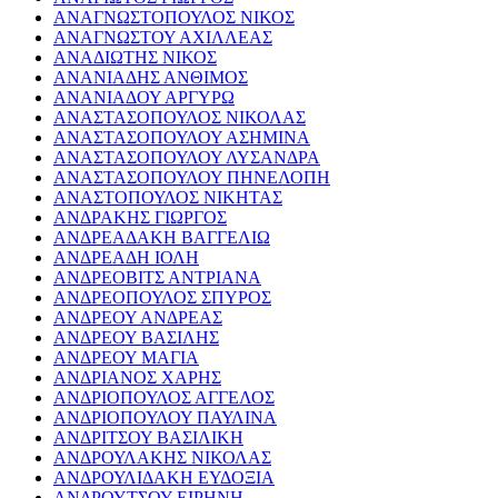
ΑΝΑΓΝΩΣΤΟΠΟΥΛΟΣ ΝΙΚΟΣ
ΑΝΑΓΝΩΣΤΟΥ ΑΧΙΛΛΕΑΣ
ΑΝΑΔΙΩΤΗΣ ΝΙΚΟΣ
ΑΝΑΝΙΑΔΗΣ ΑΝΘΙΜΟΣ
ΑΝΑΝΙΑΔΟΥ ΑΡΓΥΡΩ
ΑΝΑΣΤΑΣΟΠΟΥΛΟΣ ΝΙΚΟΛΑΣ
ΑΝΑΣΤΑΣΟΠΟΥΛΟΥ ΑΣΗΜΙΝΑ
ΑΝΑΣΤΑΣΟΠΟΥΛΟΥ ΛΥΣΑΝΔΡΑ
ΑΝΑΣΤΑΣΟΠΟΥΛΟΥ ΠΗΝΕΛΟΠΗ
ΑΝΑΣΤΟΠΟΥΛΟΣ ΝΙΚΗΤΑΣ
ΑΝΔΡΑΚΗΣ ΓΙΩΡΓΟΣ
ΑΝΔΡΕΑΔΑΚΗ ΒΑΓΓΕΛΙΩ
ΑΝΔΡΕΑΔΗ ΙΟΛΗ
ΑΝΔΡΕΟΒΙΤΣ ΑΝΤΡΙΑΝΑ
ΑΝΔΡΕΟΠΟΥΛΟΣ ΣΠΥΡΟΣ
ΑΝΔΡΕΟΥ ΑΝΔΡΕΑΣ
ΑΝΔΡΕΟΥ ΒΑΣΙΛΗΣ
ΑΝΔΡΕΟΥ ΜΑΓΙΑ
ΑΝΔΡΙΑΝΟΣ ΧΑΡΗΣ
ΑΝΔΡΙΟΠΟΥΛΟΣ ΑΓΓΕΛΟΣ
ΑΝΔΡΙΟΠΟΥΛΟΥ ΠΑΥΛΙΝΑ
ΑΝΔΡΙΤΣΟΥ ΒΑΣΙΛΙΚΗ
ΑΝΔΡΟΥΛΑΚΗΣ ΝΙΚΟΛΑΣ
ΑΝΔΡΟΥΛΙΔΑΚΗ ΕΥΔΟΞΙΑ
ΑΝΔΡΟΥΤΣΟΥ ΕΙΡΗΝΗ