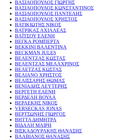
ΒΑΣΙΛΟΠΟΥΛΟΣ ΓΙΩΡΓΗΣ
ΒΑΣΙΛΟΠΟΥΛΟΣ ΚΩΝΣΤΑΝΤΙΝΟΣ
ΒΑΣΙΛΟΠΟΥΛΟΣ ΠΑΝΤΕΛΗΣ
ΒΑΣΙΛΟΠΟΥΛΟΣ ΧΡΗΣΤΟΣ
ΒΑΤΙΚΙΩΤΗΣ ΝΙΚΟΣ
ΒΑΤΡΙΚΑΣ ΑΧΙΛΛΕΑΣ
ΒΑΪΤΣΟΥ ΕΛΕΝΗ
ΒΕΓΚΑ ΡΟΜΠΕΡΤΑ
ΒΕΚΚΙΝΙ ΒΑΛΕΝΤΙΝΑ
BECKMAN JULES
ΒΕΛΕΝΤΖΑΣ ΚΩΣΤΑΣ
ΒΕΛΕΝΤΖΑΣ ΜΕΛΑΧΡΙΝΟΣ
ΒΕΛΕΤΖΑΣ ΚΩΣΤΑΣ
ΒΕΛΙΑΝΟ ΧΡΗΣΤΟΣ
ΒΕΛΙΣΣΑΡΗΣ ΘΩΜΑΣ
ΒΕΝΙΑΔΗΣ ΛΕΥΤΕΡΗΣ
ΒΕΡΓΕΤΗ ΕΛΕΝΗ
ΒΕΡΔΕΛΗ ΒΟΥΛΑ
ΒΕΡΛΕΚΗΣ ΝΙΚΟΣ
VERSECKAS JONAS
ΒΕΡΤΣΩΝΗΣ ΓΙΩΡΓΟΣ
ΒΗΤΤΑ ΔΗΜΗΤΡΑ
ΒΙΔΑΛΗ ΜΑΙΡΗ
ΒΙΣΚΑΔΟΥΡΑΚΗΣ ΘΑΝΑΣΗΣ
ΒΛΑΒΙΑΝΟΣ ΘΑΝΑΣΗΣ