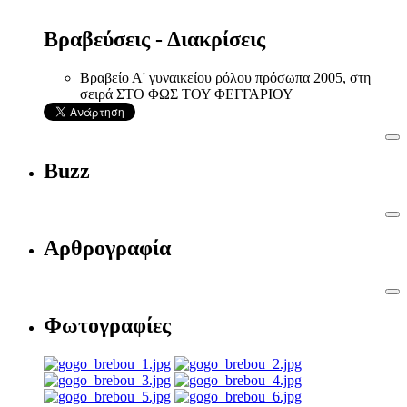
Βραβεύσεις - Διακρίσεις
Βραβείο Α' γυναικείου ρόλου πρόσωπα 2005, στη
σειρά ΣΤΟ ΦΩΣ ΤΟΥ ΦΕΓΓΑΡΙΟΥ
Buzz
Αρθρογραφία
Φωτογραφίες