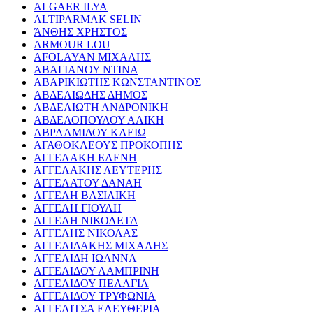
ALGAER ILYA
ALTIPARMAK SELIN
ΆΝΘΗΣ ΧΡΗΣΤΟΣ
ARMOUR LOU
AFOLAYAN ΜΙΧΑΛΗΣ
ΑΒΑΓΙΑΝΟΥ ΝΤΙΝΑ
ΑΒΑΡΙΚΙΩΤΗΣ ΚΩΝΣΤΑΝΤΙΝΟΣ
ΑΒΔΕΛΙΩΔΗΣ ΔΗΜΟΣ
ΑΒΔΕΛΙΩΤΗ ΑΝΔΡΟΝΙΚΗ
ΑΒΔΕΛΟΠΟΥΛΟΥ ΑΛΙΚΗ
ΑΒΡΑΑΜΙΔΟΥ ΚΛΕΙΩ
ΑΓΑΘΟΚΛΕΟΥΣ ΠΡΟΚΟΠΗΣ
ΑΓΓΕΛΑΚΗ ΕΛΕΝΗ
ΑΓΓΕΛΑΚΗΣ ΛΕΥΤΕΡΗΣ
ΑΓΓΕΛΑΤΟΥ ΔΑΝΑΗ
ΑΓΓΕΛΗ ΒΑΣΙΛΙΚΗ
ΑΓΓΕΛΗ ΓΙΟΥΛΗ
ΑΓΓΕΛΗ ΝΙΚΟΛΕΤΑ
ΑΓΓΕΛΗΣ ΝΙΚΟΛΑΣ
ΑΓΓΕΛΙΔΑΚΗΣ ΜΙΧΑΛΗΣ
ΑΓΓΕΛΙΔΗ ΙΩΑΝΝΑ
ΑΓΓΕΛΙΔΟΥ ΛΑΜΠΡΙΝΗ
ΑΓΓΕΛΙΔΟΥ ΠΕΛΑΓΙΑ
ΑΓΓΕΛΙΔΟΥ ΤΡΥΦΩΝΙΑ
ΑΓΓΕΛΙΤΣΑ ΕΛΕΥΘΕΡΙΑ