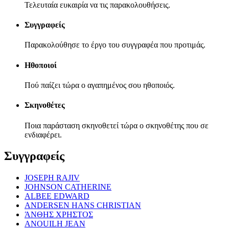
Τελευταία ευκαιρία να τις παρακολουθήσεις.
Συγγραφείς
Παρακολούθησε το έργο του συγγραφέα που προτιμάς.
Ηθοποιοί
Πού παίζει τώρα ο αγαπημένος σου ηθοποιός.
Σκηνοθέτες
Ποια παράσταση σκηνοθετεί τώρα ο σκηνοθέτης που σε
ενδιαφέρει.
Συγγραφείς
JOSEPH RAJIV
JOHNSON CATHERINE
ALBEE EDWARD
ANDERSEN HANS CHRISTIAN
ΆΝΘΗΣ ΧΡΗΣΤΟΣ
ANOUILH JEAN