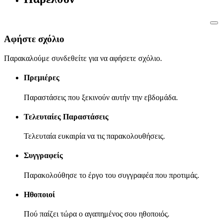
Αφήστε σχόλιο
Παρακαλούμε συνδεθείτε για να αφήσετε σχόλιο.
Πρεμιέρες
Παραστάσεις που ξεκινούν αυτήν την εβδομάδα.
Τελευταίες Παραστάσεις
Τελευταία ευκαιρία να τις παρακολουθήσεις.
Συγγραφείς
Παρακολούθησε το έργο του συγγραφέα που προτιμάς.
Ηθοποιοί
Πού παίζει τώρα ο αγαπημένος σου ηθοποιός.