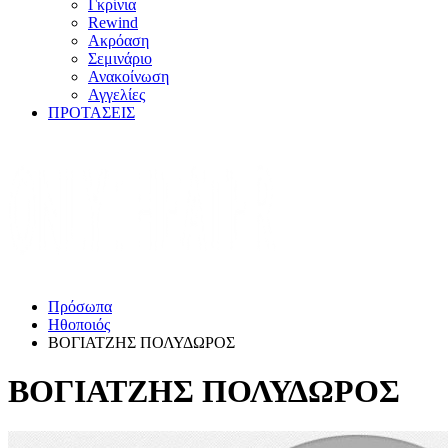
Γκρίνια
Rewind
Ακρόαση
Σεμινάριο
Ανακοίνωση
Αγγελίες
ΠΡΟΤΑΣΕΙΣ
Πρόσωπα
Ηθοποιός
ΒΟΓΙΑΤΖΗΣ ΠΟΛΥΔΩΡΟΣ
ΒΟΓΙΑΤΖΗΣ ΠΟΛΥΔΩΡΟΣ