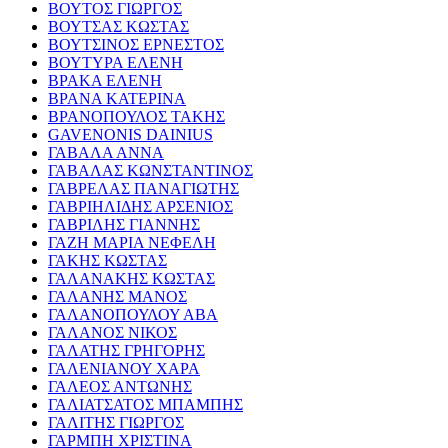
ΒΟΥΤΟΣ ΓΙΩΡΓΟΣ
ΒΟΥΤΣΑΣ ΚΩΣΤΑΣ
ΒΟΥΤΣΙΝΟΣ ΕΡΝΕΣΤΟΣ
ΒΟΥΤΥΡΑ ΕΛΕΝΗ
ΒΡΑΚΑ ΕΛΕΝΗ
ΒΡΑΝΑ ΚΑΤΕΡΙΝΑ
ΒΡΑΝΟΠΟΥΛΟΣ ΤΑΚΗΣ
GAVENONIS DAINIUS
ΓΑΒΑΛΑ ΑΝΝΑ
ΓΑΒΑΛΑΣ ΚΩΝΣΤΑΝΤΙΝΟΣ
ΓΑΒΡΕΛΑΣ ΠΑΝΑΓΙΩΤΗΣ
ΓΑΒΡΙΗΛΙΔΗΣ ΑΡΣΕΝΙΟΣ
ΓΑΒΡΙΛΗΣ ΓΙΑΝΝΗΣ
ΓΑΖΗ ΜΑΡΙΑ ΝΕΦΕΛΗ
ΓΑΚΗΣ ΚΩΣΤΑΣ
ΓΑΛΑΝΑΚΗΣ ΚΩΣΤΑΣ
ΓΑΛΑΝΗΣ ΜΑΝΟΣ
ΓΑΛΑΝΟΠΟΥΛΟΥ ΑΒΑ
ΓΑΛΑΝΟΣ ΝΙΚΟΣ
ΓΑΛΑΤΗΣ ΓΡΗΓΟΡΗΣ
ΓΑΛΕΝΙΑΝΟΥ ΧΑΡΑ
ΓΑΛΕΟΣ ΑΝΤΩΝΗΣ
ΓΑΛΙΑΤΣΑΤΟΣ ΜΠΑΜΠΗΣ
ΓΑΛΙΤΗΣ ΓΙΩΡΓΟΣ
ΓΑΡΜΠΗ ΧΡΙΣΤΙΝΑ