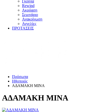
Γκρίνια
Rewind
Ακρόαση
Σεμινάριο
Ανακοίνωση
Αγγελίες
ΠΡΟΤΑΣΕΙΣ
Πρόσωπα
Ηθοποιός
ΑΔΑΜΑΚΗ ΜΙΝΑ
ΑΔΑΜΑΚΗ ΜΙΝΑ