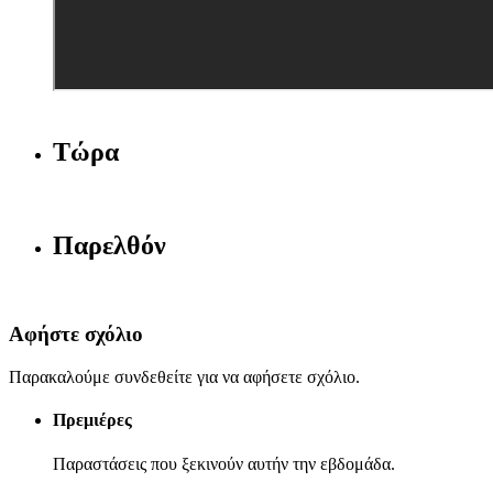
Τώρα
Παρελθόν
Αφήστε σχόλιο
Παρακαλούμε συνδεθείτε για να αφήσετε σχόλιο.
Πρεμιέρες
Παραστάσεις που ξεκινούν αυτήν την εβδομάδα.