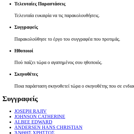
Τελευταίες Παραστάσεις
Τελευταία ευκαιρία να τις παρακολουθήσεις.
Συγγραφείς
Παρακολούθησε το έργο του συγγραφέα που προτιμάς.
Ηθοποιοί
Πού παίζει τώρα ο αγαπημένος σου ηθοποιός.
Σκηνοθέτες
Ποια παράσταση σκηνοθετεί τώρα ο σκηνοθέτης που σε ενδια
Συγγραφείς
JOSEPH RAJIV
JOHNSON CATHERINE
ALBEE EDWARD
ANDERSEN HANS CHRISTIAN
ΆΝΘΗΣ ΧΡΗΣΤΟΣ