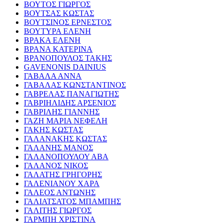
ΒΟΥΤΟΣ ΓΙΩΡΓΟΣ
ΒΟΥΤΣΑΣ ΚΩΣΤΑΣ
ΒΟΥΤΣΙΝΟΣ ΕΡΝΕΣΤΟΣ
ΒΟΥΤΥΡΑ ΕΛΕΝΗ
ΒΡΑΚΑ ΕΛΕΝΗ
ΒΡΑΝΑ ΚΑΤΕΡΙΝΑ
ΒΡΑΝΟΠΟΥΛΟΣ ΤΑΚΗΣ
GAVENONIS DAINIUS
ΓΑΒΑΛΑ ΑΝΝΑ
ΓΑΒΑΛΑΣ ΚΩΝΣΤΑΝΤΙΝΟΣ
ΓΑΒΡΕΛΑΣ ΠΑΝΑΓΙΩΤΗΣ
ΓΑΒΡΙΗΛΙΔΗΣ ΑΡΣΕΝΙΟΣ
ΓΑΒΡΙΛΗΣ ΓΙΑΝΝΗΣ
ΓΑΖΗ ΜΑΡΙΑ ΝΕΦΕΛΗ
ΓΑΚΗΣ ΚΩΣΤΑΣ
ΓΑΛΑΝΑΚΗΣ ΚΩΣΤΑΣ
ΓΑΛΑΝΗΣ ΜΑΝΟΣ
ΓΑΛΑΝΟΠΟΥΛΟΥ ΑΒΑ
ΓΑΛΑΝΟΣ ΝΙΚΟΣ
ΓΑΛΑΤΗΣ ΓΡΗΓΟΡΗΣ
ΓΑΛΕΝΙΑΝΟΥ ΧΑΡΑ
ΓΑΛΕΟΣ ΑΝΤΩΝΗΣ
ΓΑΛΙΑΤΣΑΤΟΣ ΜΠΑΜΠΗΣ
ΓΑΛΙΤΗΣ ΓΙΩΡΓΟΣ
ΓΑΡΜΠΗ ΧΡΙΣΤΙΝΑ