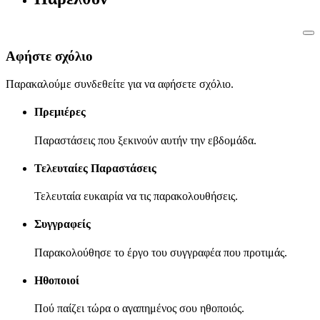
Αφήστε σχόλιο
Παρακαλούμε συνδεθείτε για να αφήσετε σχόλιο.
Πρεμιέρες
Παραστάσεις που ξεκινούν αυτήν την εβδομάδα.
Τελευταίες Παραστάσεις
Τελευταία ευκαιρία να τις παρακολουθήσεις.
Συγγραφείς
Παρακολούθησε το έργο του συγγραφέα που προτιμάς.
Ηθοποιοί
Πού παίζει τώρα ο αγαπημένος σου ηθοποιός.