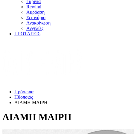
Γκρίνια
Rewind
Ακρόαση
Σεμινάριο
Ανακοίνωση
Αγγελίες
ΠΡΟΤΑΣΕΙΣ
Πρόσωπα
Ηθοποιός
ΛΙΑΜΗ ΜΑΙΡΗ
ΛΙΑΜΗ ΜΑΙΡΗ