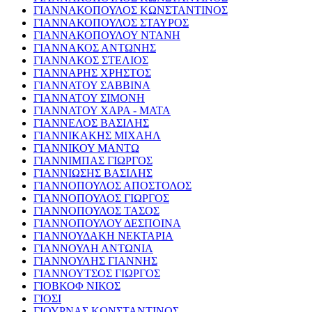
ΓΙΑΝΝΑΚΟΠΟΥΛΟΣ ΚΩΝΣΤΑΝΤΙΝΟΣ
ΓΙΑΝΝΑΚΟΠΟΥΛΟΣ ΣΤΑΥΡΟΣ
ΓΙΑΝΝΑΚΟΠΟΥΛΟΥ ΝΤΑΝΗ
ΓΙΑΝΝΑΚΟΣ ΑΝΤΩΝΗΣ
ΓΙΑΝΝΑΚΟΣ ΣΤΕΛΙΟΣ
ΓΙΑΝΝΑΡΗΣ ΧΡΗΣΤΟΣ
ΓΙΑΝΝΑΤΟΥ ΣΑΒΒΙΝΑ
ΓΙΑΝΝΑΤΟΥ ΣΙΜΟΝΗ
ΓΙΑΝΝΑΤΟΥ ΧΑΡΑ - ΜΑΤΑ
ΓΙΑΝΝΕΛΟΣ ΒΑΣΙΛΗΣ
ΓΙΑΝΝΙΚΑΚΗΣ ΜΙΧΑΗΛ
ΓΙΑΝΝΙΚΟΥ ΜΑΝΤΩ
ΓΙΑΝΝΙΜΠΑΣ ΓΙΩΡΓΟΣ
ΓΙΑΝΝΙΩΣΗΣ ΒΑΣΙΛΗΣ
ΓΙΑΝΝΟΠΟΥΛΟΣ ΑΠΟΣΤΟΛΟΣ
ΓΙΑΝΝΟΠΟΥΛΟΣ ΓΙΩΡΓΟΣ
ΓΙΑΝΝΟΠΟΥΛΟΣ ΤΑΣΟΣ
ΓΙΑΝΝΟΠΟΥΛΟΥ ΔΕΣΠΟΙΝΑ
ΓΙΑΝΝΟΥΔΑΚΗ ΝΕΚΤΑΡΙΑ
ΓΙΑΝΝΟΥΛΗ ΑΝΤΩΝΙΑ
ΓΙΑΝΝΟΥΛΗΣ ΓΙΑΝΝΗΣ
ΓΙΑΝΝΟΥΤΣΟΣ ΓΙΩΡΓΟΣ
ΓΙΟΒΚΟΦ ΝΙΚΟΣ
ΓΙΟΣΙ
ΓΙΟΥΡΝΑΣ ΚΩΝΣΤΑΝΤΙΝΟΣ