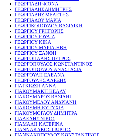
ΓΕΩΡΓΙΑΔΗ ΦΙΟΝΑ
ΓΕΩΡΓΙΑΔΗΣ ΔΗΜΗΤΡΗΣ
ΓΕΩΡΓΙΑΔΗΣ ΜΕΛΕΤΗΣ
ΓΕΩΡΓΙΑΔΟΥ ΜΑΡΙΑ
ΓΕΩΡΓΙΚΟΠΟΥΛΟΥ ΒΑΣΙΛΙΚΗ
ΓΕΩΡΓΙΟΥ ΓΡΗΓΟΡΗΣ
ΓΕΩΡΓΙΟΥ ΙΟΥΛΙΑ
ΓΕΩΡΓΙΟΥ ΚΙΚΑ
ΓΕΩΡΓΙΟΥ ΜΑΡΙΑ-ΗΒΗ
ΓΕΩΡΓΙΟΥ ΞΑΝΘΗ
ΓΕΩΡΓΟΠΑΛΗΣ ΠΕΤΡΟΣ
ΓΕΩΡΓΟΠΟΥΛΟΣ ΚΩΝΣΤΑΝΤΙΝΟΣ
ΓΕΩΡΓΟΠΟΥΛΟΥ ΑΝΑΣΤΑΣΙΑ
ΓΕΩΡΓΟΥΛΗ ΕΛΕΑΝΑ
ΓΕΩΡΓΟΥΛΗΣ ΑΛΕΞΗΣ
ΓΙΑΓΚΙΩΖΗ ΑΝΝΑ
ΓΙΑΚΟΥΜΑΚΗ ΚΕΛΛΥ
ΓΙΑΚΟΥΜΑΡΟΣ ΒΑΣΙΛΗΣ
ΓΙΑΚΟΥΜΕΛΟΥ ΑΝΔΡΙΑΝΗ
ΓΙΑΚΟΥΜΗ ΕΥΤΥΧΙΑ
ΓΙΑΚΟΥΜΟΓΛΟΥ ΔΗΜΗΤΡΑ
ΓΙΑΛΕΛΗΣ ΝΙΚΟΣ
ΓΙΑΜΑΛΗ ΚΑΤΕΡΙΝΑ
ΓΙΑΝΝΑΚΑΚΟΣ ΓΙΩΡΓΟΣ
ΓΙΑΝΝΑΚΟΠΟΥΛΟΣ ΚΩΝΣΤΑΝΤΙΝΟΣ