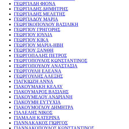
ΓΕΩΡΓΙΑΔΗ ΦΙΟΝΑ
ΓΕΩΡΓΙΑΔΗΣ ΔΗΜΗΤΡΗΣ
ΓΕΩΡΓΙΑΔΗΣ ΜΕΛΕΤΗΣ
ΓΕΩΡΓΙΑΔΟΥ ΜΑΡΙΑ
ΓΕΩΡΓΙΚΟΠΟΥΛΟΥ ΒΑΣΙΛΙΚΗ
ΓΕΩΡΓΙΟΥ ΓΡΗΓΟΡΗΣ
ΓΕΩΡΓΙΟΥ ΙΟΥΛΙΑ
ΓΕΩΡΓΙΟΥ ΚΙΚΑ
ΓΕΩΡΓΙΟΥ ΜΑΡΙΑ-ΗΒΗ
ΓΕΩΡΓΙΟΥ ΞΑΝΘΗ
ΓΕΩΡΓΟΠΑΛΗΣ ΠΕΤΡΟΣ
ΓΕΩΡΓΟΠΟΥΛΟΣ ΚΩΝΣΤΑΝΤΙΝΟΣ
ΓΕΩΡΓΟΠΟΥΛΟΥ ΑΝΑΣΤΑΣΙΑ
ΓΕΩΡΓΟΥΛΗ ΕΛΕΑΝΑ
ΓΕΩΡΓΟΥΛΗΣ ΑΛΕΞΗΣ
ΓΙΑΓΚΙΩΖΗ ΑΝΝΑ
ΓΙΑΚΟΥΜΑΚΗ ΚΕΛΛΥ
ΓΙΑΚΟΥΜΑΡΟΣ ΒΑΣΙΛΗΣ
ΓΙΑΚΟΥΜΕΛΟΥ ΑΝΔΡΙΑΝΗ
ΓΙΑΚΟΥΜΗ ΕΥΤΥΧΙΑ
ΓΙΑΚΟΥΜΟΓΛΟΥ ΔΗΜΗΤΡΑ
ΓΙΑΛΕΛΗΣ ΝΙΚΟΣ
ΓΙΑΜΑΛΗ ΚΑΤΕΡΙΝΑ
ΓΙΑΝΝΑΚΑΚΟΣ ΓΙΩΡΓΟΣ
ΓΙΑΝΝΑΚΟΠΟΥΛΟΣ ΚΩΝΣΤΑΝΤΙΝΟΣ