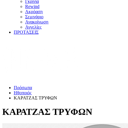
Γκρίνια
Rewind
Ακρόαση
Σεμινάριο
Ανακοίνωση
Αγγελίες
ΠΡΟΤΑΣΕΙΣ
Πρόσωπα
Ηθοποιός
ΚΑΡΑΤΖΑΣ ΤΡΥΦΩΝ
ΚΑΡΑΤΖΑΣ ΤΡΥΦΩΝ