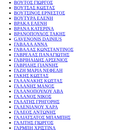
ΒΟΥΤΟΣ ΓΙΩΡΓΟΣ
ΒΟΥΤΣΑΣ ΚΩΣΤΑΣ
ΒΟΥΤΣΙΝΟΣ ΕΡΝΕΣΤΟΣ
ΒΟΥΤΥΡΑ ΕΛΕΝΗ
ΒΡΑΚΑ ΕΛΕΝΗ
ΒΡΑΝΑ ΚΑΤΕΡΙΝΑ
ΒΡΑΝΟΠΟΥΛΟΣ ΤΑΚΗΣ
GAVENONIS DAINIUS
ΓΑΒΑΛΑ ΑΝΝΑ
ΓΑΒΑΛΑΣ ΚΩΝΣΤΑΝΤΙΝΟΣ
ΓΑΒΡΕΛΑΣ ΠΑΝΑΓΙΩΤΗΣ
ΓΑΒΡΙΗΛΙΔΗΣ ΑΡΣΕΝΙΟΣ
ΓΑΒΡΙΛΗΣ ΓΙΑΝΝΗΣ
ΓΑΖΗ ΜΑΡΙΑ ΝΕΦΕΛΗ
ΓΑΚΗΣ ΚΩΣΤΑΣ
ΓΑΛΑΝΑΚΗΣ ΚΩΣΤΑΣ
ΓΑΛΑΝΗΣ ΜΑΝΟΣ
ΓΑΛΑΝΟΠΟΥΛΟΥ ΑΒΑ
ΓΑΛΑΝΟΣ ΝΙΚΟΣ
ΓΑΛΑΤΗΣ ΓΡΗΓΟΡΗΣ
ΓΑΛΕΝΙΑΝΟΥ ΧΑΡΑ
ΓΑΛΕΟΣ ΑΝΤΩΝΗΣ
ΓΑΛΙΑΤΣΑΤΟΣ ΜΠΑΜΠΗΣ
ΓΑΛΙΤΗΣ ΓΙΩΡΓΟΣ
ΓΑΡΜΠΗ ΧΡΙΣΤΙΝΑ