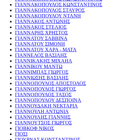
ΓΙΑΝΝΑΚΟΠΟΥΛΟΣ ΚΩΝΣΤΑΝΤΙΝΟΣ
ΓΙΑΝΝΑΚΟΠΟΥΛΟΣ ΣΤΑΥΡΟΣ
ΓΙΑΝΝΑΚΟΠΟΥΛΟΥ ΝΤΑΝΗ
ΓΙΑΝΝΑΚΟΣ ΑΝΤΩΝΗΣ
ΓΙΑΝΝΑΚΟΣ ΣΤΕΛΙΟΣ
ΓΙΑΝΝΑΡΗΣ ΧΡΗΣΤΟΣ
ΓΙΑΝΝΑΤΟΥ ΣΑΒΒΙΝΑ
ΓΙΑΝΝΑΤΟΥ ΣΙΜΟΝΗ
ΓΙΑΝΝΑΤΟΥ ΧΑΡΑ - ΜΑΤΑ
ΓΙΑΝΝΕΛΟΣ ΒΑΣΙΛΗΣ
ΓΙΑΝΝΙΚΑΚΗΣ ΜΙΧΑΗΛ
ΓΙΑΝΝΙΚΟΥ ΜΑΝΤΩ
ΓΙΑΝΝΙΜΠΑΣ ΓΙΩΡΓΟΣ
ΓΙΑΝΝΙΩΣΗΣ ΒΑΣΙΛΗΣ
ΓΙΑΝΝΟΠΟΥΛΟΣ ΑΠΟΣΤΟΛΟΣ
ΓΙΑΝΝΟΠΟΥΛΟΣ ΓΙΩΡΓΟΣ
ΓΙΑΝΝΟΠΟΥΛΟΣ ΤΑΣΟΣ
ΓΙΑΝΝΟΠΟΥΛΟΥ ΔΕΣΠΟΙΝΑ
ΓΙΑΝΝΟΥΔΑΚΗ ΝΕΚΤΑΡΙΑ
ΓΙΑΝΝΟΥΛΗ ΑΝΤΩΝΙΑ
ΓΙΑΝΝΟΥΛΗΣ ΓΙΑΝΝΗΣ
ΓΙΑΝΝΟΥΤΣΟΣ ΓΙΩΡΓΟΣ
ΓΙΟΒΚΟΦ ΝΙΚΟΣ
ΓΙΟΣΙ
ΓΙΟΥΡΝΑΣ ΚΩΝΣΤΑΝΤΙΝΟΣ