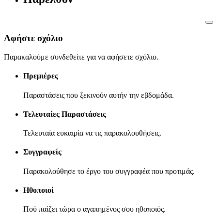
Αφήστε σχόλιο
Παρακαλούμε συνδεθείτε για να αφήσετε σχόλιο.
Πρεμιέρες
Παραστάσεις που ξεκινούν αυτήν την εβδομάδα.
Τελευταίες Παραστάσεις
Τελευταία ευκαιρία να τις παρακολουθήσεις.
Συγγραφείς
Παρακολούθησε το έργο του συγγραφέα που προτιμάς.
Ηθοποιοί
Πού παίζει τώρα ο αγαπημένος σου ηθοποιός.