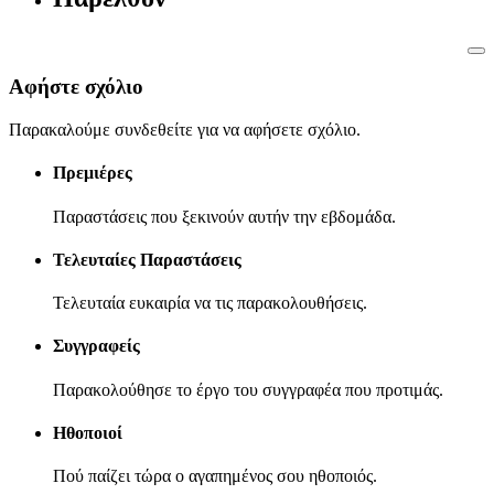
Αφήστε σχόλιο
Παρακαλούμε συνδεθείτε για να αφήσετε σχόλιο.
Πρεμιέρες
Παραστάσεις που ξεκινούν αυτήν την εβδομάδα.
Τελευταίες Παραστάσεις
Τελευταία ευκαιρία να τις παρακολουθήσεις.
Συγγραφείς
Παρακολούθησε το έργο του συγγραφέα που προτιμάς.
Ηθοποιοί
Πού παίζει τώρα ο αγαπημένος σου ηθοποιός.