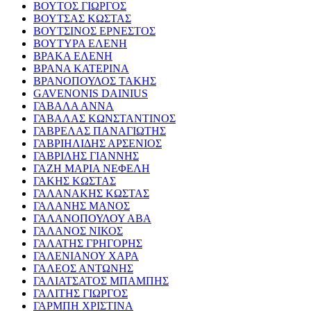
ΒΟΥΤΟΣ ΓΙΩΡΓΟΣ
ΒΟΥΤΣΑΣ ΚΩΣΤΑΣ
ΒΟΥΤΣΙΝΟΣ ΕΡΝΕΣΤΟΣ
ΒΟΥΤΥΡΑ ΕΛΕΝΗ
ΒΡΑΚΑ ΕΛΕΝΗ
ΒΡΑΝΑ ΚΑΤΕΡΙΝΑ
ΒΡΑΝΟΠΟΥΛΟΣ ΤΑΚΗΣ
GAVENONIS DAINIUS
ΓΑΒΑΛΑ ΑΝΝΑ
ΓΑΒΑΛΑΣ ΚΩΝΣΤΑΝΤΙΝΟΣ
ΓΑΒΡΕΛΑΣ ΠΑΝΑΓΙΩΤΗΣ
ΓΑΒΡΙΗΛΙΔΗΣ ΑΡΣΕΝΙΟΣ
ΓΑΒΡΙΛΗΣ ΓΙΑΝΝΗΣ
ΓΑΖΗ ΜΑΡΙΑ ΝΕΦΕΛΗ
ΓΑΚΗΣ ΚΩΣΤΑΣ
ΓΑΛΑΝΑΚΗΣ ΚΩΣΤΑΣ
ΓΑΛΑΝΗΣ ΜΑΝΟΣ
ΓΑΛΑΝΟΠΟΥΛΟΥ ΑΒΑ
ΓΑΛΑΝΟΣ ΝΙΚΟΣ
ΓΑΛΑΤΗΣ ΓΡΗΓΟΡΗΣ
ΓΑΛΕΝΙΑΝΟΥ ΧΑΡΑ
ΓΑΛΕΟΣ ΑΝΤΩΝΗΣ
ΓΑΛΙΑΤΣΑΤΟΣ ΜΠΑΜΠΗΣ
ΓΑΛΙΤΗΣ ΓΙΩΡΓΟΣ
ΓΑΡΜΠΗ ΧΡΙΣΤΙΝΑ