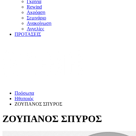
Γκρίνια
Rewind
Ακρόαση
Σεμινάριο
Ανακοίνωση
Αγγελίες
ΠΡΟΤΑΣΕΙΣ
Πρόσωπα
Ηθοποιός
ΖΟΥΠΑΝΟΣ ΣΠΥΡΟΣ
ΖΟΥΠΑΝΟΣ ΣΠΥΡΟΣ