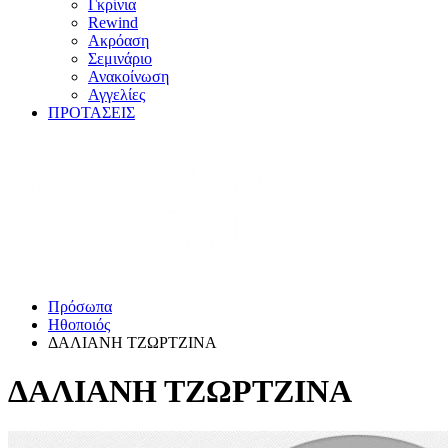
Γκρίνια
Rewind
Ακρόαση
Σεμινάριο
Ανακοίνωση
Αγγελίες
ΠΡΟΤΑΣΕΙΣ
Πρόσωπα
Ηθοποιός
ΔΑΛΙΑΝΗ ΤΖΩΡΤΖΙΝΑ
ΔΑΛΙΑΝΗ ΤΖΩΡΤΖΙΝΑ