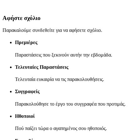
Αφήστε σχόλιο
Παρακαλούμε συνδεθείτε για να αφήσετε σχόλιο.
Πρεμιέρες
Παραστάσεις που ξεκινούν αυτήν την εβδομάδα.
Τελευταίες Παραστάσεις
Τελευταία ευκαιρία να τις παρακολουθήσεις.
Συγγραφείς
Παρακολούθησε το έργο του συγγραφέα που προτιμάς.
Ηθοποιοί
Πού παίζει τώρα ο αγαπημένος σου ηθοποιός.