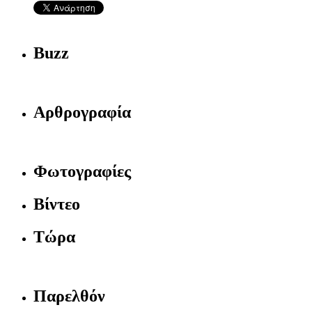
Buzz
Αρθρογραφία
Φωτογραφίες
Βίντεο
Τώρα
Παρελθόν