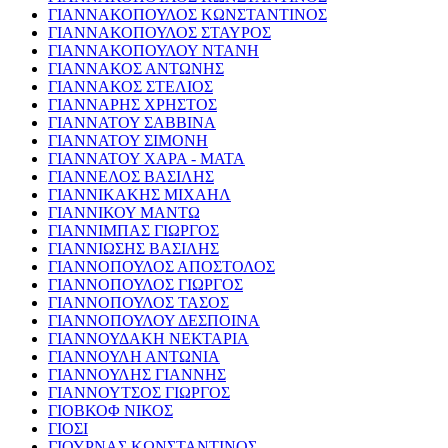
ΓΙΑΝΝΑΚΟΠΟΥΛΟΣ ΚΩΝΣΤΑΝΤΙΝΟΣ
ΓΙΑΝΝΑΚΟΠΟΥΛΟΣ ΣΤΑΥΡΟΣ
ΓΙΑΝΝΑΚΟΠΟΥΛΟΥ ΝΤΑΝΗ
ΓΙΑΝΝΑΚΟΣ ΑΝΤΩΝΗΣ
ΓΙΑΝΝΑΚΟΣ ΣΤΕΛΙΟΣ
ΓΙΑΝΝΑΡΗΣ ΧΡΗΣΤΟΣ
ΓΙΑΝΝΑΤΟΥ ΣΑΒΒΙΝΑ
ΓΙΑΝΝΑΤΟΥ ΣΙΜΟΝΗ
ΓΙΑΝΝΑΤΟΥ ΧΑΡΑ - ΜΑΤΑ
ΓΙΑΝΝΕΛΟΣ ΒΑΣΙΛΗΣ
ΓΙΑΝΝΙΚΑΚΗΣ ΜΙΧΑΗΛ
ΓΙΑΝΝΙΚΟΥ ΜΑΝΤΩ
ΓΙΑΝΝΙΜΠΑΣ ΓΙΩΡΓΟΣ
ΓΙΑΝΝΙΩΣΗΣ ΒΑΣΙΛΗΣ
ΓΙΑΝΝΟΠΟΥΛΟΣ ΑΠΟΣΤΟΛΟΣ
ΓΙΑΝΝΟΠΟΥΛΟΣ ΓΙΩΡΓΟΣ
ΓΙΑΝΝΟΠΟΥΛΟΣ ΤΑΣΟΣ
ΓΙΑΝΝΟΠΟΥΛΟΥ ΔΕΣΠΟΙΝΑ
ΓΙΑΝΝΟΥΔΑΚΗ ΝΕΚΤΑΡΙΑ
ΓΙΑΝΝΟΥΛΗ ΑΝΤΩΝΙΑ
ΓΙΑΝΝΟΥΛΗΣ ΓΙΑΝΝΗΣ
ΓΙΑΝΝΟΥΤΣΟΣ ΓΙΩΡΓΟΣ
ΓΙΟΒΚΟΦ ΝΙΚΟΣ
ΓΙΟΣΙ
ΓΙΟΥΡΝΑΣ ΚΩΝΣΤΑΝΤΙΝΟΣ