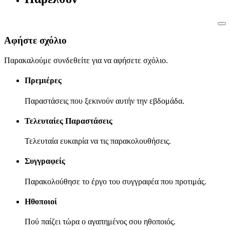
Αφήστε σχόλιο
Παρακαλούμε συνδεθείτε για να αφήσετε σχόλιο.
Πρεμιέρες
Παραστάσεις που ξεκινούν αυτήν την εβδομάδα.
Τελευταίες Παραστάσεις
Τελευταία ευκαιρία να τις παρακολουθήσεις.
Συγγραφείς
Παρακολούθησε το έργο του συγγραφέα που προτιμάς.
Ηθοποιοί
Πού παίζει τώρα ο αγαπημένος σου ηθοποιός.