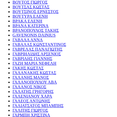
ΒΟΥΤΟΣ ΓΙΩΡΓΟΣ
ΒΟΥΤΣΑΣ ΚΩΣΤΑΣ
ΒΟΥΤΣΙΝΟΣ ΕΡΝΕΣΤΟΣ
ΒΟΥΤΥΡΑ ΕΛΕΝΗ
ΒΡΑΚΑ ΕΛΕΝΗ
ΒΡΑΝΑ ΚΑΤΕΡΙΝΑ
ΒΡΑΝΟΠΟΥΛΟΣ ΤΑΚΗΣ
GAVENONIS DAINIUS
ΓΑΒΑΛΑ ΑΝΝΑ
ΓΑΒΑΛΑΣ ΚΩΝΣΤΑΝΤΙΝΟΣ
ΓΑΒΡΕΛΑΣ ΠΑΝΑΓΙΩΤΗΣ
ΓΑΒΡΙΗΛΙΔΗΣ ΑΡΣΕΝΙΟΣ
ΓΑΒΡΙΛΗΣ ΓΙΑΝΝΗΣ
ΓΑΖΗ ΜΑΡΙΑ ΝΕΦΕΛΗ
ΓΑΚΗΣ ΚΩΣΤΑΣ
ΓΑΛΑΝΑΚΗΣ ΚΩΣΤΑΣ
ΓΑΛΑΝΗΣ ΜΑΝΟΣ
ΓΑΛΑΝΟΠΟΥΛΟΥ ΑΒΑ
ΓΑΛΑΝΟΣ ΝΙΚΟΣ
ΓΑΛΑΤΗΣ ΓΡΗΓΟΡΗΣ
ΓΑΛΕΝΙΑΝΟΥ ΧΑΡΑ
ΓΑΛΕΟΣ ΑΝΤΩΝΗΣ
ΓΑΛΙΑΤΣΑΤΟΣ ΜΠΑΜΠΗΣ
ΓΑΛΙΤΗΣ ΓΙΩΡΓΟΣ
ΓΑΡΜΠΗ ΧΡΙΣΤΙΝΑ