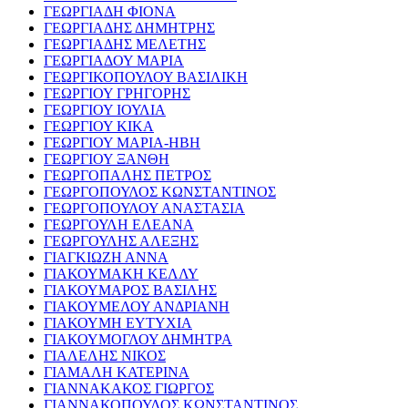
ΓΕΩΡΓΙΑΔΗ ΦΙΟΝΑ
ΓΕΩΡΓΙΑΔΗΣ ΔΗΜΗΤΡΗΣ
ΓΕΩΡΓΙΑΔΗΣ ΜΕΛΕΤΗΣ
ΓΕΩΡΓΙΑΔΟΥ ΜΑΡΙΑ
ΓΕΩΡΓΙΚΟΠΟΥΛΟΥ ΒΑΣΙΛΙΚΗ
ΓΕΩΡΓΙΟΥ ΓΡΗΓΟΡΗΣ
ΓΕΩΡΓΙΟΥ ΙΟΥΛΙΑ
ΓΕΩΡΓΙΟΥ ΚΙΚΑ
ΓΕΩΡΓΙΟΥ ΜΑΡΙΑ-ΗΒΗ
ΓΕΩΡΓΙΟΥ ΞΑΝΘΗ
ΓΕΩΡΓΟΠΑΛΗΣ ΠΕΤΡΟΣ
ΓΕΩΡΓΟΠΟΥΛΟΣ ΚΩΝΣΤΑΝΤΙΝΟΣ
ΓΕΩΡΓΟΠΟΥΛΟΥ ΑΝΑΣΤΑΣΙΑ
ΓΕΩΡΓΟΥΛΗ ΕΛΕΑΝΑ
ΓΕΩΡΓΟΥΛΗΣ ΑΛΕΞΗΣ
ΓΙΑΓΚΙΩΖΗ ΑΝΝΑ
ΓΙΑΚΟΥΜΑΚΗ ΚΕΛΛΥ
ΓΙΑΚΟΥΜΑΡΟΣ ΒΑΣΙΛΗΣ
ΓΙΑΚΟΥΜΕΛΟΥ ΑΝΔΡΙΑΝΗ
ΓΙΑΚΟΥΜΗ ΕΥΤΥΧΙΑ
ΓΙΑΚΟΥΜΟΓΛΟΥ ΔΗΜΗΤΡΑ
ΓΙΑΛΕΛΗΣ ΝΙΚΟΣ
ΓΙΑΜΑΛΗ ΚΑΤΕΡΙΝΑ
ΓΙΑΝΝΑΚΑΚΟΣ ΓΙΩΡΓΟΣ
ΓΙΑΝΝΑΚΟΠΟΥΛΟΣ ΚΩΝΣΤΑΝΤΙΝΟΣ