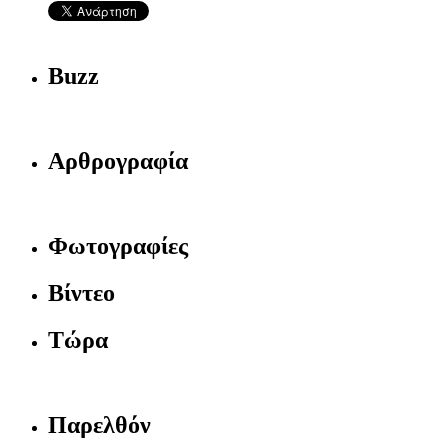
Buzz
Αρθρογραφία
Φωτογραφίες
Βίντεο
Τώρα
Παρελθόν