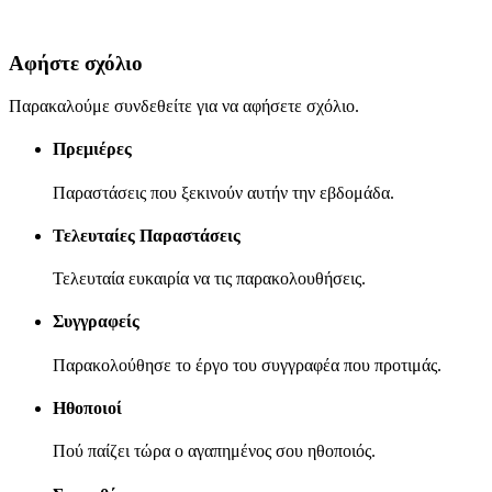
Αφήστε σχόλιο
Παρακαλούμε συνδεθείτε για να αφήσετε σχόλιο.
Πρεμιέρες
Παραστάσεις που ξεκινούν αυτήν την εβδομάδα.
Τελευταίες Παραστάσεις
Τελευταία ευκαιρία να τις παρακολουθήσεις.
Συγγραφείς
Παρακολούθησε το έργο του συγγραφέα που προτιμάς.
Ηθοποιοί
Πού παίζει τώρα ο αγαπημένος σου ηθοποιός.