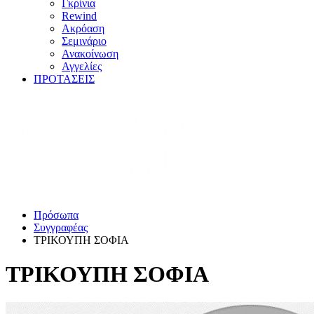
Γκρίνια
Rewind
Ακρόαση
Σεμινάριο
Ανακοίνωση
Αγγελίες
ΠΡΟΤΑΣΕΙΣ
Πρόσωπα
Συγγραφέας
ΤΡΙΚΟΥΠΗ ΣΟΦΙΑ
ΤΡΙΚΟΥΠΗ ΣΟΦΙΑ