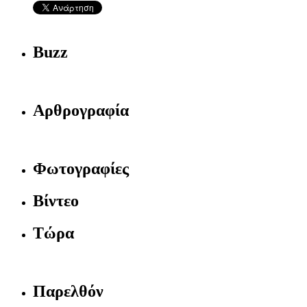
Buzz
Αρθρογραφία
Φωτογραφίες
Βίντεο
Τώρα
Παρελθόν