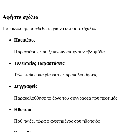
Αφήστε σχόλιο
Παρακαλούμε συνδεθείτε για να αφήσετε σχόλιο.
Πρεμιέρες
Παραστάσεις που ξεκινούν αυτήν την εβδομάδα.
Τελευταίες Παραστάσεις
Τελευταία ευκαιρία να τις παρακολουθήσεις.
Συγγραφείς
Παρακολούθησε το έργο του συγγραφέα που προτιμάς.
Ηθοποιοί
Πού παίζει τώρα ο αγαπημένος σου ηθοποιός.