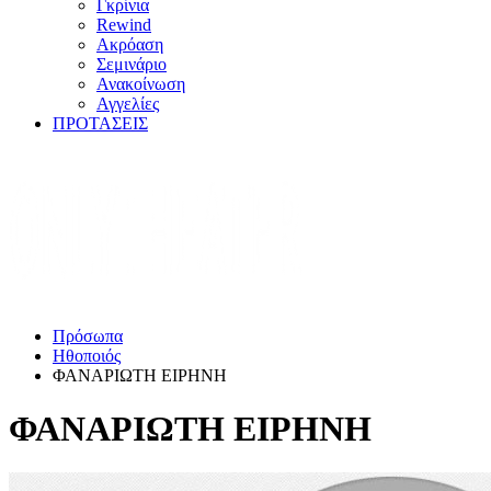
Γκρίνια
Rewind
Ακρόαση
Σεμινάριο
Ανακοίνωση
Αγγελίες
ΠΡΟΤΑΣΕΙΣ
Πρόσωπα
Ηθοποιός
ΦΑΝΑΡΙΩΤΗ ΕΙΡΗΝΗ
ΦΑΝΑΡΙΩΤΗ ΕΙΡΗΝΗ