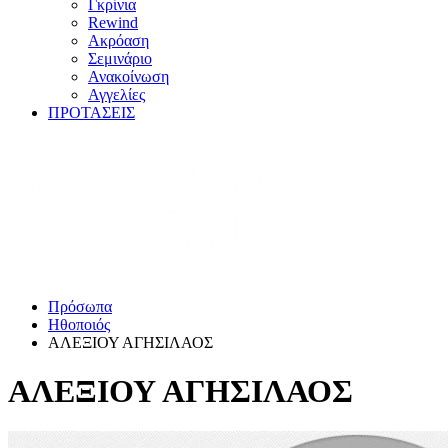
Γκρίνια
Rewind
Ακρόαση
Σεμινάριο
Ανακοίνωση
Αγγελίες
ΠΡΟΤΑΣΕΙΣ
Πρόσωπα
Ηθοποιός
ΑΛΕΞΙΟΥ ΑΓΗΣΙΛΑΟΣ
ΑΛΕΞΙΟΥ ΑΓΗΣΙΛΑΟΣ