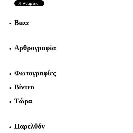
Buzz
Αρθρογραφία
Φωτογραφίες
Βίντεο
Τώρα
Παρελθόν