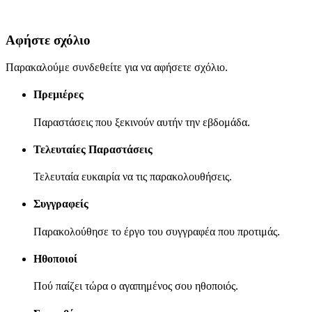
Αφήστε σχόλιο
Παρακαλούμε συνδεθείτε για να αφήσετε σχόλιο.
Πρεμιέρες
Παραστάσεις που ξεκινούν αυτήν την εβδομάδα.
Τελευταίες Παραστάσεις
Τελευταία ευκαιρία να τις παρακολουθήσεις.
Συγγραφείς
Παρακολούθησε το έργο του συγγραφέα που προτιμάς.
Ηθοποιοί
Πού παίζει τώρα ο αγαπημένος σου ηθοποιός.