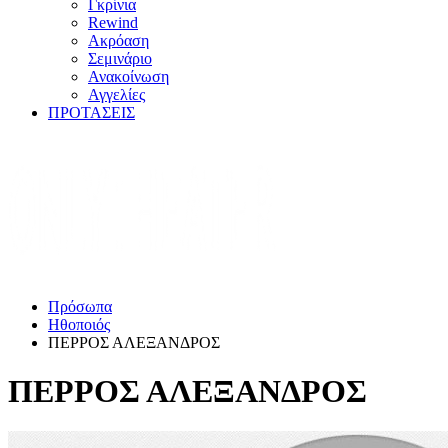
Γκρίνια
Rewind
Ακρόαση
Σεμινάριο
Ανακοίνωση
Αγγελίες
ΠΡΟΤΑΣΕΙΣ
Πρόσωπα
Ηθοποιός
ΠΕΡΡΟΣ ΑΛΕΞΑΝΔΡΟΣ
ΠΕΡΡΟΣ ΑΛΕΞΑΝΔΡΟΣ