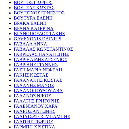
ΒΟΥΤΟΣ ΓΙΩΡΓΟΣ
ΒΟΥΤΣΑΣ ΚΩΣΤΑΣ
ΒΟΥΤΣΙΝΟΣ ΕΡΝΕΣΤΟΣ
ΒΟΥΤΥΡΑ ΕΛΕΝΗ
ΒΡΑΚΑ ΕΛΕΝΗ
ΒΡΑΝΑ ΚΑΤΕΡΙΝΑ
ΒΡΑΝΟΠΟΥΛΟΣ ΤΑΚΗΣ
GAVENONIS DAINIUS
ΓΑΒΑΛΑ ΑΝΝΑ
ΓΑΒΑΛΑΣ ΚΩΝΣΤΑΝΤΙΝΟΣ
ΓΑΒΡΕΛΑΣ ΠΑΝΑΓΙΩΤΗΣ
ΓΑΒΡΙΗΛΙΔΗΣ ΑΡΣΕΝΙΟΣ
ΓΑΒΡΙΛΗΣ ΓΙΑΝΝΗΣ
ΓΑΖΗ ΜΑΡΙΑ ΝΕΦΕΛΗ
ΓΑΚΗΣ ΚΩΣΤΑΣ
ΓΑΛΑΝΑΚΗΣ ΚΩΣΤΑΣ
ΓΑΛΑΝΗΣ ΜΑΝΟΣ
ΓΑΛΑΝΟΠΟΥΛΟΥ ΑΒΑ
ΓΑΛΑΝΟΣ ΝΙΚΟΣ
ΓΑΛΑΤΗΣ ΓΡΗΓΟΡΗΣ
ΓΑΛΕΝΙΑΝΟΥ ΧΑΡΑ
ΓΑΛΕΟΣ ΑΝΤΩΝΗΣ
ΓΑΛΙΑΤΣΑΤΟΣ ΜΠΑΜΠΗΣ
ΓΑΛΙΤΗΣ ΓΙΩΡΓΟΣ
ΓΑΡΜΠΗ ΧΡΙΣΤΙΝΑ