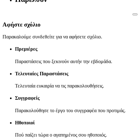
Αφήστε σχόλιο
Παρακαλούμε συνδεθείτε για να αφήσετε σχόλιο.
Πρεμιέρες
Παραστάσεις που ξεκινούν αυτήν την εβδομάδα.
Τελευταίες Παραστάσεις
Τελευταία ευκαιρία να τις παρακολουθήσεις.
Συγγραφείς
Παρακολούθησε το έργο του συγγραφέα που προτιμάς.
Ηθοποιοί
Πού παίζει τώρα ο αγαπημένος σου ηθοποιός.