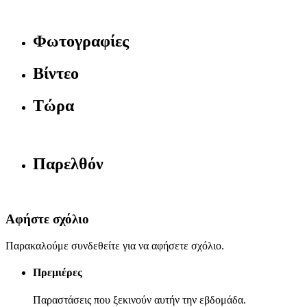
Φωτογραφίες
Βίντεο
Τώρα
Παρελθόν
Αφήστε σχόλιο
Παρακαλούμε συνδεθείτε για να αφήσετε σχόλιο.
Πρεμιέρες
Παραστάσεις που ξεκινούν αυτήν την εβδομάδα.