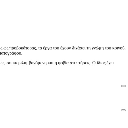
 ως προβοκάτορας, τα έργα του έχουν διχάσει τη γνώμη του κοινού.
ηματογράφου.
ες, συμπεριλαμβανόμενη και η φοβία στι πτήσεις. Ο ίδιος έχει