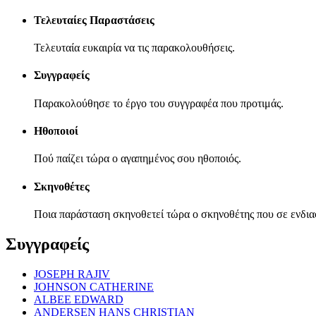
Τελευταίες Παραστάσεις
Τελευταία ευκαιρία να τις παρακολουθήσεις.
Συγγραφείς
Παρακολούθησε το έργο του συγγραφέα που προτιμάς.
Ηθοποιοί
Πού παίζει τώρα ο αγαπημένος σου ηθοποιός.
Σκηνοθέτες
Ποια παράσταση σκηνοθετεί τώρα ο σκηνοθέτης που σε ενδια
Συγγραφείς
JOSEPH RAJIV
JOHNSON CATHERINE
ALBEE EDWARD
ANDERSEN HANS CHRISTIAN