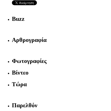
Buzz
Αρθρογραφία
Φωτογραφίες
Βίντεο
Τώρα
Παρελθόν