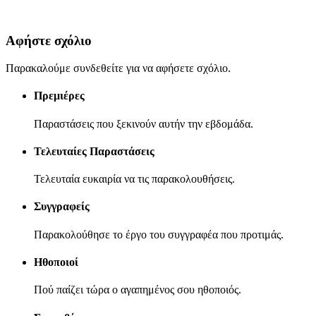
Αφήστε σχόλιο
Παρακαλούμε συνδεθείτε για να αφήσετε σχόλιο.
Πρεμιέρες
Παραστάσεις που ξεκινούν αυτήν την εβδομάδα.
Τελευταίες Παραστάσεις
Τελευταία ευκαιρία να τις παρακολουθήσεις.
Συγγραφείς
Παρακολούθησε το έργο του συγγραφέα που προτιμάς.
Ηθοποιοί
Πού παίζει τώρα ο αγαπημένος σου ηθοποιός.