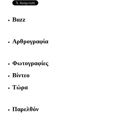
Buzz
Αρθρογραφία
Φωτογραφίες
Βίντεο
Τώρα
Παρελθόν