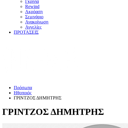
Γκρίνια
Rewind
Ακρόαση
Σεμινάριο
Ανακοίνωση
Αγγελίες
ΠΡΟΤΑΣΕΙΣ
Πρόσωπα
Ηθοποιός
ΓΡΙΝΤΖΟΣ ΔΗΜΗΤΡΗΣ
ΓΡΙΝΤΖΟΣ ΔΗΜΗΤΡΗΣ