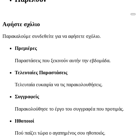
Αφήστε σχόλιο
Παρακαλούμε συνδεθείτε για να αφήσετε σχόλιο.
Πρεμιέρες
Παραστάσεις που ξεκινούν αυτήν την εβδομάδα.
Τελευταίες Παραστάσεις
Τελευταία ευκαιρία να τις παρακολουθήσεις.
Συγγραφείς
Παρακολούθησε το έργο του συγγραφέα που προτιμάς.
Ηθοποιοί
Πού παίζει τώρα ο αγαπημένος σου ηθοποιός.