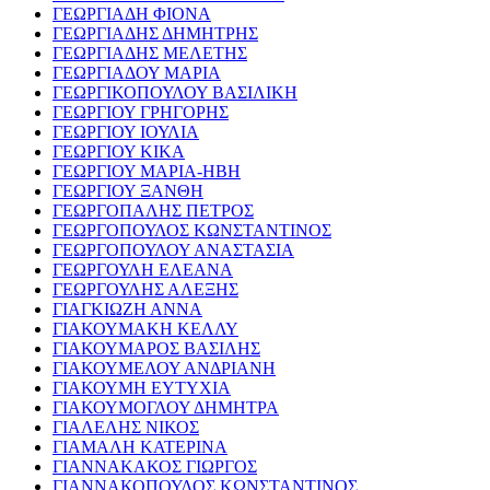
ΓΕΩΡΓΙΑΔΗ ΦΙΟΝΑ
ΓΕΩΡΓΙΑΔΗΣ ΔΗΜΗΤΡΗΣ
ΓΕΩΡΓΙΑΔΗΣ ΜΕΛΕΤΗΣ
ΓΕΩΡΓΙΑΔΟΥ ΜΑΡΙΑ
ΓΕΩΡΓΙΚΟΠΟΥΛΟΥ ΒΑΣΙΛΙΚΗ
ΓΕΩΡΓΙΟΥ ΓΡΗΓΟΡΗΣ
ΓΕΩΡΓΙΟΥ ΙΟΥΛΙΑ
ΓΕΩΡΓΙΟΥ ΚΙΚΑ
ΓΕΩΡΓΙΟΥ ΜΑΡΙΑ-ΗΒΗ
ΓΕΩΡΓΙΟΥ ΞΑΝΘΗ
ΓΕΩΡΓΟΠΑΛΗΣ ΠΕΤΡΟΣ
ΓΕΩΡΓΟΠΟΥΛΟΣ ΚΩΝΣΤΑΝΤΙΝΟΣ
ΓΕΩΡΓΟΠΟΥΛΟΥ ΑΝΑΣΤΑΣΙΑ
ΓΕΩΡΓΟΥΛΗ ΕΛΕΑΝΑ
ΓΕΩΡΓΟΥΛΗΣ ΑΛΕΞΗΣ
ΓΙΑΓΚΙΩΖΗ ΑΝΝΑ
ΓΙΑΚΟΥΜΑΚΗ ΚΕΛΛΥ
ΓΙΑΚΟΥΜΑΡΟΣ ΒΑΣΙΛΗΣ
ΓΙΑΚΟΥΜΕΛΟΥ ΑΝΔΡΙΑΝΗ
ΓΙΑΚΟΥΜΗ ΕΥΤΥΧΙΑ
ΓΙΑΚΟΥΜΟΓΛΟΥ ΔΗΜΗΤΡΑ
ΓΙΑΛΕΛΗΣ ΝΙΚΟΣ
ΓΙΑΜΑΛΗ ΚΑΤΕΡΙΝΑ
ΓΙΑΝΝΑΚΑΚΟΣ ΓΙΩΡΓΟΣ
ΓΙΑΝΝΑΚΟΠΟΥΛΟΣ ΚΩΝΣΤΑΝΤΙΝΟΣ