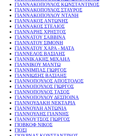
ΓΙΑΝΝΑΚΟΠΟΥΛΟΣ ΚΩΝΣΤΑΝΤΙΝΟΣ
ΓΙΑΝΝΑΚΟΠΟΥΛΟΣ ΣΤΑΥΡΟΣ
ΓΙΑΝΝΑΚΟΠΟΥΛΟΥ ΝΤΑΝΗ
ΓΙΑΝΝΑΚΟΣ ΑΝΤΩΝΗΣ
ΓΙΑΝΝΑΚΟΣ ΣΤΕΛΙΟΣ
ΓΙΑΝΝΑΡΗΣ ΧΡΗΣΤΟΣ
ΓΙΑΝΝΑΤΟΥ ΣΑΒΒΙΝΑ
ΓΙΑΝΝΑΤΟΥ ΣΙΜΟΝΗ
ΓΙΑΝΝΑΤΟΥ ΧΑΡΑ - ΜΑΤΑ
ΓΙΑΝΝΕΛΟΣ ΒΑΣΙΛΗΣ
ΓΙΑΝΝΙΚΑΚΗΣ ΜΙΧΑΗΛ
ΓΙΑΝΝΙΚΟΥ ΜΑΝΤΩ
ΓΙΑΝΝΙΜΠΑΣ ΓΙΩΡΓΟΣ
ΓΙΑΝΝΙΩΣΗΣ ΒΑΣΙΛΗΣ
ΓΙΑΝΝΟΠΟΥΛΟΣ ΑΠΟΣΤΟΛΟΣ
ΓΙΑΝΝΟΠΟΥΛΟΣ ΓΙΩΡΓΟΣ
ΓΙΑΝΝΟΠΟΥΛΟΣ ΤΑΣΟΣ
ΓΙΑΝΝΟΠΟΥΛΟΥ ΔΕΣΠΟΙΝΑ
ΓΙΑΝΝΟΥΔΑΚΗ ΝΕΚΤΑΡΙΑ
ΓΙΑΝΝΟΥΛΗ ΑΝΤΩΝΙΑ
ΓΙΑΝΝΟΥΛΗΣ ΓΙΑΝΝΗΣ
ΓΙΑΝΝΟΥΤΣΟΣ ΓΙΩΡΓΟΣ
ΓΙΟΒΚΟΦ ΝΙΚΟΣ
ΓΙΟΣΙ
ΓΙΟΥΡΝΑΣ ΚΩΝΣΤΑΝΤΙΝΟΣ