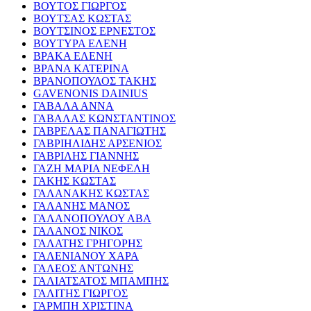
ΒΟΥΤΟΣ ΓΙΩΡΓΟΣ
ΒΟΥΤΣΑΣ ΚΩΣΤΑΣ
ΒΟΥΤΣΙΝΟΣ ΕΡΝΕΣΤΟΣ
ΒΟΥΤΥΡΑ ΕΛΕΝΗ
ΒΡΑΚΑ ΕΛΕΝΗ
ΒΡΑΝΑ ΚΑΤΕΡΙΝΑ
ΒΡΑΝΟΠΟΥΛΟΣ ΤΑΚΗΣ
GAVENONIS DAINIUS
ΓΑΒΑΛΑ ΑΝΝΑ
ΓΑΒΑΛΑΣ ΚΩΝΣΤΑΝΤΙΝΟΣ
ΓΑΒΡΕΛΑΣ ΠΑΝΑΓΙΩΤΗΣ
ΓΑΒΡΙΗΛΙΔΗΣ ΑΡΣΕΝΙΟΣ
ΓΑΒΡΙΛΗΣ ΓΙΑΝΝΗΣ
ΓΑΖΗ ΜΑΡΙΑ ΝΕΦΕΛΗ
ΓΑΚΗΣ ΚΩΣΤΑΣ
ΓΑΛΑΝΑΚΗΣ ΚΩΣΤΑΣ
ΓΑΛΑΝΗΣ ΜΑΝΟΣ
ΓΑΛΑΝΟΠΟΥΛΟΥ ΑΒΑ
ΓΑΛΑΝΟΣ ΝΙΚΟΣ
ΓΑΛΑΤΗΣ ΓΡΗΓΟΡΗΣ
ΓΑΛΕΝΙΑΝΟΥ ΧΑΡΑ
ΓΑΛΕΟΣ ΑΝΤΩΝΗΣ
ΓΑΛΙΑΤΣΑΤΟΣ ΜΠΑΜΠΗΣ
ΓΑΛΙΤΗΣ ΓΙΩΡΓΟΣ
ΓΑΡΜΠΗ ΧΡΙΣΤΙΝΑ