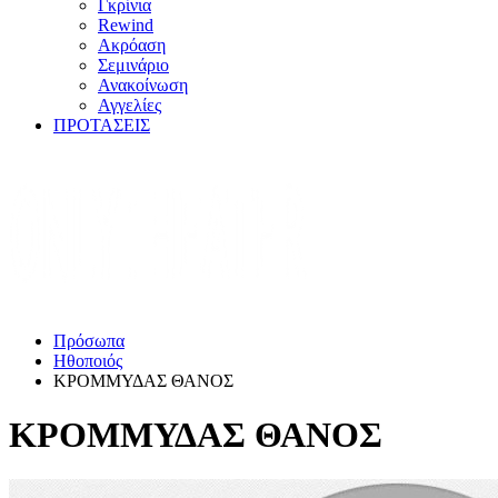
Γκρίνια
Rewind
Ακρόαση
Σεμινάριο
Ανακοίνωση
Αγγελίες
ΠΡΟΤΑΣΕΙΣ
Πρόσωπα
Ηθοποιός
ΚΡΟΜΜΥΔΑΣ ΘΑΝΟΣ
ΚΡΟΜΜΥΔΑΣ ΘΑΝΟΣ