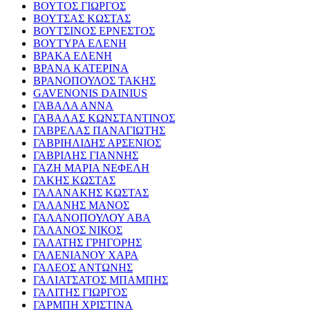
ΒΟΥΤΟΣ ΓΙΩΡΓΟΣ
ΒΟΥΤΣΑΣ ΚΩΣΤΑΣ
ΒΟΥΤΣΙΝΟΣ ΕΡΝΕΣΤΟΣ
ΒΟΥΤΥΡΑ ΕΛΕΝΗ
ΒΡΑΚΑ ΕΛΕΝΗ
ΒΡΑΝΑ ΚΑΤΕΡΙΝΑ
ΒΡΑΝΟΠΟΥΛΟΣ ΤΑΚΗΣ
GAVENONIS DAINIUS
ΓΑΒΑΛΑ ΑΝΝΑ
ΓΑΒΑΛΑΣ ΚΩΝΣΤΑΝΤΙΝΟΣ
ΓΑΒΡΕΛΑΣ ΠΑΝΑΓΙΩΤΗΣ
ΓΑΒΡΙΗΛΙΔΗΣ ΑΡΣΕΝΙΟΣ
ΓΑΒΡΙΛΗΣ ΓΙΑΝΝΗΣ
ΓΑΖΗ ΜΑΡΙΑ ΝΕΦΕΛΗ
ΓΑΚΗΣ ΚΩΣΤΑΣ
ΓΑΛΑΝΑΚΗΣ ΚΩΣΤΑΣ
ΓΑΛΑΝΗΣ ΜΑΝΟΣ
ΓΑΛΑΝΟΠΟΥΛΟΥ ΑΒΑ
ΓΑΛΑΝΟΣ ΝΙΚΟΣ
ΓΑΛΑΤΗΣ ΓΡΗΓΟΡΗΣ
ΓΑΛΕΝΙΑΝΟΥ ΧΑΡΑ
ΓΑΛΕΟΣ ΑΝΤΩΝΗΣ
ΓΑΛΙΑΤΣΑΤΟΣ ΜΠΑΜΠΗΣ
ΓΑΛΙΤΗΣ ΓΙΩΡΓΟΣ
ΓΑΡΜΠΗ ΧΡΙΣΤΙΝΑ