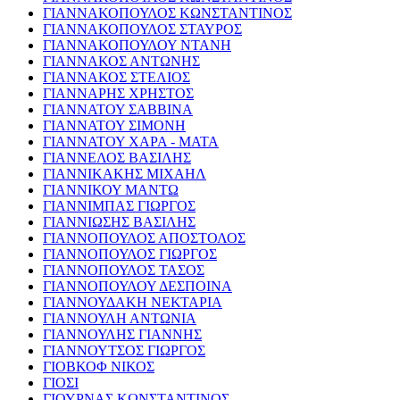
ΓΙΑΝΝΑΚΟΠΟΥΛΟΣ ΚΩΝΣΤΑΝΤΙΝΟΣ
ΓΙΑΝΝΑΚΟΠΟΥΛΟΣ ΣΤΑΥΡΟΣ
ΓΙΑΝΝΑΚΟΠΟΥΛΟΥ ΝΤΑΝΗ
ΓΙΑΝΝΑΚΟΣ ΑΝΤΩΝΗΣ
ΓΙΑΝΝΑΚΟΣ ΣΤΕΛΙΟΣ
ΓΙΑΝΝΑΡΗΣ ΧΡΗΣΤΟΣ
ΓΙΑΝΝΑΤΟΥ ΣΑΒΒΙΝΑ
ΓΙΑΝΝΑΤΟΥ ΣΙΜΟΝΗ
ΓΙΑΝΝΑΤΟΥ ΧΑΡΑ - ΜΑΤΑ
ΓΙΑΝΝΕΛΟΣ ΒΑΣΙΛΗΣ
ΓΙΑΝΝΙΚΑΚΗΣ ΜΙΧΑΗΛ
ΓΙΑΝΝΙΚΟΥ ΜΑΝΤΩ
ΓΙΑΝΝΙΜΠΑΣ ΓΙΩΡΓΟΣ
ΓΙΑΝΝΙΩΣΗΣ ΒΑΣΙΛΗΣ
ΓΙΑΝΝΟΠΟΥΛΟΣ ΑΠΟΣΤΟΛΟΣ
ΓΙΑΝΝΟΠΟΥΛΟΣ ΓΙΩΡΓΟΣ
ΓΙΑΝΝΟΠΟΥΛΟΣ ΤΑΣΟΣ
ΓΙΑΝΝΟΠΟΥΛΟΥ ΔΕΣΠΟΙΝΑ
ΓΙΑΝΝΟΥΔΑΚΗ ΝΕΚΤΑΡΙΑ
ΓΙΑΝΝΟΥΛΗ ΑΝΤΩΝΙΑ
ΓΙΑΝΝΟΥΛΗΣ ΓΙΑΝΝΗΣ
ΓΙΑΝΝΟΥΤΣΟΣ ΓΙΩΡΓΟΣ
ΓΙΟΒΚΟΦ ΝΙΚΟΣ
ΓΙΟΣΙ
ΓΙΟΥΡΝΑΣ ΚΩΝΣΤΑΝΤΙΝΟΣ