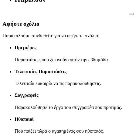
Αφήστε σχόλιο
Παρακαλούμε συνδεθείτε για να αφήσετε σχόλιο.
Πρεμιέρες
Παραστάσεις που ξεκινούν αυτήν την εβδομάδα.
Τελευταίες Παραστάσεις
Τελευταία ευκαιρία να τις παρακολουθήσεις.
Συγγραφείς
Παρακολούθησε το έργο του συγγραφέα που προτιμάς.
Ηθοποιοί
Πού παίζει τώρα ο αγαπημένος σου ηθοποιός.