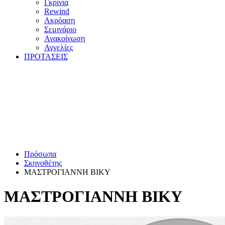
Γκρίνια
Rewind
Ακρόαση
Σεμινάριο
Ανακοίνωση
Αγγελίες
ΠΡΟΤΑΣΕΙΣ
Πρόσωπα
Σκηνοθέτης
ΜΑΣΤΡΟΓΙΑΝΝΗ ΒΙΚΥ
ΜΑΣΤΡΟΓΙΑΝΝΗ ΒΙΚΥ