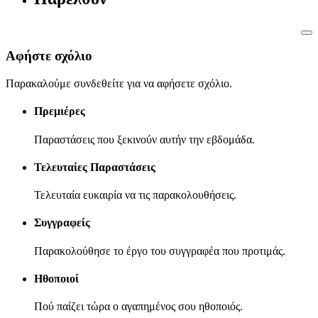
Αφήστε σχόλιο
Παρακαλούμε συνδεθείτε για να αφήσετε σχόλιο.
Πρεμιέρες
Παραστάσεις που ξεκινούν αυτήν την εβδομάδα.
Τελευταίες Παραστάσεις
Τελευταία ευκαιρία να τις παρακολουθήσεις.
Συγγραφείς
Παρακολούθησε το έργο του συγγραφέα που προτιμάς.
Ηθοποιοί
Πού παίζει τώρα ο αγαπημένος σου ηθοποιός.