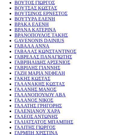
ΒΟΥΤΟΣ ΓΙΩΡΓΟΣ
ΒΟΥΤΣΑΣ ΚΩΣΤΑΣ
ΒΟΥΤΣΙΝΟΣ ΕΡΝΕΣΤΟΣ
ΒΟΥΤΥΡΑ ΕΛΕΝΗ
ΒΡΑΚΑ ΕΛΕΝΗ
ΒΡΑΝΑ ΚΑΤΕΡΙΝΑ
ΒΡΑΝΟΠΟΥΛΟΣ ΤΑΚΗΣ
GAVENONIS DAINIUS
ΓΑΒΑΛΑ ΑΝΝΑ
ΓΑΒΑΛΑΣ ΚΩΝΣΤΑΝΤΙΝΟΣ
ΓΑΒΡΕΛΑΣ ΠΑΝΑΓΙΩΤΗΣ
ΓΑΒΡΙΗΛΙΔΗΣ ΑΡΣΕΝΙΟΣ
ΓΑΒΡΙΛΗΣ ΓΙΑΝΝΗΣ
ΓΑΖΗ ΜΑΡΙΑ ΝΕΦΕΛΗ
ΓΑΚΗΣ ΚΩΣΤΑΣ
ΓΑΛΑΝΑΚΗΣ ΚΩΣΤΑΣ
ΓΑΛΑΝΗΣ ΜΑΝΟΣ
ΓΑΛΑΝΟΠΟΥΛΟΥ ΑΒΑ
ΓΑΛΑΝΟΣ ΝΙΚΟΣ
ΓΑΛΑΤΗΣ ΓΡΗΓΟΡΗΣ
ΓΑΛΕΝΙΑΝΟΥ ΧΑΡΑ
ΓΑΛΕΟΣ ΑΝΤΩΝΗΣ
ΓΑΛΙΑΤΣΑΤΟΣ ΜΠΑΜΠΗΣ
ΓΑΛΙΤΗΣ ΓΙΩΡΓΟΣ
ΓΑΡΜΠΗ ΧΡΙΣΤΙΝΑ