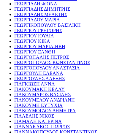
ΓΕΩΡΓΙΑΔΗ ΦΙΟΝΑ
ΓΕΩΡΓΙΑΔΗΣ ΔΗΜΗΤΡΗΣ
ΓΕΩΡΓΙΑΔΗΣ ΜΕΛΕΤΗΣ
ΓΕΩΡΓΙΑΔΟΥ ΜΑΡΙΑ
ΓΕΩΡΓΙΚΟΠΟΥΛΟΥ ΒΑΣΙΛΙΚΗ
ΓΕΩΡΓΙΟΥ ΓΡΗΓΟΡΗΣ
ΓΕΩΡΓΙΟΥ ΙΟΥΛΙΑ
ΓΕΩΡΓΙΟΥ ΚΙΚΑ
ΓΕΩΡΓΙΟΥ ΜΑΡΙΑ-ΗΒΗ
ΓΕΩΡΓΙΟΥ ΞΑΝΘΗ
ΓΕΩΡΓΟΠΑΛΗΣ ΠΕΤΡΟΣ
ΓΕΩΡΓΟΠΟΥΛΟΣ ΚΩΝΣΤΑΝΤΙΝΟΣ
ΓΕΩΡΓΟΠΟΥΛΟΥ ΑΝΑΣΤΑΣΙΑ
ΓΕΩΡΓΟΥΛΗ ΕΛΕΑΝΑ
ΓΕΩΡΓΟΥΛΗΣ ΑΛΕΞΗΣ
ΓΙΑΓΚΙΩΖΗ ΑΝΝΑ
ΓΙΑΚΟΥΜΑΚΗ ΚΕΛΛΥ
ΓΙΑΚΟΥΜΑΡΟΣ ΒΑΣΙΛΗΣ
ΓΙΑΚΟΥΜΕΛΟΥ ΑΝΔΡΙΑΝΗ
ΓΙΑΚΟΥΜΗ ΕΥΤΥΧΙΑ
ΓΙΑΚΟΥΜΟΓΛΟΥ ΔΗΜΗΤΡΑ
ΓΙΑΛΕΛΗΣ ΝΙΚΟΣ
ΓΙΑΜΑΛΗ ΚΑΤΕΡΙΝΑ
ΓΙΑΝΝΑΚΑΚΟΣ ΓΙΩΡΓΟΣ
ΓΙΑΝΝΑΚΟΠΟΥΛΟΣ ΚΩΝΣΤΑΝΤΙΝΟΣ