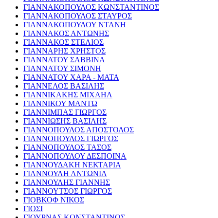
ΓΙΑΝΝΑΚΟΠΟΥΛΟΣ ΚΩΝΣΤΑΝΤΙΝΟΣ
ΓΙΑΝΝΑΚΟΠΟΥΛΟΣ ΣΤΑΥΡΟΣ
ΓΙΑΝΝΑΚΟΠΟΥΛΟΥ ΝΤΑΝΗ
ΓΙΑΝΝΑΚΟΣ ΑΝΤΩΝΗΣ
ΓΙΑΝΝΑΚΟΣ ΣΤΕΛΙΟΣ
ΓΙΑΝΝΑΡΗΣ ΧΡΗΣΤΟΣ
ΓΙΑΝΝΑΤΟΥ ΣΑΒΒΙΝΑ
ΓΙΑΝΝΑΤΟΥ ΣΙΜΟΝΗ
ΓΙΑΝΝΑΤΟΥ ΧΑΡΑ - ΜΑΤΑ
ΓΙΑΝΝΕΛΟΣ ΒΑΣΙΛΗΣ
ΓΙΑΝΝΙΚΑΚΗΣ ΜΙΧΑΗΛ
ΓΙΑΝΝΙΚΟΥ ΜΑΝΤΩ
ΓΙΑΝΝΙΜΠΑΣ ΓΙΩΡΓΟΣ
ΓΙΑΝΝΙΩΣΗΣ ΒΑΣΙΛΗΣ
ΓΙΑΝΝΟΠΟΥΛΟΣ ΑΠΟΣΤΟΛΟΣ
ΓΙΑΝΝΟΠΟΥΛΟΣ ΓΙΩΡΓΟΣ
ΓΙΑΝΝΟΠΟΥΛΟΣ ΤΑΣΟΣ
ΓΙΑΝΝΟΠΟΥΛΟΥ ΔΕΣΠΟΙΝΑ
ΓΙΑΝΝΟΥΔΑΚΗ ΝΕΚΤΑΡΙΑ
ΓΙΑΝΝΟΥΛΗ ΑΝΤΩΝΙΑ
ΓΙΑΝΝΟΥΛΗΣ ΓΙΑΝΝΗΣ
ΓΙΑΝΝΟΥΤΣΟΣ ΓΙΩΡΓΟΣ
ΓΙΟΒΚΟΦ ΝΙΚΟΣ
ΓΙΟΣΙ
ΓΙΟΥΡΝΑΣ ΚΩΝΣΤΑΝΤΙΝΟΣ