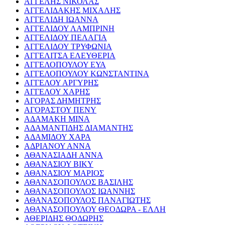
ΑΓΓΕΛΗΣ ΝΙΚΟΛΑΣ
ΑΓΓΕΛΙΔΑΚΗΣ ΜΙΧΑΛΗΣ
ΑΓΓΕΛΙΔΗ ΙΩΑΝΝΑ
ΑΓΓΕΛΙΔΟΥ ΛΑΜΠΡΙΝΗ
ΑΓΓΕΛΙΔΟΥ ΠΕΛΑΓΙΑ
ΑΓΓΕΛΙΔΟΥ ΤΡΥΦΩΝΙΑ
ΑΓΓΕΛΙΤΣΑ ΕΛΕΥΘΕΡΙΑ
ΑΓΓΕΛΟΠΟΥΛΟΥ ΕΥΑ
ΑΓΓΕΛΟΠΟΥΛΟΥ ΚΩΝΣΤΑΝΤΙΝΑ
ΑΓΓΕΛΟΥ ΑΡΓΥΡΗΣ
ΑΓΓΕΛΟΥ ΧΑΡΗΣ
ΑΓΟΡΑΣ ΔΗΜΗΤΡΗΣ
ΑΓΟΡΑΣΤΟΥ ΠΕΝΥ
ΑΔΑΜΑΚΗ ΜΙΝΑ
ΑΔΑΜΑΝΤΙΔΗΣ ΔΙΑΜΑΝΤΗΣ
ΑΔΑΜΙΔΟΥ ΧΑΡΑ
ΑΔΡΙΑΝΟΥ ΑΝΝΑ
ΑΘΑΝΑΣΙΑΔΗ ΑΝΝΑ
ΑΘΑΝΑΣΙΟΥ ΒΙΚΥ
ΑΘΑΝΑΣΙΟΥ ΜΑΡΙΟΣ
ΑΘΑΝΑΣΟΠΟΥΛΟΣ ΒΑΣΙΛΗΣ
ΑΘΑΝΑΣΟΠΟΥΛΟΣ ΙΩΑΝΝΗΣ
ΑΘΑΝΑΣΟΠΟΥΛΟΣ ΠΑΝΑΓΙΩΤΗΣ
ΑΘΑΝΑΣΟΠΟΥΛΟΥ ΘΕΟΔΩΡΑ - ΕΛΛΗ
ΑΘΕΡΙΔΗΣ ΘΟΔΩΡΗΣ