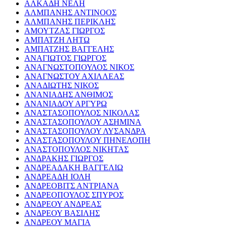
ΑΛΚΑΔΗ ΝΕΛΗ
ΑΛΜΠΑΝΗΣ ΑΝΤΙΝΟΟΣ
ΑΛΜΠΑΝΗΣ ΠΕΡΙΚΛΗΣ
ΑΜΟΥΤΖΑΣ ΓΙΩΡΓΟΣ
ΑΜΠΑΤΖΗ ΛΗΤΩ
ΑΜΠΑΤΖΗΣ ΒΑΓΓΕΛΗΣ
ΑΝΑΓΙΩΤΟΣ ΓΙΩΡΓΟΣ
ΑΝΑΓΝΩΣΤΟΠΟΥΛΟΣ ΝΙΚΟΣ
ΑΝΑΓΝΩΣΤΟΥ ΑΧΙΛΛΕΑΣ
ΑΝΑΔΙΩΤΗΣ ΝΙΚΟΣ
ΑΝΑΝΙΑΔΗΣ ΑΝΘΙΜΟΣ
ΑΝΑΝΙΑΔΟΥ ΑΡΓΥΡΩ
ΑΝΑΣΤΑΣΟΠΟΥΛΟΣ ΝΙΚΟΛΑΣ
ΑΝΑΣΤΑΣΟΠΟΥΛΟΥ ΑΣΗΜΙΝΑ
ΑΝΑΣΤΑΣΟΠΟΥΛΟΥ ΛΥΣΑΝΔΡΑ
ΑΝΑΣΤΑΣΟΠΟΥΛΟΥ ΠΗΝΕΛΟΠΗ
ΑΝΑΣΤΟΠΟΥΛΟΣ ΝΙΚΗΤΑΣ
ΑΝΔΡΑΚΗΣ ΓΙΩΡΓΟΣ
ΑΝΔΡΕΑΔΑΚΗ ΒΑΓΓΕΛΙΩ
ΑΝΔΡΕΑΔΗ ΙΟΛΗ
ΑΝΔΡΕΟΒΙΤΣ ΑΝΤΡΙΑΝΑ
ΑΝΔΡΕΟΠΟΥΛΟΣ ΣΠΥΡΟΣ
ΑΝΔΡΕΟΥ ΑΝΔΡΕΑΣ
ΑΝΔΡΕΟΥ ΒΑΣΙΛΗΣ
ΑΝΔΡΕΟΥ ΜΑΓΙΑ