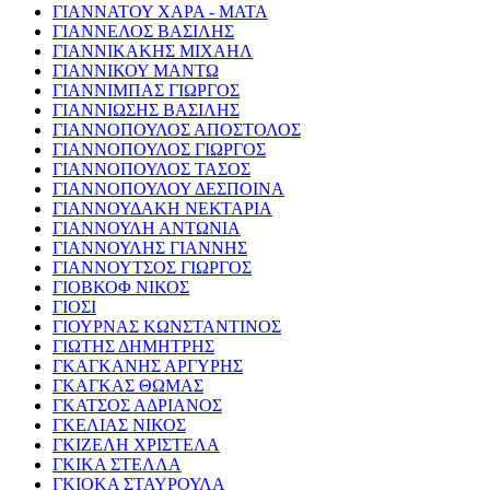
ΓΙΑΝΝΑΤΟΥ ΧΑΡΑ - ΜΑΤΑ
ΓΙΑΝΝΕΛΟΣ ΒΑΣΙΛΗΣ
ΓΙΑΝΝΙΚΑΚΗΣ ΜΙΧΑΗΛ
ΓΙΑΝΝΙΚΟΥ ΜΑΝΤΩ
ΓΙΑΝΝΙΜΠΑΣ ΓΙΩΡΓΟΣ
ΓΙΑΝΝΙΩΣΗΣ ΒΑΣΙΛΗΣ
ΓΙΑΝΝΟΠΟΥΛΟΣ ΑΠΟΣΤΟΛΟΣ
ΓΙΑΝΝΟΠΟΥΛΟΣ ΓΙΩΡΓΟΣ
ΓΙΑΝΝΟΠΟΥΛΟΣ ΤΑΣΟΣ
ΓΙΑΝΝΟΠΟΥΛΟΥ ΔΕΣΠΟΙΝΑ
ΓΙΑΝΝΟΥΔΑΚΗ ΝΕΚΤΑΡΙΑ
ΓΙΑΝΝΟΥΛΗ ΑΝΤΩΝΙΑ
ΓΙΑΝΝΟΥΛΗΣ ΓΙΑΝΝΗΣ
ΓΙΑΝΝΟΥΤΣΟΣ ΓΙΩΡΓΟΣ
ΓΙΟΒΚΟΦ ΝΙΚΟΣ
ΓΙΟΣΙ
ΓΙΟΥΡΝΑΣ ΚΩΝΣΤΑΝΤΙΝΟΣ
ΓΙΩΤΗΣ ΔΗΜΗΤΡΗΣ
ΓΚΑΓΚΑΝΗΣ ΑΡΓΥΡΗΣ
ΓΚΑΓΚΑΣ ΘΩΜΑΣ
ΓΚΑΤΣΟΣ ΑΔΡΙΑΝΟΣ
ΓΚΕΛΙΑΣ ΝΙΚΟΣ
ΓΚΙΖΕΛΗ ΧΡΙΣΤΕΛΑ
ΓΚΙΚΑ ΣΤΕΛΛΑ
ΓΚΙΟΚΑ ΣΤΑΥΡΟΥΛΑ