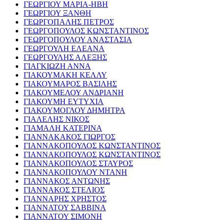
ΓΕΩΡΓΙΟΥ ΜΑΡΙΑ-ΗΒΗ
ΓΕΩΡΓΙΟΥ ΞΑΝΘΗ
ΓΕΩΡΓΟΠΑΛΗΣ ΠΕΤΡΟΣ
ΓΕΩΡΓΟΠΟΥΛΟΣ ΚΩΝΣΤΑΝΤΙΝΟΣ
ΓΕΩΡΓΟΠΟΥΛΟΥ ΑΝΑΣΤΑΣΙΑ
ΓΕΩΡΓΟΥΛΗ ΕΛΕΑΝΑ
ΓΕΩΡΓΟΥΛΗΣ ΑΛΕΞΗΣ
ΓΙΑΓΚΙΩΖΗ ΑΝΝΑ
ΓΙΑΚΟΥΜΑΚΗ ΚΕΛΛΥ
ΓΙΑΚΟΥΜΑΡΟΣ ΒΑΣΙΛΗΣ
ΓΙΑΚΟΥΜΕΛΟΥ ΑΝΔΡΙΑΝΗ
ΓΙΑΚΟΥΜΗ ΕΥΤΥΧΙΑ
ΓΙΑΚΟΥΜΟΓΛΟΥ ΔΗΜΗΤΡΑ
ΓΙΑΛΕΛΗΣ ΝΙΚΟΣ
ΓΙΑΜΑΛΗ ΚΑΤΕΡΙΝΑ
ΓΙΑΝΝΑΚΑΚΟΣ ΓΙΩΡΓΟΣ
ΓΙΑΝΝΑΚΟΠΟΥΛΟΣ ΚΩΝΣΤΑΝΤΙΝΟΣ
ΓΙΑΝΝΑΚΟΠΟΥΛΟΣ ΚΩΝΣΤΑΝΤΙΝΟΣ
ΓΙΑΝΝΑΚΟΠΟΥΛΟΣ ΣΤΑΥΡΟΣ
ΓΙΑΝΝΑΚΟΠΟΥΛΟΥ ΝΤΑΝΗ
ΓΙΑΝΝΑΚΟΣ ΑΝΤΩΝΗΣ
ΓΙΑΝΝΑΚΟΣ ΣΤΕΛΙΟΣ
ΓΙΑΝΝΑΡΗΣ ΧΡΗΣΤΟΣ
ΓΙΑΝΝΑΤΟΥ ΣΑΒΒΙΝΑ
ΓΙΑΝΝΑΤΟΥ ΣΙΜΟΝΗ