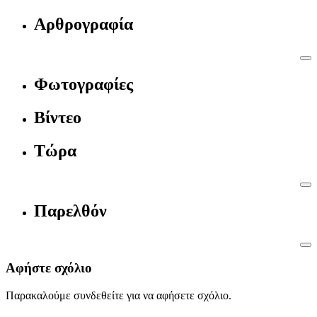
Αρθρογραφία
Φωτογραφίες
Βίντεο
Τώρα
Παρελθόν
Αφήστε σχόλιο
Παρακαλούμε συνδεθείτε για να αφήσετε σχόλιο.