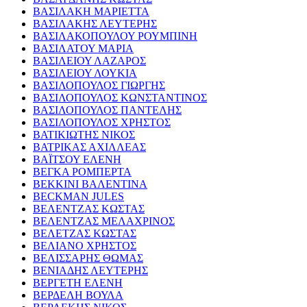
ΒΑΣΙΛΑΚΗ ΜΑΡΙΕΤΤΑ
ΒΑΣΙΛΑΚΗΣ ΛΕΥΤΕΡΗΣ
ΒΑΣΙΛΑΚΟΠΟΥΛΟΥ ΡΟΥΜΠΙΝΗ
ΒΑΣΙΛΑΤΟΥ ΜΑΡΙΑ
ΒΑΣΙΛΕΙΟΥ ΛΑΖΑΡΟΣ
ΒΑΣΙΛΕΙΟΥ ΛΟΥΚΙΑ
ΒΑΣΙΛΟΠΟΥΛΟΣ ΓΙΩΡΓΗΣ
ΒΑΣΙΛΟΠΟΥΛΟΣ ΚΩΝΣΤΑΝΤΙΝΟΣ
ΒΑΣΙΛΟΠΟΥΛΟΣ ΠΑΝΤΕΛΗΣ
ΒΑΣΙΛΟΠΟΥΛΟΣ ΧΡΗΣΤΟΣ
ΒΑΤΙΚΙΩΤΗΣ ΝΙΚΟΣ
ΒΑΤΡΙΚΑΣ ΑΧΙΛΛΕΑΣ
ΒΑΪΤΣΟΥ ΕΛΕΝΗ
ΒΕΓΚΑ ΡΟΜΠΕΡΤΑ
ΒΕΚΚΙΝΙ ΒΑΛΕΝΤΙΝΑ
BECKMAN JULES
ΒΕΛΕΝΤΖΑΣ ΚΩΣΤΑΣ
ΒΕΛΕΝΤΖΑΣ ΜΕΛΑΧΡΙΝΟΣ
ΒΕΛΕΤΖΑΣ ΚΩΣΤΑΣ
ΒΕΛΙΑΝΟ ΧΡΗΣΤΟΣ
ΒΕΛΙΣΣΑΡΗΣ ΘΩΜΑΣ
ΒΕΝΙΑΔΗΣ ΛΕΥΤΕΡΗΣ
ΒΕΡΓΕΤΗ ΕΛΕΝΗ
ΒΕΡΔΕΛΗ ΒΟΥΛΑ