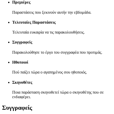
Πρεμιέρες
Παραστάσεις που ξεκινούν αυτήν την εβδομάδα.
Τελευταίες Παραστάσεις
Τελευταία ευκαιρία να τις παρακολουθήσεις.
Συγγραφείς
Παρακολούθησε το έργο του συγγραφέα που προτιμάς.
Ηθοποιοί
Πού παίζει τώρα ο αγαπημένος σου ηθοποιός.
Σκηνοθέτες
Ποια παράσταση σκηνοθετεί τώρα ο σκηνοθέτης που σε
ενδιαφέρει.
Συγγραφείς