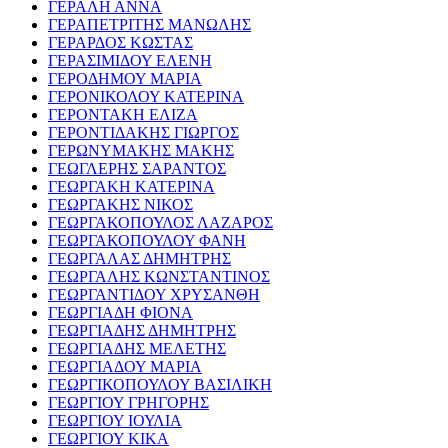
ΓΕΡΑΛΗ ΑΝΝΑ
ΓΕΡΑΠΕΤΡΙΤΗΣ ΜΑΝΩΛΗΣ
ΓΕΡΑΡΔΟΣ ΚΩΣΤΑΣ
ΓΕΡΑΣΙΜΙΔΟΥ ΕΛΕΝΗ
ΓΕΡΟΔΗΜΟΥ ΜΑΡΙΑ
ΓΕΡΟΝΙΚΟΛΟΥ ΚΑΤΕΡΙΝΑ
ΓΕΡΟΝΤΑΚΗ ΕΛΙΖΑ
ΓΕΡΟΝΤΙΔΑΚΗΣ ΓΙΩΡΓΟΣ
ΓΕΡΩΝΥΜΑΚΗΣ ΜΑΚΗΣ
ΓΕΩΓΛΕΡΗΣ ΣΑΡΑΝΤΟΣ
ΓΕΩΡΓΑΚΗ ΚΑΤΕΡΙΝΑ
ΓΕΩΡΓΑΚΗΣ ΝΙΚΟΣ
ΓΕΩΡΓΑΚΟΠΟΥΛΟΣ ΛΑΖΑΡΟΣ
ΓΕΩΡΓΑΚΟΠΟΥΛΟΥ ΦΑΝΗ
ΓΕΩΡΓΑΛΑΣ ΔΗΜΗΤΡΗΣ
ΓΕΩΡΓΑΛΗΣ ΚΩΝΣΤΑΝΤΙΝΟΣ
ΓΕΩΡΓΑΝΤΙΔΟΥ ΧΡΥΣΑΝΘΗ
ΓΕΩΡΓΙΑΔΗ ΦΙΟΝΑ
ΓΕΩΡΓΙΑΔΗΣ ΔΗΜΗΤΡΗΣ
ΓΕΩΡΓΙΑΔΗΣ ΜΕΛΕΤΗΣ
ΓΕΩΡΓΙΑΔΟΥ ΜΑΡΙΑ
ΓΕΩΡΓΙΚΟΠΟΥΛΟΥ ΒΑΣΙΛΙΚΗ
ΓΕΩΡΓΙΟΥ ΓΡΗΓΟΡΗΣ
ΓΕΩΡΓΙΟΥ ΙΟΥΛΙΑ
ΓΕΩΡΓΙΟΥ ΚΙΚΑ