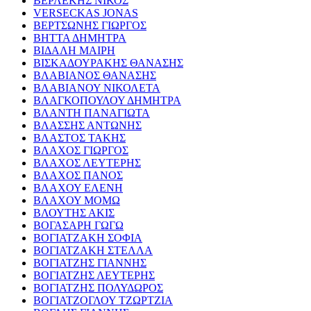
ΒΕΡΛΕΚΗΣ ΝΙΚΟΣ
VERSECKAS JONAS
ΒΕΡΤΣΩΝΗΣ ΓΙΩΡΓΟΣ
ΒΗΤΤΑ ΔΗΜΗΤΡΑ
ΒΙΔΑΛΗ ΜΑΙΡΗ
ΒΙΣΚΑΔΟΥΡΑΚΗΣ ΘΑΝΑΣΗΣ
ΒΛΑΒΙΑΝΟΣ ΘΑΝΑΣΗΣ
ΒΛΑΒΙΑΝΟΥ ΝΙΚΟΛΕΤΑ
ΒΛΑΓΚΟΠΟΥΛΟΥ ΔΗΜΗΤΡΑ
ΒΛΑΝΤΗ ΠΑΝΑΓΙΩΤΑ
ΒΛΑΣΣΗΣ ΑΝΤΩΝΗΣ
ΒΛΑΣΤΟΣ ΤΑΚΗΣ
ΒΛΑΧΟΣ ΓΙΩΡΓΟΣ
ΒΛΑΧΟΣ ΛΕΥΤΕΡΗΣ
ΒΛΑΧΟΣ ΠΑΝΟΣ
ΒΛΑΧΟΥ ΕΛΕΝΗ
ΒΛΑΧΟΥ ΜΟΜΩ
ΒΛΟΥΤΗΣ ΑΚΙΣ
ΒΟΓΑΣΑΡΗ ΓΩΓΩ
ΒΟΓΙΑΤΖΑΚΗ ΣΟΦΙΑ
ΒΟΓΙΑΤΖΑΚΗ ΣΤΕΛΛΑ
ΒΟΓΙΑΤΖΗΣ ΓΙΑΝΝΗΣ
ΒΟΓΙΑΤΖΗΣ ΛΕΥΤΕΡΗΣ
ΒΟΓΙΑΤΖΗΣ ΠΟΛΥΔΩΡΟΣ
ΒΟΓΙΑΤΖΟΓΛΟΥ ΤΖΩΡΤΖΙΑ