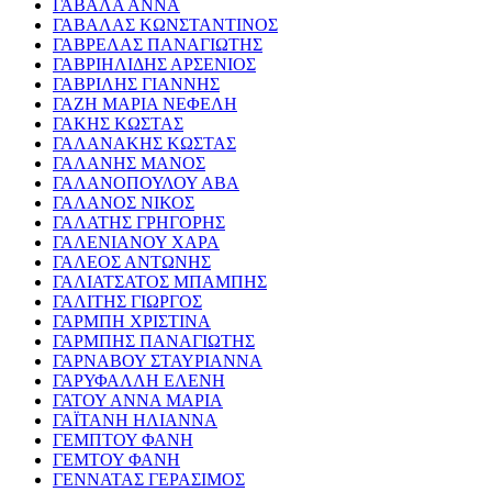
ΓΑΒΑΛΑ ΑΝΝΑ
ΓΑΒΑΛΑΣ ΚΩΝΣΤΑΝΤΙΝΟΣ
ΓΑΒΡΕΛΑΣ ΠΑΝΑΓΙΩΤΗΣ
ΓΑΒΡΙΗΛΙΔΗΣ ΑΡΣΕΝΙΟΣ
ΓΑΒΡΙΛΗΣ ΓΙΑΝΝΗΣ
ΓΑΖΗ ΜΑΡΙΑ ΝΕΦΕΛΗ
ΓΑΚΗΣ ΚΩΣΤΑΣ
ΓΑΛΑΝΑΚΗΣ ΚΩΣΤΑΣ
ΓΑΛΑΝΗΣ ΜΑΝΟΣ
ΓΑΛΑΝΟΠΟΥΛΟΥ ΑΒΑ
ΓΑΛΑΝΟΣ ΝΙΚΟΣ
ΓΑΛΑΤΗΣ ΓΡΗΓΟΡΗΣ
ΓΑΛΕΝΙΑΝΟΥ ΧΑΡΑ
ΓΑΛΕΟΣ ΑΝΤΩΝΗΣ
ΓΑΛΙΑΤΣΑΤΟΣ ΜΠΑΜΠΗΣ
ΓΑΛΙΤΗΣ ΓΙΩΡΓΟΣ
ΓΑΡΜΠΗ ΧΡΙΣΤΙΝΑ
ΓΑΡΜΠΗΣ ΠΑΝΑΓΙΩΤΗΣ
ΓΑΡΝΑΒΟΥ ΣΤΑΥΡΙΑΝΝΑ
ΓΑΡΥΦΑΛΛΗ ΕΛΕΝΗ
ΓΑΤΟΥ ΑΝΝΑ ΜΑΡΙΑ
ΓΑΪΤΑΝΗ ΗΛΙΑΝΝΑ
ΓΕΜΠΤΟΥ ΦΑΝΗ
ΓΕΜΤΟΥ ΦΑΝΗ
ΓΕΝΝΑΤΑΣ ΓΕΡΑΣΙΜΟΣ