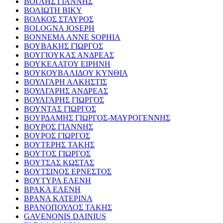
ΒΟΓΛΗΣ ΓΙΑΝΝΗΣ
ΒΟΛΙΩΤΗ ΒΙΚΥ
ΒΟΛΚΟΣ ΣΤΑΥΡΟΣ
BOLOGNA JOSEPH
BONNEMA ANNE SOPHIA
ΒΟΥΒΑΚΗΣ ΓΙΩΡΓΟΣ
ΒΟΥΓΙΟΥΚΑΣ ΑΝΔΡΕΑΣ
ΒΟΥΚΕΛΑΤΟΥ ΕΙΡΗΝΗ
ΒΟΥΚΟΥΒΑΛΙΔΟΥ ΚΥΝΘΙΑ
ΒΟΥΛΓΑΡΗ ΑΛΚΗΣΤΙΣ
ΒΟΥΛΓΑΡΗΣ ΑΝΔΡΕΑΣ
ΒΟΥΛΓΑΡΗΣ ΓΙΩΡΓΟΣ
ΒΟΥΝΤΑΣ ΓΙΩΡΓΟΣ
ΒΟΥΡΔΑΜΗΣ ΓΙΩΡΓΟΣ-ΜΑΥΡΟΓΕΝΝΗΣ
ΒΟΥΡΟΣ ΓΙΑΝΝΗΣ
ΒΟΥΡΟΣ ΓΙΩΡΓΟΣ
ΒΟΥΤΕΡΗΣ ΤΑΚΗΣ
ΒΟΥΤΟΣ ΓΙΩΡΓΟΣ
ΒΟΥΤΣΑΣ ΚΩΣΤΑΣ
ΒΟΥΤΣΙΝΟΣ ΕΡΝΕΣΤΟΣ
ΒΟΥΤΥΡΑ ΕΛΕΝΗ
ΒΡΑΚΑ ΕΛΕΝΗ
ΒΡΑΝΑ ΚΑΤΕΡΙΝΑ
ΒΡΑΝΟΠΟΥΛΟΣ ΤΑΚΗΣ
GAVENONIS DAINIUS