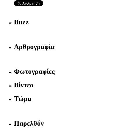
Buzz
Αρθρογραφία
Φωτογραφίες
Βίντεο
Τώρα
Παρελθόν