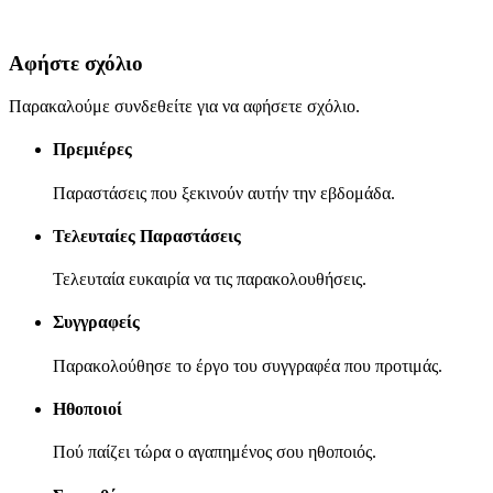
Αφήστε σχόλιο
Παρακαλούμε συνδεθείτε για να αφήσετε σχόλιο.
Πρεμιέρες
Παραστάσεις που ξεκινούν αυτήν την εβδομάδα.
Τελευταίες Παραστάσεις
Τελευταία ευκαιρία να τις παρακολουθήσεις.
Συγγραφείς
Παρακολούθησε το έργο του συγγραφέα που προτιμάς.
Ηθοποιοί
Πού παίζει τώρα ο αγαπημένος σου ηθοποιός.