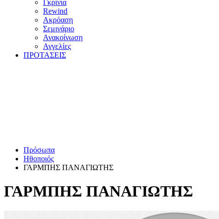
Γκρίνια
Rewind
Ακρόαση
Σεμινάριο
Ανακοίνωση
Αγγελίες
ΠΡΟΤΑΣΕΙΣ
Πρόσωπα
Ηθοποιός
ΓΑΡΜΠΗΣ ΠΑΝΑΓΙΩΤΗΣ
ΓΑΡΜΠΗΣ ΠΑΝΑΓΙΩΤΗΣ