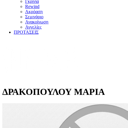
Γκρίνια
Rewind
Ακρόαση
Σεμινάριο
Ανακοίνωση
Αγγελίες
ΠΡΟΤΑΣΕΙΣ
ΔΡΑΚΟΠΟΥΛΟΥ ΜΑΡΙΑ