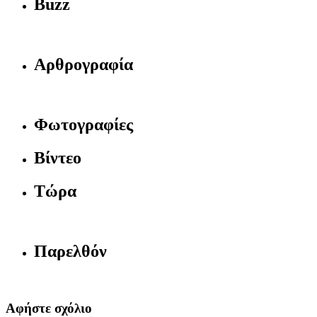
Buzz
Αρθρογραφία
Φωτογραφίες
Βίντεο
Τώρα
Παρελθόν
Αφήστε σχόλιο