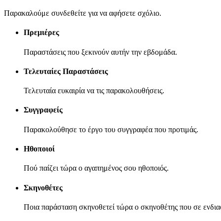
Παρακαλούμε συνδεθείτε για να αφήσετε σχόλιο.
Πρεμιέρες
Παραστάσεις που ξεκινούν αυτήν την εβδομάδα.
Τελευταίες Παραστάσεις
Τελευταία ευκαιρία να τις παρακολουθήσεις.
Συγγραφείς
Παρακολούθησε το έργο του συγγραφέα που προτιμάς.
Ηθοποιοί
Πού παίζει τώρα ο αγαπημένος σου ηθοποιός.
Σκηνοθέτες
Ποια παράσταση σκηνοθετεί τώρα ο σκηνοθέτης που σε ενδια