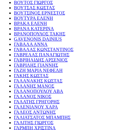
ΒΟΥΤΟΣ ΓΙΩΡΓΟΣ
ΒΟΥΤΣΑΣ ΚΩΣΤΑΣ
ΒΟΥΤΣΙΝΟΣ ΕΡΝΕΣΤΟΣ
ΒΟΥΤΥΡΑ ΕΛΕΝΗ
ΒΡΑΚΑ ΕΛΕΝΗ
ΒΡΑΝΑ ΚΑΤΕΡΙΝΑ
ΒΡΑΝΟΠΟΥΛΟΣ ΤΑΚΗΣ
GAVENONIS DAINIUS
ΓΑΒΑΛΑ ΑΝΝΑ
ΓΑΒΑΛΑΣ ΚΩΝΣΤΑΝΤΙΝΟΣ
ΓΑΒΡΕΛΑΣ ΠΑΝΑΓΙΩΤΗΣ
ΓΑΒΡΙΗΛΙΔΗΣ ΑΡΣΕΝΙΟΣ
ΓΑΒΡΙΛΗΣ ΓΙΑΝΝΗΣ
ΓΑΖΗ ΜΑΡΙΑ ΝΕΦΕΛΗ
ΓΑΚΗΣ ΚΩΣΤΑΣ
ΓΑΛΑΝΑΚΗΣ ΚΩΣΤΑΣ
ΓΑΛΑΝΗΣ ΜΑΝΟΣ
ΓΑΛΑΝΟΠΟΥΛΟΥ ΑΒΑ
ΓΑΛΑΝΟΣ ΝΙΚΟΣ
ΓΑΛΑΤΗΣ ΓΡΗΓΟΡΗΣ
ΓΑΛΕΝΙΑΝΟΥ ΧΑΡΑ
ΓΑΛΕΟΣ ΑΝΤΩΝΗΣ
ΓΑΛΙΑΤΣΑΤΟΣ ΜΠΑΜΠΗΣ
ΓΑΛΙΤΗΣ ΓΙΩΡΓΟΣ
ΓΑΡΜΠΗ ΧΡΙΣΤΙΝΑ