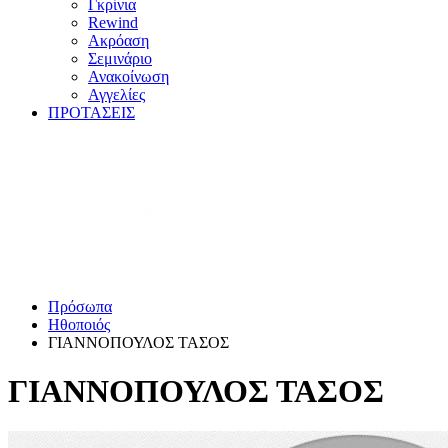
Γκρίνια
Rewind
Ακρόαση
Σεμινάριο
Ανακοίνωση
Αγγελίες
ΠΡΟΤΑΣΕΙΣ
Πρόσωπα
Ηθοποιός
ΓΙΑΝΝΟΠΟΥΛΟΣ ΤΑΣΟΣ
ΓΙΑΝΝΟΠΟΥΛΟΣ ΤΑΣΟΣ