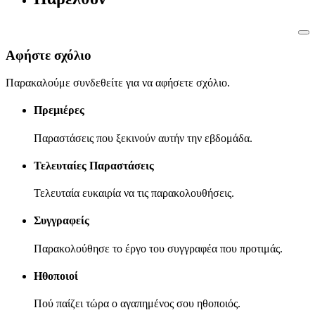
Αφήστε σχόλιο
Παρακαλούμε συνδεθείτε για να αφήσετε σχόλιο.
Πρεμιέρες
Παραστάσεις που ξεκινούν αυτήν την εβδομάδα.
Τελευταίες Παραστάσεις
Τελευταία ευκαιρία να τις παρακολουθήσεις.
Συγγραφείς
Παρακολούθησε το έργο του συγγραφέα που προτιμάς.
Ηθοποιοί
Πού παίζει τώρα ο αγαπημένος σου ηθοποιός.