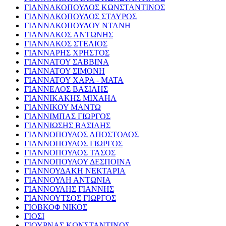
ΓΙΑΝΝΑΚΟΠΟΥΛΟΣ ΚΩΝΣΤΑΝΤΙΝΟΣ
ΓΙΑΝΝΑΚΟΠΟΥΛΟΣ ΣΤΑΥΡΟΣ
ΓΙΑΝΝΑΚΟΠΟΥΛΟΥ ΝΤΑΝΗ
ΓΙΑΝΝΑΚΟΣ ΑΝΤΩΝΗΣ
ΓΙΑΝΝΑΚΟΣ ΣΤΕΛΙΟΣ
ΓΙΑΝΝΑΡΗΣ ΧΡΗΣΤΟΣ
ΓΙΑΝΝΑΤΟΥ ΣΑΒΒΙΝΑ
ΓΙΑΝΝΑΤΟΥ ΣΙΜΟΝΗ
ΓΙΑΝΝΑΤΟΥ ΧΑΡΑ - ΜΑΤΑ
ΓΙΑΝΝΕΛΟΣ ΒΑΣΙΛΗΣ
ΓΙΑΝΝΙΚΑΚΗΣ ΜΙΧΑΗΛ
ΓΙΑΝΝΙΚΟΥ ΜΑΝΤΩ
ΓΙΑΝΝΙΜΠΑΣ ΓΙΩΡΓΟΣ
ΓΙΑΝΝΙΩΣΗΣ ΒΑΣΙΛΗΣ
ΓΙΑΝΝΟΠΟΥΛΟΣ ΑΠΟΣΤΟΛΟΣ
ΓΙΑΝΝΟΠΟΥΛΟΣ ΓΙΩΡΓΟΣ
ΓΙΑΝΝΟΠΟΥΛΟΣ ΤΑΣΟΣ
ΓΙΑΝΝΟΠΟΥΛΟΥ ΔΕΣΠΟΙΝΑ
ΓΙΑΝΝΟΥΔΑΚΗ ΝΕΚΤΑΡΙΑ
ΓΙΑΝΝΟΥΛΗ ΑΝΤΩΝΙΑ
ΓΙΑΝΝΟΥΛΗΣ ΓΙΑΝΝΗΣ
ΓΙΑΝΝΟΥΤΣΟΣ ΓΙΩΡΓΟΣ
ΓΙΟΒΚΟΦ ΝΙΚΟΣ
ΓΙΟΣΙ
ΓΙΟΥΡΝΑΣ ΚΩΝΣΤΑΝΤΙΝΟΣ