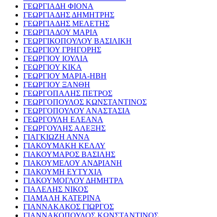
ΓΕΩΡΓΙΑΔΗ ΦΙΟΝΑ
ΓΕΩΡΓΙΑΔΗΣ ΔΗΜΗΤΡΗΣ
ΓΕΩΡΓΙΑΔΗΣ ΜΕΛΕΤΗΣ
ΓΕΩΡΓΙΑΔΟΥ ΜΑΡΙΑ
ΓΕΩΡΓΙΚΟΠΟΥΛΟΥ ΒΑΣΙΛΙΚΗ
ΓΕΩΡΓΙΟΥ ΓΡΗΓΟΡΗΣ
ΓΕΩΡΓΙΟΥ ΙΟΥΛΙΑ
ΓΕΩΡΓΙΟΥ ΚΙΚΑ
ΓΕΩΡΓΙΟΥ ΜΑΡΙΑ-ΗΒΗ
ΓΕΩΡΓΙΟΥ ΞΑΝΘΗ
ΓΕΩΡΓΟΠΑΛΗΣ ΠΕΤΡΟΣ
ΓΕΩΡΓΟΠΟΥΛΟΣ ΚΩΝΣΤΑΝΤΙΝΟΣ
ΓΕΩΡΓΟΠΟΥΛΟΥ ΑΝΑΣΤΑΣΙΑ
ΓΕΩΡΓΟΥΛΗ ΕΛΕΑΝΑ
ΓΕΩΡΓΟΥΛΗΣ ΑΛΕΞΗΣ
ΓΙΑΓΚΙΩΖΗ ΑΝΝΑ
ΓΙΑΚΟΥΜΑΚΗ ΚΕΛΛΥ
ΓΙΑΚΟΥΜΑΡΟΣ ΒΑΣΙΛΗΣ
ΓΙΑΚΟΥΜΕΛΟΥ ΑΝΔΡΙΑΝΗ
ΓΙΑΚΟΥΜΗ ΕΥΤΥΧΙΑ
ΓΙΑΚΟΥΜΟΓΛΟΥ ΔΗΜΗΤΡΑ
ΓΙΑΛΕΛΗΣ ΝΙΚΟΣ
ΓΙΑΜΑΛΗ ΚΑΤΕΡΙΝΑ
ΓΙΑΝΝΑΚΑΚΟΣ ΓΙΩΡΓΟΣ
ΓΙΑΝΝΑΚΟΠΟΥΛΟΣ ΚΩΝΣΤΑΝΤΙΝΟΣ