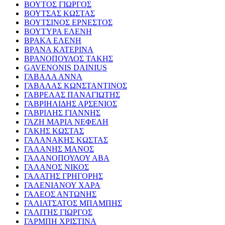
ΒΟΥΤΟΣ ΓΙΩΡΓΟΣ
ΒΟΥΤΣΑΣ ΚΩΣΤΑΣ
ΒΟΥΤΣΙΝΟΣ ΕΡΝΕΣΤΟΣ
ΒΟΥΤΥΡΑ ΕΛΕΝΗ
ΒΡΑΚΑ ΕΛΕΝΗ
ΒΡΑΝΑ ΚΑΤΕΡΙΝΑ
ΒΡΑΝΟΠΟΥΛΟΣ ΤΑΚΗΣ
GAVENONIS DAINIUS
ΓΑΒΑΛΑ ΑΝΝΑ
ΓΑΒΑΛΑΣ ΚΩΝΣΤΑΝΤΙΝΟΣ
ΓΑΒΡΕΛΑΣ ΠΑΝΑΓΙΩΤΗΣ
ΓΑΒΡΙΗΛΙΔΗΣ ΑΡΣΕΝΙΟΣ
ΓΑΒΡΙΛΗΣ ΓΙΑΝΝΗΣ
ΓΑΖΗ ΜΑΡΙΑ ΝΕΦΕΛΗ
ΓΑΚΗΣ ΚΩΣΤΑΣ
ΓΑΛΑΝΑΚΗΣ ΚΩΣΤΑΣ
ΓΑΛΑΝΗΣ ΜΑΝΟΣ
ΓΑΛΑΝΟΠΟΥΛΟΥ ΑΒΑ
ΓΑΛΑΝΟΣ ΝΙΚΟΣ
ΓΑΛΑΤΗΣ ΓΡΗΓΟΡΗΣ
ΓΑΛΕΝΙΑΝΟΥ ΧΑΡΑ
ΓΑΛΕΟΣ ΑΝΤΩΝΗΣ
ΓΑΛΙΑΤΣΑΤΟΣ ΜΠΑΜΠΗΣ
ΓΑΛΙΤΗΣ ΓΙΩΡΓΟΣ
ΓΑΡΜΠΗ ΧΡΙΣΤΙΝΑ