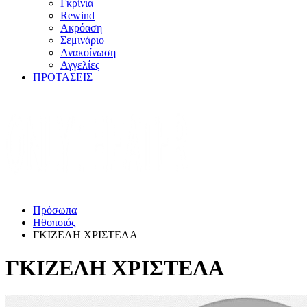
Γκρίνια
Rewind
Ακρόαση
Σεμινάριο
Ανακοίνωση
Αγγελίες
ΠΡΟΤΑΣΕΙΣ
Πρόσωπα
Ηθοποιός
ΓΚΙΖΕΛΗ ΧΡΙΣΤΕΛΑ
ΓΚΙΖΕΛΗ ΧΡΙΣΤΕΛΑ