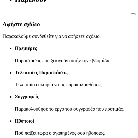
Αφήστε σχόλιο
Παρακαλούμε συνδεθείτε για να αφήσετε σχόλιο.
Πρεμιέρες
Παραστάσεις που ξεκινούν αυτήν την εβδομάδα.
Τελευταίες Παραστάσεις
Τελευταία ευκαιρία να τις παρακολουθήσεις.
Συγγραφείς
Παρακολούθησε το έργο του συγγραφέα που προτιμάς.
Ηθοποιοί
Πού παίζει τώρα ο αγαπημένος σου ηθοποιός.