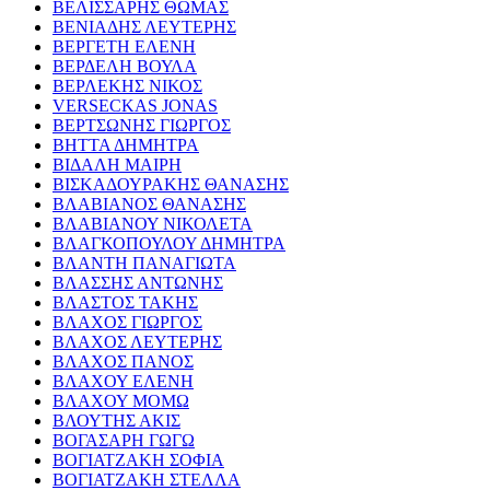
ΒΕΛΙΣΣΑΡΗΣ ΘΩΜΑΣ
ΒΕΝΙΑΔΗΣ ΛΕΥΤΕΡΗΣ
ΒΕΡΓΕΤΗ ΕΛΕΝΗ
ΒΕΡΔΕΛΗ ΒΟΥΛΑ
ΒΕΡΛΕΚΗΣ ΝΙΚΟΣ
VERSECKAS JONAS
ΒΕΡΤΣΩΝΗΣ ΓΙΩΡΓΟΣ
ΒΗΤΤΑ ΔΗΜΗΤΡΑ
ΒΙΔΑΛΗ ΜΑΙΡΗ
ΒΙΣΚΑΔΟΥΡΑΚΗΣ ΘΑΝΑΣΗΣ
ΒΛΑΒΙΑΝΟΣ ΘΑΝΑΣΗΣ
ΒΛΑΒΙΑΝΟΥ ΝΙΚΟΛΕΤΑ
ΒΛΑΓΚΟΠΟΥΛΟΥ ΔΗΜΗΤΡΑ
ΒΛΑΝΤΗ ΠΑΝΑΓΙΩΤΑ
ΒΛΑΣΣΗΣ ΑΝΤΩΝΗΣ
ΒΛΑΣΤΟΣ ΤΑΚΗΣ
ΒΛΑΧΟΣ ΓΙΩΡΓΟΣ
ΒΛΑΧΟΣ ΛΕΥΤΕΡΗΣ
ΒΛΑΧΟΣ ΠΑΝΟΣ
ΒΛΑΧΟΥ ΕΛΕΝΗ
ΒΛΑΧΟΥ ΜΟΜΩ
ΒΛΟΥΤΗΣ ΑΚΙΣ
ΒΟΓΑΣΑΡΗ ΓΩΓΩ
ΒΟΓΙΑΤΖΑΚΗ ΣΟΦΙΑ
ΒΟΓΙΑΤΖΑΚΗ ΣΤΕΛΛΑ