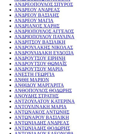
ΑΝΔΡΕΟΠΟΥΛΟΣ ΣΠΥΡΟΣ
ΑΝΔΡΕΟΥ ΑΝΔΡΕΑΣ
ΑΝΔΡΕΟΥ ΒΑΣΙΛΗΣ
ΑΝΔΡΕΟΥ ΜΑΓΙΑ
ΑΝΔΡΙΑΝΟΣ ΧΑΡΗΣ
ΑΝΔΡΙΟΠΟΥΛΟΣ ΑΓΓΕΛΟΣ
ΑΝΔΡΙΟΠΟΥΛΟΥ ΠΑΥΛΙΝΑ
ΑΝΔΡΙΤΣΟΥ ΒΑΣΙΛΙΚΗ
ΑΝΔΡΟΥΛΑΚΗΣ ΝΙΚΟΛΑΣ
ΑΝΔΡΟΥΛΙΔΑΚΗ ΕΥΔΟΞΙΑ
ΑΝΔΡΟΥΤΣΟΥ ΕΙΡΗΝΗ
ΑΝΔΡΟΥΤΣΟΥ ΘΩΜΑΪΣ
ΑΝΔΡΟΥΤΣΟΥ ΜΑΡΙΑ
ΑΝΕΣΤΗ ΓΕΩΡΓΙΑ
ΑΝΘΗ ΜΑΡΙΟΝ
ΑΝΘΙΔΟΥ ΜΑΡΓΑΡΙΤΑ
ΑΝΘΟΠΟΥΛΟΣ ΘΟΔΩΡΗΣ
ΑΝΟΥΔΗΣ ΣΤΡΑΤΗΣ
ΑΝΤΖΟΥΛΑΤΟΥ ΚΑΤΕΡΙΝΑ
ΑΝΤΟΥΛΙΝΑΚΗ ΜΑΡΙΑ
ΑΝΤΩΝΑΚΟΣ ΑΝΤΩΝΗΣ
ΑΝΤΩΝΑΡΟΥ ΒΑΣΙΛΙΚΗ
ΑΝΤΩΝΙΑΔΗΣ ΑΝΔΡΕΑΣ
ΑΝΤΩΝΙΑΔΗΣ ΘΟΔΩΡΗΣ
ΑΝΤΩΝΙΑΔΟΥ ΕΛΕΟΝΩΡΑ