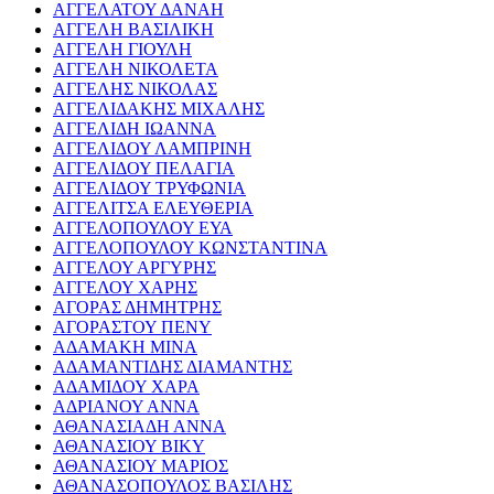
ΑΓΓΕΛΑΤΟΥ ΔΑΝΑΗ
ΑΓΓΕΛΗ ΒΑΣΙΛΙΚΗ
ΑΓΓΕΛΗ ΓΙΟΥΛΗ
ΑΓΓΕΛΗ ΝΙΚΟΛΕΤΑ
ΑΓΓΕΛΗΣ ΝΙΚΟΛΑΣ
ΑΓΓΕΛΙΔΑΚΗΣ ΜΙΧΑΛΗΣ
ΑΓΓΕΛΙΔΗ ΙΩΑΝΝΑ
ΑΓΓΕΛΙΔΟΥ ΛΑΜΠΡΙΝΗ
ΑΓΓΕΛΙΔΟΥ ΠΕΛΑΓΙΑ
ΑΓΓΕΛΙΔΟΥ ΤΡΥΦΩΝΙΑ
ΑΓΓΕΛΙΤΣΑ ΕΛΕΥΘΕΡΙΑ
ΑΓΓΕΛΟΠΟΥΛΟΥ ΕΥΑ
ΑΓΓΕΛΟΠΟΥΛΟΥ ΚΩΝΣΤΑΝΤΙΝΑ
ΑΓΓΕΛΟΥ ΑΡΓΥΡΗΣ
ΑΓΓΕΛΟΥ ΧΑΡΗΣ
ΑΓΟΡΑΣ ΔΗΜΗΤΡΗΣ
ΑΓΟΡΑΣΤΟΥ ΠΕΝΥ
ΑΔΑΜΑΚΗ ΜΙΝΑ
ΑΔΑΜΑΝΤΙΔΗΣ ΔΙΑΜΑΝΤΗΣ
ΑΔΑΜΙΔΟΥ ΧΑΡΑ
ΑΔΡΙΑΝΟΥ ΑΝΝΑ
ΑΘΑΝΑΣΙΑΔΗ ΑΝΝΑ
ΑΘΑΝΑΣΙΟΥ ΒΙΚΥ
ΑΘΑΝΑΣΙΟΥ ΜΑΡΙΟΣ
ΑΘΑΝΑΣΟΠΟΥΛΟΣ ΒΑΣΙΛΗΣ