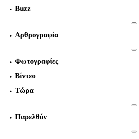
Buzz
Αρθρογραφία
Φωτογραφίες
Βίντεο
Τώρα
Παρελθόν