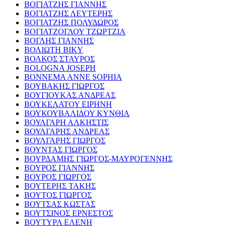
ΒΟΓΙΑΤΖΗΣ ΓΙΑΝΝΗΣ
ΒΟΓΙΑΤΖΗΣ ΛΕΥΤΕΡΗΣ
ΒΟΓΙΑΤΖΗΣ ΠΟΛΥΔΩΡΟΣ
ΒΟΓΙΑΤΖΟΓΛΟΥ ΤΖΩΡΤΖΙΑ
ΒΟΓΛΗΣ ΓΙΑΝΝΗΣ
ΒΟΛΙΩΤΗ ΒΙΚΥ
ΒΟΛΚΟΣ ΣΤΑΥΡΟΣ
BOLOGNA JOSEPH
BONNEMA ANNE SOPHIA
ΒΟΥΒΑΚΗΣ ΓΙΩΡΓΟΣ
ΒΟΥΓΙΟΥΚΑΣ ΑΝΔΡΕΑΣ
ΒΟΥΚΕΛΑΤΟΥ ΕΙΡΗΝΗ
ΒΟΥΚΟΥΒΑΛΙΔΟΥ ΚΥΝΘΙΑ
ΒΟΥΛΓΑΡΗ ΑΛΚΗΣΤΙΣ
ΒΟΥΛΓΑΡΗΣ ΑΝΔΡΕΑΣ
ΒΟΥΛΓΑΡΗΣ ΓΙΩΡΓΟΣ
ΒΟΥΝΤΑΣ ΓΙΩΡΓΟΣ
ΒΟΥΡΔΑΜΗΣ ΓΙΩΡΓΟΣ-ΜΑΥΡΟΓΕΝΝΗΣ
ΒΟΥΡΟΣ ΓΙΑΝΝΗΣ
ΒΟΥΡΟΣ ΓΙΩΡΓΟΣ
ΒΟΥΤΕΡΗΣ ΤΑΚΗΣ
ΒΟΥΤΟΣ ΓΙΩΡΓΟΣ
ΒΟΥΤΣΑΣ ΚΩΣΤΑΣ
ΒΟΥΤΣΙΝΟΣ ΕΡΝΕΣΤΟΣ
ΒΟΥΤΥΡΑ ΕΛΕΝΗ