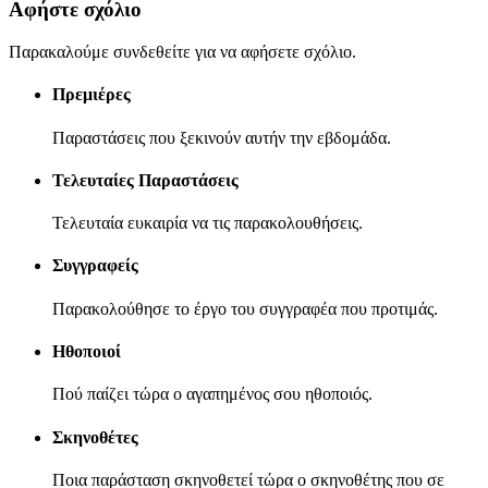
Αφήστε σχόλιο
Παρακαλούμε συνδεθείτε για να αφήσετε σχόλιο.
Πρεμιέρες
Παραστάσεις που ξεκινούν αυτήν την εβδομάδα.
Τελευταίες Παραστάσεις
Τελευταία ευκαιρία να τις παρακολουθήσεις.
Συγγραφείς
Παρακολούθησε το έργο του συγγραφέα που προτιμάς.
Ηθοποιοί
Πού παίζει τώρα ο αγαπημένος σου ηθοποιός.
Σκηνοθέτες
Ποια παράσταση σκηνοθετεί τώρα ο σκηνοθέτης που σε