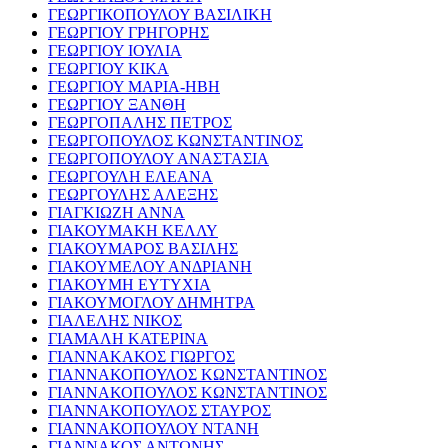
ΓΕΩΡΓΙΚΟΠΟΥΛΟΥ ΒΑΣΙΛΙΚΗ
ΓΕΩΡΓΙΟΥ ΓΡΗΓΟΡΗΣ
ΓΕΩΡΓΙΟΥ ΙΟΥΛΙΑ
ΓΕΩΡΓΙΟΥ ΚΙΚΑ
ΓΕΩΡΓΙΟΥ ΜΑΡΙΑ-ΗΒΗ
ΓΕΩΡΓΙΟΥ ΞΑΝΘΗ
ΓΕΩΡΓΟΠΑΛΗΣ ΠΕΤΡΟΣ
ΓΕΩΡΓΟΠΟΥΛΟΣ ΚΩΝΣΤΑΝΤΙΝΟΣ
ΓΕΩΡΓΟΠΟΥΛΟΥ ΑΝΑΣΤΑΣΙΑ
ΓΕΩΡΓΟΥΛΗ ΕΛΕΑΝΑ
ΓΕΩΡΓΟΥΛΗΣ ΑΛΕΞΗΣ
ΓΙΑΓΚΙΩΖΗ ΑΝΝΑ
ΓΙΑΚΟΥΜΑΚΗ ΚΕΛΛΥ
ΓΙΑΚΟΥΜΑΡΟΣ ΒΑΣΙΛΗΣ
ΓΙΑΚΟΥΜΕΛΟΥ ΑΝΔΡΙΑΝΗ
ΓΙΑΚΟΥΜΗ ΕΥΤΥΧΙΑ
ΓΙΑΚΟΥΜΟΓΛΟΥ ΔΗΜΗΤΡΑ
ΓΙΑΛΕΛΗΣ ΝΙΚΟΣ
ΓΙΑΜΑΛΗ ΚΑΤΕΡΙΝΑ
ΓΙΑΝΝΑΚΑΚΟΣ ΓΙΩΡΓΟΣ
ΓΙΑΝΝΑΚΟΠΟΥΛΟΣ ΚΩΝΣΤΑΝΤΙΝΟΣ
ΓΙΑΝΝΑΚΟΠΟΥΛΟΣ ΚΩΝΣΤΑΝΤΙΝΟΣ
ΓΙΑΝΝΑΚΟΠΟΥΛΟΣ ΣΤΑΥΡΟΣ
ΓΙΑΝΝΑΚΟΠΟΥΛΟΥ ΝΤΑΝΗ
ΓΙΑΝΝΑΚΟΣ ΑΝΤΩΝΗΣ