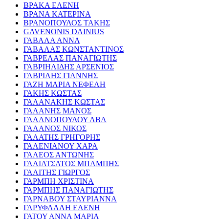
ΒΡΑΚΑ ΕΛΕΝΗ
ΒΡΑΝΑ ΚΑΤΕΡΙΝΑ
ΒΡΑΝΟΠΟΥΛΟΣ ΤΑΚΗΣ
GAVENONIS DAINIUS
ΓΑΒΑΛΑ ΑΝΝΑ
ΓΑΒΑΛΑΣ ΚΩΝΣΤΑΝΤΙΝΟΣ
ΓΑΒΡΕΛΑΣ ΠΑΝΑΓΙΩΤΗΣ
ΓΑΒΡΙΗΛΙΔΗΣ ΑΡΣΕΝΙΟΣ
ΓΑΒΡΙΛΗΣ ΓΙΑΝΝΗΣ
ΓΑΖΗ ΜΑΡΙΑ ΝΕΦΕΛΗ
ΓΑΚΗΣ ΚΩΣΤΑΣ
ΓΑΛΑΝΑΚΗΣ ΚΩΣΤΑΣ
ΓΑΛΑΝΗΣ ΜΑΝΟΣ
ΓΑΛΑΝΟΠΟΥΛΟΥ ΑΒΑ
ΓΑΛΑΝΟΣ ΝΙΚΟΣ
ΓΑΛΑΤΗΣ ΓΡΗΓΟΡΗΣ
ΓΑΛΕΝΙΑΝΟΥ ΧΑΡΑ
ΓΑΛΕΟΣ ΑΝΤΩΝΗΣ
ΓΑΛΙΑΤΣΑΤΟΣ ΜΠΑΜΠΗΣ
ΓΑΛΙΤΗΣ ΓΙΩΡΓΟΣ
ΓΑΡΜΠΗ ΧΡΙΣΤΙΝΑ
ΓΑΡΜΠΗΣ ΠΑΝΑΓΙΩΤΗΣ
ΓΑΡΝΑΒΟΥ ΣΤΑΥΡΙΑΝΝΑ
ΓΑΡΥΦΑΛΛΗ ΕΛΕΝΗ
ΓΑΤΟΥ ΑΝΝΑ ΜΑΡΙΑ