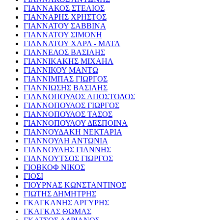
ΓΙΑΝΝΑΚΟΣ ΣΤΕΛΙΟΣ
ΓΙΑΝΝΑΡΗΣ ΧΡΗΣΤΟΣ
ΓΙΑΝΝΑΤΟΥ ΣΑΒΒΙΝΑ
ΓΙΑΝΝΑΤΟΥ ΣΙΜΟΝΗ
ΓΙΑΝΝΑΤΟΥ ΧΑΡΑ - ΜΑΤΑ
ΓΙΑΝΝΕΛΟΣ ΒΑΣΙΛΗΣ
ΓΙΑΝΝΙΚΑΚΗΣ ΜΙΧΑΗΛ
ΓΙΑΝΝΙΚΟΥ ΜΑΝΤΩ
ΓΙΑΝΝΙΜΠΑΣ ΓΙΩΡΓΟΣ
ΓΙΑΝΝΙΩΣΗΣ ΒΑΣΙΛΗΣ
ΓΙΑΝΝΟΠΟΥΛΟΣ ΑΠΟΣΤΟΛΟΣ
ΓΙΑΝΝΟΠΟΥΛΟΣ ΓΙΩΡΓΟΣ
ΓΙΑΝΝΟΠΟΥΛΟΣ ΤΑΣΟΣ
ΓΙΑΝΝΟΠΟΥΛΟΥ ΔΕΣΠΟΙΝΑ
ΓΙΑΝΝΟΥΔΑΚΗ ΝΕΚΤΑΡΙΑ
ΓΙΑΝΝΟΥΛΗ ΑΝΤΩΝΙΑ
ΓΙΑΝΝΟΥΛΗΣ ΓΙΑΝΝΗΣ
ΓΙΑΝΝΟΥΤΣΟΣ ΓΙΩΡΓΟΣ
ΓΙΟΒΚΟΦ ΝΙΚΟΣ
ΓΙΟΣΙ
ΓΙΟΥΡΝΑΣ ΚΩΝΣΤΑΝΤΙΝΟΣ
ΓΙΩΤΗΣ ΔΗΜΗΤΡΗΣ
ΓΚΑΓΚΑΝΗΣ ΑΡΓΥΡΗΣ
ΓΚΑΓΚΑΣ ΘΩΜΑΣ