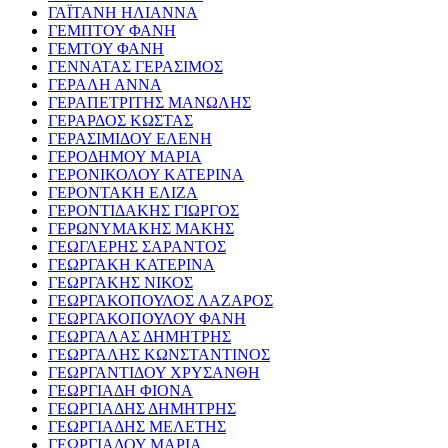
ΓΑΪΤΑΝΗ ΗΛΙΑΝΝΑ
ΓΕΜΠΤΟΥ ΦΑΝΗ
ΓΕΜΤΟΥ ΦΑΝΗ
ΓΕΝΝΑΤΑΣ ΓΕΡΑΣΙΜΟΣ
ΓΕΡΑΛΗ ΑΝΝΑ
ΓΕΡΑΠΕΤΡΙΤΗΣ ΜΑΝΩΛΗΣ
ΓΕΡΑΡΔΟΣ ΚΩΣΤΑΣ
ΓΕΡΑΣΙΜΙΔΟΥ ΕΛΕΝΗ
ΓΕΡΟΔΗΜΟΥ ΜΑΡΙΑ
ΓΕΡΟΝΙΚΟΛΟΥ ΚΑΤΕΡΙΝΑ
ΓΕΡΟΝΤΑΚΗ ΕΛΙΖΑ
ΓΕΡΟΝΤΙΔΑΚΗΣ ΓΙΩΡΓΟΣ
ΓΕΡΩΝΥΜΑΚΗΣ ΜΑΚΗΣ
ΓΕΩΓΛΕΡΗΣ ΣΑΡΑΝΤΟΣ
ΓΕΩΡΓΑΚΗ ΚΑΤΕΡΙΝΑ
ΓΕΩΡΓΑΚΗΣ ΝΙΚΟΣ
ΓΕΩΡΓΑΚΟΠΟΥΛΟΣ ΛΑΖΑΡΟΣ
ΓΕΩΡΓΑΚΟΠΟΥΛΟΥ ΦΑΝΗ
ΓΕΩΡΓΑΛΑΣ ΔΗΜΗΤΡΗΣ
ΓΕΩΡΓΑΛΗΣ ΚΩΝΣΤΑΝΤΙΝΟΣ
ΓΕΩΡΓΑΝΤΙΔΟΥ ΧΡΥΣΑΝΘΗ
ΓΕΩΡΓΙΑΔΗ ΦΙΟΝΑ
ΓΕΩΡΓΙΑΔΗΣ ΔΗΜΗΤΡΗΣ
ΓΕΩΡΓΙΑΔΗΣ ΜΕΛΕΤΗΣ
ΓΕΩΡΓΙΑΔΟΥ ΜΑΡΙΑ