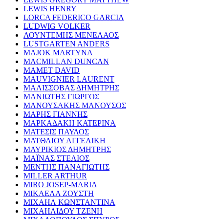
LEWIS HENRY
LORCA FEDERICO GARCIA
LUDWIG VOLKER
ΛΟΥΝΤΕΜΗΣ ΜΕΝΕΛΑΟΣ
LUSTGARTEN ANDERS
MAJOK MARTYNA
MACMILLAN DUNCAN
MAMET DAVID
MAUVIGNIER LAURENT
ΜΑΛΙΣΣΟΒΑΣ ΔΗΜΗΤΡΗΣ
ΜΑΝΙΩΤΗΣ ΓΙΩΡΓΟΣ
ΜΑΝΟΥΣΑΚΗΣ ΜΑΝΟΥΣΟΣ
ΜΑΡΗΣ ΓΙΑΝΝΗΣ
ΜΑΡΚΑΔΑΚΗ ΚΑΤΕΡΙΝΑ
ΜΑΤΕΣΙΣ ΠΑΥΛΟΣ
ΜΑΤΘΑΙΟΥ ΑΓΓΕΛΙΚΗ
ΜΑΥΡΙΚΙΟΣ ΔΗΜΗΤΡΗΣ
ΜΑΪΝΑΣ ΣΤΕΛΙΟΣ
ΜΕΝΤΗΣ ΠΑΝΑΓΙΩΤΗΣ
MILLER ARTHUR
MIRO JOSEP-MARIA
ΜΙΚΑΕΛΑ ΖΟΥΣΤΗ
ΜΙΧΑΗΛ ΚΩΝΣΤΑΝΤΙΝΑ
ΜΙΧΑΗΛΙΔΟΥ ΤΖΕΝΗ