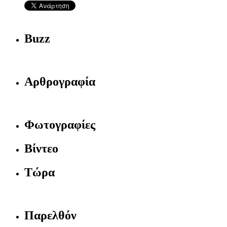
Buzz
Αρθρογραφία
Φωτογραφίες
Βίντεο
Τώρα
Παρελθόν