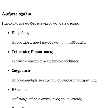
Αφήστε σχόλιο
Παρακαλούμε συνδεθείτε για να αφήσετε σχόλιο.
Πρεμιέρες
Παραστάσεις που ξεκινούν αυτήν την εβδομάδα.
Τελευταίες Παραστάσεις
Τελευταία ευκαιρία να τις παρακολουθήσεις.
Συγγραφείς
Παρακολούθησε το έργο του συγγραφέα που προτιμάς.
Ηθοποιοί
Πού παίζει τώρα ο αγαπημένος σου ηθοποιός.