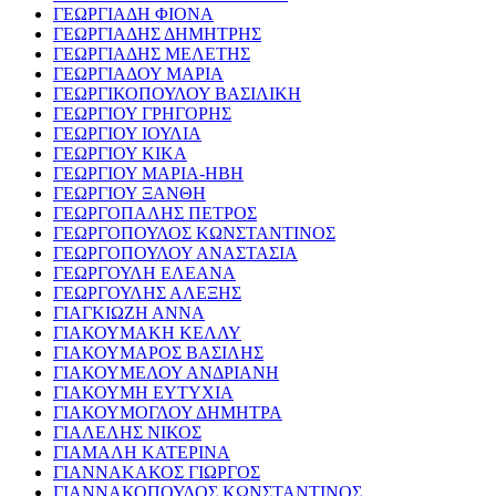
ΓΕΩΡΓΙΑΔΗ ΦΙΟΝΑ
ΓΕΩΡΓΙΑΔΗΣ ΔΗΜΗΤΡΗΣ
ΓΕΩΡΓΙΑΔΗΣ ΜΕΛΕΤΗΣ
ΓΕΩΡΓΙΑΔΟΥ ΜΑΡΙΑ
ΓΕΩΡΓΙΚΟΠΟΥΛΟΥ ΒΑΣΙΛΙΚΗ
ΓΕΩΡΓΙΟΥ ΓΡΗΓΟΡΗΣ
ΓΕΩΡΓΙΟΥ ΙΟΥΛΙΑ
ΓΕΩΡΓΙΟΥ ΚΙΚΑ
ΓΕΩΡΓΙΟΥ ΜΑΡΙΑ-ΗΒΗ
ΓΕΩΡΓΙΟΥ ΞΑΝΘΗ
ΓΕΩΡΓΟΠΑΛΗΣ ΠΕΤΡΟΣ
ΓΕΩΡΓΟΠΟΥΛΟΣ ΚΩΝΣΤΑΝΤΙΝΟΣ
ΓΕΩΡΓΟΠΟΥΛΟΥ ΑΝΑΣΤΑΣΙΑ
ΓΕΩΡΓΟΥΛΗ ΕΛΕΑΝΑ
ΓΕΩΡΓΟΥΛΗΣ ΑΛΕΞΗΣ
ΓΙΑΓΚΙΩΖΗ ΑΝΝΑ
ΓΙΑΚΟΥΜΑΚΗ ΚΕΛΛΥ
ΓΙΑΚΟΥΜΑΡΟΣ ΒΑΣΙΛΗΣ
ΓΙΑΚΟΥΜΕΛΟΥ ΑΝΔΡΙΑΝΗ
ΓΙΑΚΟΥΜΗ ΕΥΤΥΧΙΑ
ΓΙΑΚΟΥΜΟΓΛΟΥ ΔΗΜΗΤΡΑ
ΓΙΑΛΕΛΗΣ ΝΙΚΟΣ
ΓΙΑΜΑΛΗ ΚΑΤΕΡΙΝΑ
ΓΙΑΝΝΑΚΑΚΟΣ ΓΙΩΡΓΟΣ
ΓΙΑΝΝΑΚΟΠΟΥΛΟΣ ΚΩΝΣΤΑΝΤΙΝΟΣ