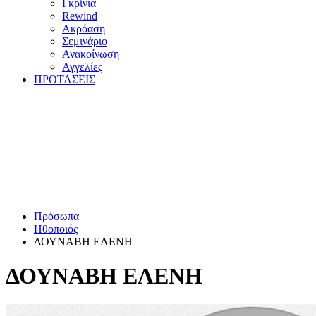
Γκρίνια
Rewind
Ακρόαση
Σεμινάριο
Ανακοίνωση
Αγγελίες
ΠΡΟΤΑΣΕΙΣ
Πρόσωπα
Ηθοποιός
ΔΟΥΝΑΒΗ ΕΛΕΝΗ
ΔΟΥΝΑΒΗ ΕΛΕΝΗ