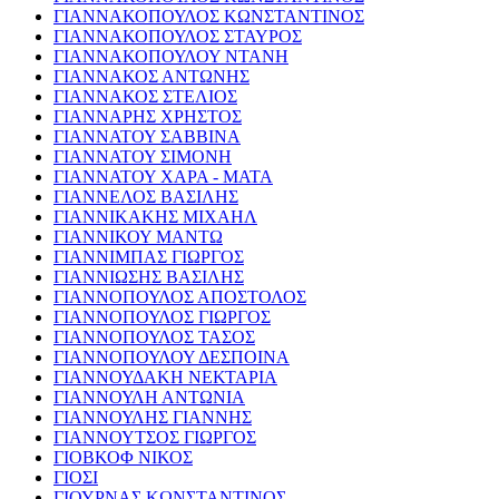
ΓΙΑΝΝΑΚΟΠΟΥΛΟΣ ΚΩΝΣΤΑΝΤΙΝΟΣ
ΓΙΑΝΝΑΚΟΠΟΥΛΟΣ ΣΤΑΥΡΟΣ
ΓΙΑΝΝΑΚΟΠΟΥΛΟΥ ΝΤΑΝΗ
ΓΙΑΝΝΑΚΟΣ ΑΝΤΩΝΗΣ
ΓΙΑΝΝΑΚΟΣ ΣΤΕΛΙΟΣ
ΓΙΑΝΝΑΡΗΣ ΧΡΗΣΤΟΣ
ΓΙΑΝΝΑΤΟΥ ΣΑΒΒΙΝΑ
ΓΙΑΝΝΑΤΟΥ ΣΙΜΟΝΗ
ΓΙΑΝΝΑΤΟΥ ΧΑΡΑ - ΜΑΤΑ
ΓΙΑΝΝΕΛΟΣ ΒΑΣΙΛΗΣ
ΓΙΑΝΝΙΚΑΚΗΣ ΜΙΧΑΗΛ
ΓΙΑΝΝΙΚΟΥ ΜΑΝΤΩ
ΓΙΑΝΝΙΜΠΑΣ ΓΙΩΡΓΟΣ
ΓΙΑΝΝΙΩΣΗΣ ΒΑΣΙΛΗΣ
ΓΙΑΝΝΟΠΟΥΛΟΣ ΑΠΟΣΤΟΛΟΣ
ΓΙΑΝΝΟΠΟΥΛΟΣ ΓΙΩΡΓΟΣ
ΓΙΑΝΝΟΠΟΥΛΟΣ ΤΑΣΟΣ
ΓΙΑΝΝΟΠΟΥΛΟΥ ΔΕΣΠΟΙΝΑ
ΓΙΑΝΝΟΥΔΑΚΗ ΝΕΚΤΑΡΙΑ
ΓΙΑΝΝΟΥΛΗ ΑΝΤΩΝΙΑ
ΓΙΑΝΝΟΥΛΗΣ ΓΙΑΝΝΗΣ
ΓΙΑΝΝΟΥΤΣΟΣ ΓΙΩΡΓΟΣ
ΓΙΟΒΚΟΦ ΝΙΚΟΣ
ΓΙΟΣΙ
ΓΙΟΥΡΝΑΣ ΚΩΝΣΤΑΝΤΙΝΟΣ