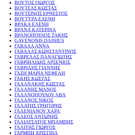
ΒΟΥΤΟΣ ΓΙΩΡΓΟΣ
ΒΟΥΤΣΑΣ ΚΩΣΤΑΣ
ΒΟΥΤΣΙΝΟΣ ΕΡΝΕΣΤΟΣ
ΒΟΥΤΥΡΑ ΕΛΕΝΗ
ΒΡΑΚΑ ΕΛΕΝΗ
ΒΡΑΝΑ ΚΑΤΕΡΙΝΑ
ΒΡΑΝΟΠΟΥΛΟΣ ΤΑΚΗΣ
GAVENONIS DAINIUS
ΓΑΒΑΛΑ ΑΝΝΑ
ΓΑΒΑΛΑΣ ΚΩΝΣΤΑΝΤΙΝΟΣ
ΓΑΒΡΕΛΑΣ ΠΑΝΑΓΙΩΤΗΣ
ΓΑΒΡΙΗΛΙΔΗΣ ΑΡΣΕΝΙΟΣ
ΓΑΒΡΙΛΗΣ ΓΙΑΝΝΗΣ
ΓΑΖΗ ΜΑΡΙΑ ΝΕΦΕΛΗ
ΓΑΚΗΣ ΚΩΣΤΑΣ
ΓΑΛΑΝΑΚΗΣ ΚΩΣΤΑΣ
ΓΑΛΑΝΗΣ ΜΑΝΟΣ
ΓΑΛΑΝΟΠΟΥΛΟΥ ΑΒΑ
ΓΑΛΑΝΟΣ ΝΙΚΟΣ
ΓΑΛΑΤΗΣ ΓΡΗΓΟΡΗΣ
ΓΑΛΕΝΙΑΝΟΥ ΧΑΡΑ
ΓΑΛΕΟΣ ΑΝΤΩΝΗΣ
ΓΑΛΙΑΤΣΑΤΟΣ ΜΠΑΜΠΗΣ
ΓΑΛΙΤΗΣ ΓΙΩΡΓΟΣ
ΓΑΡΜΠΗ ΧΡΙΣΤΙΝΑ