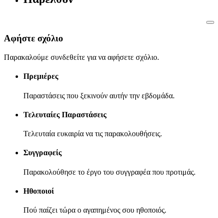
Αφήστε σχόλιο
Παρακαλούμε συνδεθείτε για να αφήσετε σχόλιο.
Πρεμιέρες
Παραστάσεις που ξεκινούν αυτήν την εβδομάδα.
Τελευταίες Παραστάσεις
Τελευταία ευκαιρία να τις παρακολουθήσεις.
Συγγραφείς
Παρακολούθησε το έργο του συγγραφέα που προτιμάς.
Ηθοποιοί
Πού παίζει τώρα ο αγαπημένος σου ηθοποιός.