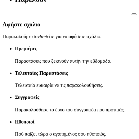
Αφήστε σχόλιο
Παρακαλούμε συνδεθείτε για να αφήσετε σχόλιο.
Πρεμιέρες
Παραστάσεις που ξεκινούν αυτήν την εβδομάδα.
Τελευταίες Παραστάσεις
Τελευταία ευκαιρία να τις παρακολουθήσεις.
Συγγραφείς
Παρακολούθησε το έργο του συγγραφέα που προτιμάς.
Ηθοποιοί
Πού παίζει τώρα ο αγαπημένος σου ηθοποιός.