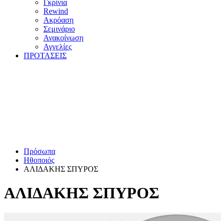
Γκρίνια
Rewind
Ακρόαση
Σεμινάριο
Ανακοίνωση
Αγγελίες
ΠΡΟΤΑΣΕΙΣ
Πρόσωπα
Ηθοποιός
ΑΛΙΔΑΚΗΣ ΣΠΥΡΟΣ
ΑΛΙΔΑΚΗΣ ΣΠΥΡΟΣ