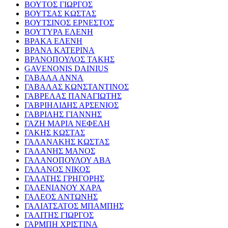
ΒΟΥΤΟΣ ΓΙΩΡΓΟΣ
ΒΟΥΤΣΑΣ ΚΩΣΤΑΣ
ΒΟΥΤΣΙΝΟΣ ΕΡΝΕΣΤΟΣ
ΒΟΥΤΥΡΑ ΕΛΕΝΗ
ΒΡΑΚΑ ΕΛΕΝΗ
ΒΡΑΝΑ ΚΑΤΕΡΙΝΑ
ΒΡΑΝΟΠΟΥΛΟΣ ΤΑΚΗΣ
GAVENONIS DAINIUS
ΓΑΒΑΛΑ ΑΝΝΑ
ΓΑΒΑΛΑΣ ΚΩΝΣΤΑΝΤΙΝΟΣ
ΓΑΒΡΕΛΑΣ ΠΑΝΑΓΙΩΤΗΣ
ΓΑΒΡΙΗΛΙΔΗΣ ΑΡΣΕΝΙΟΣ
ΓΑΒΡΙΛΗΣ ΓΙΑΝΝΗΣ
ΓΑΖΗ ΜΑΡΙΑ ΝΕΦΕΛΗ
ΓΑΚΗΣ ΚΩΣΤΑΣ
ΓΑΛΑΝΑΚΗΣ ΚΩΣΤΑΣ
ΓΑΛΑΝΗΣ ΜΑΝΟΣ
ΓΑΛΑΝΟΠΟΥΛΟΥ ΑΒΑ
ΓΑΛΑΝΟΣ ΝΙΚΟΣ
ΓΑΛΑΤΗΣ ΓΡΗΓΟΡΗΣ
ΓΑΛΕΝΙΑΝΟΥ ΧΑΡΑ
ΓΑΛΕΟΣ ΑΝΤΩΝΗΣ
ΓΑΛΙΑΤΣΑΤΟΣ ΜΠΑΜΠΗΣ
ΓΑΛΙΤΗΣ ΓΙΩΡΓΟΣ
ΓΑΡΜΠΗ ΧΡΙΣΤΙΝΑ