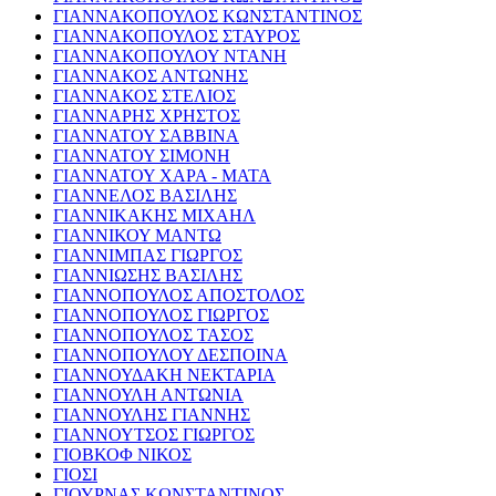
ΓΙΑΝΝΑΚΟΠΟΥΛΟΣ ΚΩΝΣΤΑΝΤΙΝΟΣ
ΓΙΑΝΝΑΚΟΠΟΥΛΟΣ ΣΤΑΥΡΟΣ
ΓΙΑΝΝΑΚΟΠΟΥΛΟΥ ΝΤΑΝΗ
ΓΙΑΝΝΑΚΟΣ ΑΝΤΩΝΗΣ
ΓΙΑΝΝΑΚΟΣ ΣΤΕΛΙΟΣ
ΓΙΑΝΝΑΡΗΣ ΧΡΗΣΤΟΣ
ΓΙΑΝΝΑΤΟΥ ΣΑΒΒΙΝΑ
ΓΙΑΝΝΑΤΟΥ ΣΙΜΟΝΗ
ΓΙΑΝΝΑΤΟΥ ΧΑΡΑ - ΜΑΤΑ
ΓΙΑΝΝΕΛΟΣ ΒΑΣΙΛΗΣ
ΓΙΑΝΝΙΚΑΚΗΣ ΜΙΧΑΗΛ
ΓΙΑΝΝΙΚΟΥ ΜΑΝΤΩ
ΓΙΑΝΝΙΜΠΑΣ ΓΙΩΡΓΟΣ
ΓΙΑΝΝΙΩΣΗΣ ΒΑΣΙΛΗΣ
ΓΙΑΝΝΟΠΟΥΛΟΣ ΑΠΟΣΤΟΛΟΣ
ΓΙΑΝΝΟΠΟΥΛΟΣ ΓΙΩΡΓΟΣ
ΓΙΑΝΝΟΠΟΥΛΟΣ ΤΑΣΟΣ
ΓΙΑΝΝΟΠΟΥΛΟΥ ΔΕΣΠΟΙΝΑ
ΓΙΑΝΝΟΥΔΑΚΗ ΝΕΚΤΑΡΙΑ
ΓΙΑΝΝΟΥΛΗ ΑΝΤΩΝΙΑ
ΓΙΑΝΝΟΥΛΗΣ ΓΙΑΝΝΗΣ
ΓΙΑΝΝΟΥΤΣΟΣ ΓΙΩΡΓΟΣ
ΓΙΟΒΚΟΦ ΝΙΚΟΣ
ΓΙΟΣΙ
ΓΙΟΥΡΝΑΣ ΚΩΝΣΤΑΝΤΙΝΟΣ