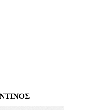
ΝΤΙΝΟΣ