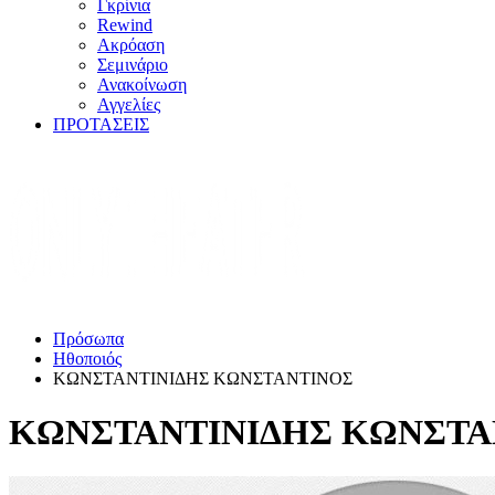
Γκρίνια
Rewind
Ακρόαση
Σεμινάριο
Ανακοίνωση
Αγγελίες
ΠΡΟΤΑΣΕΙΣ
Πρόσωπα
Ηθοποιός
ΚΩΝΣΤΑΝΤΙΝΙΔΗΣ ΚΩΝΣΤΑΝΤΙΝΟΣ
ΚΩΝΣΤΑΝΤΙΝΙΔΗΣ ΚΩΝΣΤΑ