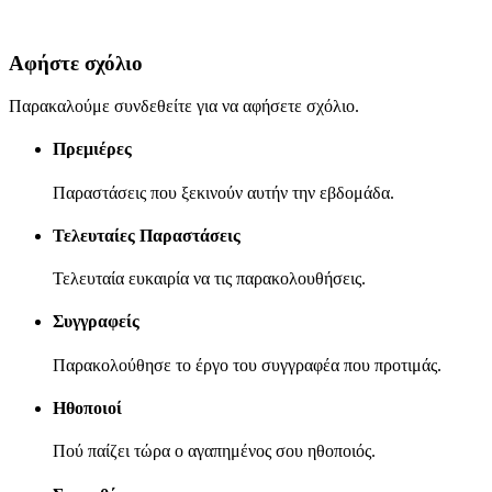
Αφήστε σχόλιο
Παρακαλούμε συνδεθείτε για να αφήσετε σχόλιο.
Πρεμιέρες
Παραστάσεις που ξεκινούν αυτήν την εβδομάδα.
Τελευταίες Παραστάσεις
Τελευταία ευκαιρία να τις παρακολουθήσεις.
Συγγραφείς
Παρακολούθησε το έργο του συγγραφέα που προτιμάς.
Ηθοποιοί
Πού παίζει τώρα ο αγαπημένος σου ηθοποιός.