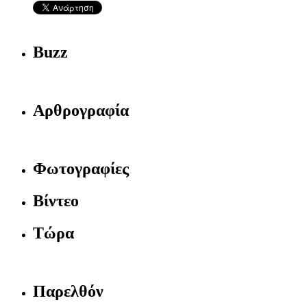
Buzz
Αρθρογραφία
Φωτογραφίες
Βίντεο
Τώρα
Παρελθόν