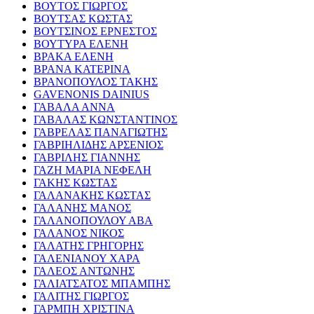
ΒΟΥΤΟΣ ΓΙΩΡΓΟΣ
ΒΟΥΤΣΑΣ ΚΩΣΤΑΣ
ΒΟΥΤΣΙΝΟΣ ΕΡΝΕΣΤΟΣ
ΒΟΥΤΥΡΑ ΕΛΕΝΗ
ΒΡΑΚΑ ΕΛΕΝΗ
ΒΡΑΝΑ ΚΑΤΕΡΙΝΑ
ΒΡΑΝΟΠΟΥΛΟΣ ΤΑΚΗΣ
GAVENONIS DAINIUS
ΓΑΒΑΛΑ ΑΝΝΑ
ΓΑΒΑΛΑΣ ΚΩΝΣΤΑΝΤΙΝΟΣ
ΓΑΒΡΕΛΑΣ ΠΑΝΑΓΙΩΤΗΣ
ΓΑΒΡΙΗΛΙΔΗΣ ΑΡΣΕΝΙΟΣ
ΓΑΒΡΙΛΗΣ ΓΙΑΝΝΗΣ
ΓΑΖΗ ΜΑΡΙΑ ΝΕΦΕΛΗ
ΓΑΚΗΣ ΚΩΣΤΑΣ
ΓΑΛΑΝΑΚΗΣ ΚΩΣΤΑΣ
ΓΑΛΑΝΗΣ ΜΑΝΟΣ
ΓΑΛΑΝΟΠΟΥΛΟΥ ΑΒΑ
ΓΑΛΑΝΟΣ ΝΙΚΟΣ
ΓΑΛΑΤΗΣ ΓΡΗΓΟΡΗΣ
ΓΑΛΕΝΙΑΝΟΥ ΧΑΡΑ
ΓΑΛΕΟΣ ΑΝΤΩΝΗΣ
ΓΑΛΙΑΤΣΑΤΟΣ ΜΠΑΜΠΗΣ
ΓΑΛΙΤΗΣ ΓΙΩΡΓΟΣ
ΓΑΡΜΠΗ ΧΡΙΣΤΙΝΑ