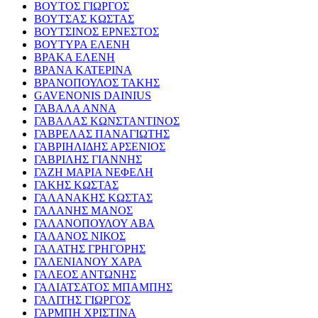
ΒΟΥΤΟΣ ΓΙΩΡΓΟΣ
ΒΟΥΤΣΑΣ ΚΩΣΤΑΣ
ΒΟΥΤΣΙΝΟΣ ΕΡΝΕΣΤΟΣ
ΒΟΥΤΥΡΑ ΕΛΕΝΗ
ΒΡΑΚΑ ΕΛΕΝΗ
ΒΡΑΝΑ ΚΑΤΕΡΙΝΑ
ΒΡΑΝΟΠΟΥΛΟΣ ΤΑΚΗΣ
GAVENONIS DAINIUS
ΓΑΒΑΛΑ ΑΝΝΑ
ΓΑΒΑΛΑΣ ΚΩΝΣΤΑΝΤΙΝΟΣ
ΓΑΒΡΕΛΑΣ ΠΑΝΑΓΙΩΤΗΣ
ΓΑΒΡΙΗΛΙΔΗΣ ΑΡΣΕΝΙΟΣ
ΓΑΒΡΙΛΗΣ ΓΙΑΝΝΗΣ
ΓΑΖΗ ΜΑΡΙΑ ΝΕΦΕΛΗ
ΓΑΚΗΣ ΚΩΣΤΑΣ
ΓΑΛΑΝΑΚΗΣ ΚΩΣΤΑΣ
ΓΑΛΑΝΗΣ ΜΑΝΟΣ
ΓΑΛΑΝΟΠΟΥΛΟΥ ΑΒΑ
ΓΑΛΑΝΟΣ ΝΙΚΟΣ
ΓΑΛΑΤΗΣ ΓΡΗΓΟΡΗΣ
ΓΑΛΕΝΙΑΝΟΥ ΧΑΡΑ
ΓΑΛΕΟΣ ΑΝΤΩΝΗΣ
ΓΑΛΙΑΤΣΑΤΟΣ ΜΠΑΜΠΗΣ
ΓΑΛΙΤΗΣ ΓΙΩΡΓΟΣ
ΓΑΡΜΠΗ ΧΡΙΣΤΙΝΑ