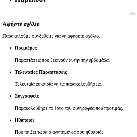
Αφήστε σχόλιο
Παρακαλούμε συνδεθείτε για να αφήσετε σχόλιο.
Πρεμιέρες
Παραστάσεις που ξεκινούν αυτήν την εβδομάδα.
Τελευταίες Παραστάσεις
Τελευταία ευκαιρία να τις παρακολουθήσεις.
Συγγραφείς
Παρακολούθησε το έργο του συγγραφέα που προτιμάς.
Ηθοποιοί
Πού παίζει τώρα ο αγαπημένος σου ηθοποιός.