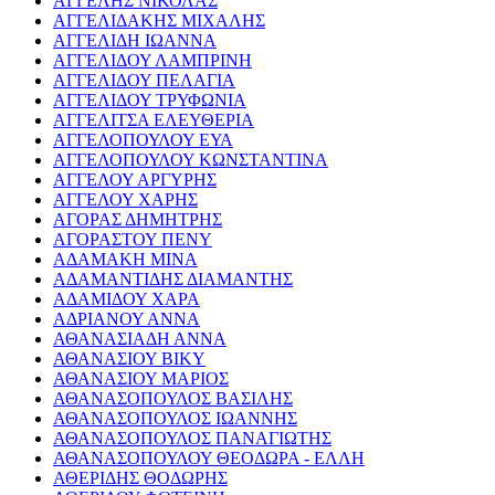
ΑΓΓΕΛΗΣ ΝΙΚΟΛΑΣ
ΑΓΓΕΛΙΔΑΚΗΣ ΜΙΧΑΛΗΣ
ΑΓΓΕΛΙΔΗ ΙΩΑΝΝΑ
ΑΓΓΕΛΙΔΟΥ ΛΑΜΠΡΙΝΗ
ΑΓΓΕΛΙΔΟΥ ΠΕΛΑΓΙΑ
ΑΓΓΕΛΙΔΟΥ ΤΡΥΦΩΝΙΑ
ΑΓΓΕΛΙΤΣΑ ΕΛΕΥΘΕΡΙΑ
ΑΓΓΕΛΟΠΟΥΛΟΥ ΕΥΑ
ΑΓΓΕΛΟΠΟΥΛΟΥ ΚΩΝΣΤΑΝΤΙΝΑ
ΑΓΓΕΛΟΥ ΑΡΓΥΡΗΣ
ΑΓΓΕΛΟΥ ΧΑΡΗΣ
ΑΓΟΡΑΣ ΔΗΜΗΤΡΗΣ
ΑΓΟΡΑΣΤΟΥ ΠΕΝΥ
ΑΔΑΜΑΚΗ ΜΙΝΑ
ΑΔΑΜΑΝΤΙΔΗΣ ΔΙΑΜΑΝΤΗΣ
ΑΔΑΜΙΔΟΥ ΧΑΡΑ
ΑΔΡΙΑΝΟΥ ΑΝΝΑ
ΑΘΑΝΑΣΙΑΔΗ ΑΝΝΑ
ΑΘΑΝΑΣΙΟΥ ΒΙΚΥ
ΑΘΑΝΑΣΙΟΥ ΜΑΡΙΟΣ
ΑΘΑΝΑΣΟΠΟΥΛΟΣ ΒΑΣΙΛΗΣ
ΑΘΑΝΑΣΟΠΟΥΛΟΣ ΙΩΑΝΝΗΣ
ΑΘΑΝΑΣΟΠΟΥΛΟΣ ΠΑΝΑΓΙΩΤΗΣ
ΑΘΑΝΑΣΟΠΟΥΛΟΥ ΘΕΟΔΩΡΑ - ΕΛΛΗ
ΑΘΕΡΙΔΗΣ ΘΟΔΩΡΗΣ