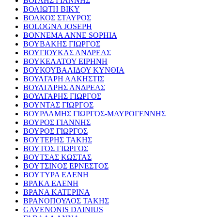
ΒΟΓΛΗΣ ΓΙΑΝΝΗΣ
ΒΟΛΙΩΤΗ ΒΙΚΥ
ΒΟΛΚΟΣ ΣΤΑΥΡΟΣ
BOLOGNA JOSEPH
BONNEMA ANNE SOPHIA
ΒΟΥΒΑΚΗΣ ΓΙΩΡΓΟΣ
ΒΟΥΓΙΟΥΚΑΣ ΑΝΔΡΕΑΣ
ΒΟΥΚΕΛΑΤΟΥ ΕΙΡΗΝΗ
ΒΟΥΚΟΥΒΑΛΙΔΟΥ ΚΥΝΘΙΑ
ΒΟΥΛΓΑΡΗ ΑΛΚΗΣΤΙΣ
ΒΟΥΛΓΑΡΗΣ ΑΝΔΡΕΑΣ
ΒΟΥΛΓΑΡΗΣ ΓΙΩΡΓΟΣ
ΒΟΥΝΤΑΣ ΓΙΩΡΓΟΣ
ΒΟΥΡΔΑΜΗΣ ΓΙΩΡΓΟΣ-ΜΑΥΡΟΓΕΝΝΗΣ
ΒΟΥΡΟΣ ΓΙΑΝΝΗΣ
ΒΟΥΡΟΣ ΓΙΩΡΓΟΣ
ΒΟΥΤΕΡΗΣ ΤΑΚΗΣ
ΒΟΥΤΟΣ ΓΙΩΡΓΟΣ
ΒΟΥΤΣΑΣ ΚΩΣΤΑΣ
ΒΟΥΤΣΙΝΟΣ ΕΡΝΕΣΤΟΣ
ΒΟΥΤΥΡΑ ΕΛΕΝΗ
ΒΡΑΚΑ ΕΛΕΝΗ
ΒΡΑΝΑ ΚΑΤΕΡΙΝΑ
ΒΡΑΝΟΠΟΥΛΟΣ ΤΑΚΗΣ
GAVENONIS DAINIUS