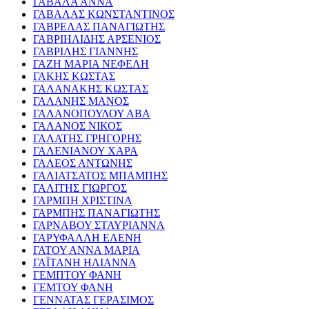
ΓΑΒΑΛΑ ΑΝΝΑ
ΓΑΒΑΛΑΣ ΚΩΝΣΤΑΝΤΙΝΟΣ
ΓΑΒΡΕΛΑΣ ΠΑΝΑΓΙΩΤΗΣ
ΓΑΒΡΙΗΛΙΔΗΣ ΑΡΣΕΝΙΟΣ
ΓΑΒΡΙΛΗΣ ΓΙΑΝΝΗΣ
ΓΑΖΗ ΜΑΡΙΑ ΝΕΦΕΛΗ
ΓΑΚΗΣ ΚΩΣΤΑΣ
ΓΑΛΑΝΑΚΗΣ ΚΩΣΤΑΣ
ΓΑΛΑΝΗΣ ΜΑΝΟΣ
ΓΑΛΑΝΟΠΟΥΛΟΥ ΑΒΑ
ΓΑΛΑΝΟΣ ΝΙΚΟΣ
ΓΑΛΑΤΗΣ ΓΡΗΓΟΡΗΣ
ΓΑΛΕΝΙΑΝΟΥ ΧΑΡΑ
ΓΑΛΕΟΣ ΑΝΤΩΝΗΣ
ΓΑΛΙΑΤΣΑΤΟΣ ΜΠΑΜΠΗΣ
ΓΑΛΙΤΗΣ ΓΙΩΡΓΟΣ
ΓΑΡΜΠΗ ΧΡΙΣΤΙΝΑ
ΓΑΡΜΠΗΣ ΠΑΝΑΓΙΩΤΗΣ
ΓΑΡΝΑΒΟΥ ΣΤΑΥΡΙΑΝΝΑ
ΓΑΡΥΦΑΛΛΗ ΕΛΕΝΗ
ΓΑΤΟΥ ΑΝΝΑ ΜΑΡΙΑ
ΓΑΪΤΑΝΗ ΗΛΙΑΝΝΑ
ΓΕΜΠΤΟΥ ΦΑΝΗ
ΓΕΜΤΟΥ ΦΑΝΗ
ΓΕΝΝΑΤΑΣ ΓΕΡΑΣΙΜΟΣ