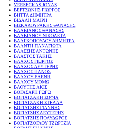
VERSECKAS JONAS
ΒΕΡΤΣΩΝΗΣ ΓΙΩΡΓΟΣ
ΒΗΤΤΑ ΔΗΜΗΤΡΑ
ΒΙΔΑΛΗ ΜΑΙΡΗ
ΒΙΣΚΑΔΟΥΡΑΚΗΣ ΘΑΝΑΣΗΣ
ΒΛΑΒΙΑΝΟΣ ΘΑΝΑΣΗΣ
ΒΛΑΒΙΑΝΟΥ ΝΙΚΟΛΕΤΑ
ΒΛΑΓΚΟΠΟΥΛΟΥ ΔΗΜΗΤΡΑ
ΒΛΑΝΤΗ ΠΑΝΑΓΙΩΤΑ
ΒΛΑΣΣΗΣ ΑΝΤΩΝΗΣ
ΒΛΑΣΤΟΣ ΤΑΚΗΣ
ΒΛΑΧΟΣ ΓΙΩΡΓΟΣ
ΒΛΑΧΟΣ ΛΕΥΤΕΡΗΣ
ΒΛΑΧΟΣ ΠΑΝΟΣ
ΒΛΑΧΟΥ ΕΛΕΝΗ
ΒΛΑΧΟΥ ΜΟΜΩ
ΒΛΟΥΤΗΣ ΑΚΙΣ
ΒΟΓΑΣΑΡΗ ΓΩΓΩ
ΒΟΓΙΑΤΖΑΚΗ ΣΟΦΙΑ
ΒΟΓΙΑΤΖΑΚΗ ΣΤΕΛΛΑ
ΒΟΓΙΑΤΖΗΣ ΓΙΑΝΝΗΣ
ΒΟΓΙΑΤΖΗΣ ΛΕΥΤΕΡΗΣ
ΒΟΓΙΑΤΖΗΣ ΠΟΛΥΔΩΡΟΣ
ΒΟΓΙΑΤΖΟΓΛΟΥ ΤΖΩΡΤΖΙΑ