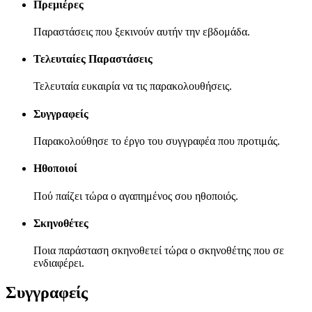
Πρεμιέρες
Παραστάσεις που ξεκινούν αυτήν την εβδομάδα.
Τελευταίες Παραστάσεις
Τελευταία ευκαιρία να τις παρακολουθήσεις.
Συγγραφείς
Παρακολούθησε το έργο του συγγραφέα που προτιμάς.
Ηθοποιοί
Πού παίζει τώρα ο αγαπημένος σου ηθοποιός.
Σκηνοθέτες
Ποια παράσταση σκηνοθετεί τώρα ο σκηνοθέτης που σε
ενδιαφέρει.
Συγγραφείς