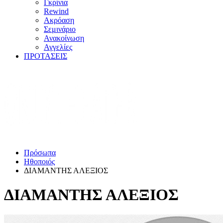
Γκρίνια
Rewind
Ακρόαση
Σεμινάριο
Ανακοίνωση
Αγγελίες
ΠΡΟΤΑΣΕΙΣ
Πρόσωπα
Ηθοποιός
ΔΙΑΜΑΝΤΗΣ ΑΛΕΞΙΟΣ
ΔΙΑΜΑΝΤΗΣ ΑΛΕΞΙΟΣ