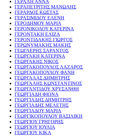
ΓΕΡΑΛΗ ΑΝΝΑ
ΓΕΡΑΠΕΤΡΙΤΗΣ ΜΑΝΩΛΗΣ
ΓΕΡΑΡΔΟΣ ΚΩΣΤΑΣ
ΓΕΡΑΣΙΜΙΔΟΥ ΕΛΕΝΗ
ΓΕΡΟΔΗΜΟΥ ΜΑΡΙΑ
ΓΕΡΟΝΙΚΟΛΟΥ ΚΑΤΕΡΙΝΑ
ΓΕΡΟΝΤΑΚΗ ΕΛΙΖΑ
ΓΕΡΟΝΤΙΔΑΚΗΣ ΓΙΩΡΓΟΣ
ΓΕΡΩΝΥΜΑΚΗΣ ΜΑΚΗΣ
ΓΕΩΓΛΕΡΗΣ ΣΑΡΑΝΤΟΣ
ΓΕΩΡΓΑΚΗ ΚΑΤΕΡΙΝΑ
ΓΕΩΡΓΑΚΗΣ ΝΙΚΟΣ
ΓΕΩΡΓΑΚΟΠΟΥΛΟΣ ΛΑΖΑΡΟΣ
ΓΕΩΡΓΑΚΟΠΟΥΛΟΥ ΦΑΝΗ
ΓΕΩΡΓΑΛΑΣ ΔΗΜΗΤΡΗΣ
ΓΕΩΡΓΑΛΗΣ ΚΩΝΣΤΑΝΤΙΝΟΣ
ΓΕΩΡΓΑΝΤΙΔΟΥ ΧΡΥΣΑΝΘΗ
ΓΕΩΡΓΙΑΔΗ ΦΙΟΝΑ
ΓΕΩΡΓΙΑΔΗΣ ΔΗΜΗΤΡΗΣ
ΓΕΩΡΓΙΑΔΗΣ ΜΕΛΕΤΗΣ
ΓΕΩΡΓΙΑΔΟΥ ΜΑΡΙΑ
ΓΕΩΡΓΙΚΟΠΟΥΛΟΥ ΒΑΣΙΛΙΚΗ
ΓΕΩΡΓΙΟΥ ΓΡΗΓΟΡΗΣ
ΓΕΩΡΓΙΟΥ ΙΟΥΛΙΑ
ΓΕΩΡΓΙΟΥ ΚΙΚΑ