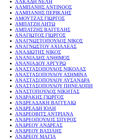
ΑΛΚΑΔΗ ΝΕΛΗ
ΑΛΜΠΑΝΗΣ ΑΝΤΙΝΟΟΣ
ΑΛΜΠΑΝΗΣ ΠΕΡΙΚΛΗΣ
ΑΜΟΥΤΖΑΣ ΓΙΩΡΓΟΣ
ΑΜΠΑΤΖΗ ΛΗΤΩ
ΑΜΠΑΤΖΗΣ ΒΑΓΓΕΛΗΣ
ΑΝΑΓΙΩΤΟΣ ΓΙΩΡΓΟΣ
ΑΝΑΓΝΩΣΤΟΠΟΥΛΟΣ ΝΙΚΟΣ
ΑΝΑΓΝΩΣΤΟΥ ΑΧΙΛΛΕΑΣ
ΑΝΑΔΙΩΤΗΣ ΝΙΚΟΣ
ΑΝΑΝΙΑΔΗΣ ΑΝΘΙΜΟΣ
ΑΝΑΝΙΑΔΟΥ ΑΡΓΥΡΩ
ΑΝΑΣΤΑΣΟΠΟΥΛΟΣ ΝΙΚΟΛΑΣ
ΑΝΑΣΤΑΣΟΠΟΥΛΟΥ ΑΣΗΜΙΝΑ
ΑΝΑΣΤΑΣΟΠΟΥΛΟΥ ΛΥΣΑΝΔΡΑ
ΑΝΑΣΤΑΣΟΠΟΥΛΟΥ ΠΗΝΕΛΟΠΗ
ΑΝΑΣΤΟΠΟΥΛΟΣ ΝΙΚΗΤΑΣ
ΑΝΔΡΑΚΗΣ ΓΙΩΡΓΟΣ
ΑΝΔΡΕΑΔΑΚΗ ΒΑΓΓΕΛΙΩ
ΑΝΔΡΕΑΔΗ ΙΟΛΗ
ΑΝΔΡΕΟΒΙΤΣ ΑΝΤΡΙΑΝΑ
ΑΝΔΡΕΟΠΟΥΛΟΣ ΣΠΥΡΟΣ
ΑΝΔΡΕΟΥ ΑΝΔΡΕΑΣ
ΑΝΔΡΕΟΥ ΒΑΣΙΛΗΣ
ΑΝΔΡΕΟΥ ΜΑΓΙΑ