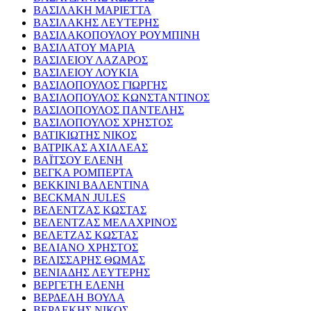
ΒΑΣΙΛΑΚΗ ΜΑΡΙΕΤΤΑ
ΒΑΣΙΛΑΚΗΣ ΛΕΥΤΕΡΗΣ
ΒΑΣΙΛΑΚΟΠΟΥΛΟΥ ΡΟΥΜΠΙΝΗ
ΒΑΣΙΛΑΤΟΥ ΜΑΡΙΑ
ΒΑΣΙΛΕΙΟΥ ΛΑΖΑΡΟΣ
ΒΑΣΙΛΕΙΟΥ ΛΟΥΚΙΑ
ΒΑΣΙΛΟΠΟΥΛΟΣ ΓΙΩΡΓΗΣ
ΒΑΣΙΛΟΠΟΥΛΟΣ ΚΩΝΣΤΑΝΤΙΝΟΣ
ΒΑΣΙΛΟΠΟΥΛΟΣ ΠΑΝΤΕΛΗΣ
ΒΑΣΙΛΟΠΟΥΛΟΣ ΧΡΗΣΤΟΣ
ΒΑΤΙΚΙΩΤΗΣ ΝΙΚΟΣ
ΒΑΤΡΙΚΑΣ ΑΧΙΛΛΕΑΣ
ΒΑΪΤΣΟΥ ΕΛΕΝΗ
ΒΕΓΚΑ ΡΟΜΠΕΡΤΑ
ΒΕΚΚΙΝΙ ΒΑΛΕΝΤΙΝΑ
BECKMAN JULES
ΒΕΛΕΝΤΖΑΣ ΚΩΣΤΑΣ
ΒΕΛΕΝΤΖΑΣ ΜΕΛΑΧΡΙΝΟΣ
ΒΕΛΕΤΖΑΣ ΚΩΣΤΑΣ
ΒΕΛΙΑΝΟ ΧΡΗΣΤΟΣ
ΒΕΛΙΣΣΑΡΗΣ ΘΩΜΑΣ
ΒΕΝΙΑΔΗΣ ΛΕΥΤΕΡΗΣ
ΒΕΡΓΕΤΗ ΕΛΕΝΗ
ΒΕΡΔΕΛΗ ΒΟΥΛΑ
ΒΕΡΛΕΚΗΣ ΝΙΚΟΣ