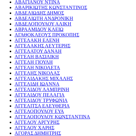
ΑΒΑΓΙΑΝΟΥ ΝΤΙΝΑ
ΑΒΑΡΙΚΙΩΤΗΣ ΚΩΝΣΤΑΝΤΙΝΟΣ
ΑΒΔΕΛΙΩΔΗΣ ΔΗΜΟΣ
ΑΒΔΕΛΙΩΤΗ ΑΝΔΡΟΝΙΚΗ
ΑΒΔΕΛΟΠΟΥΛΟΥ ΑΛΙΚΗ
ΑΒΡΑΑΜΙΔΟΥ ΚΛΕΙΩ
ΑΓΑΘΟΚΛΕΟΥΣ ΠΡΟΚΟΠΗΣ
ΑΓΓΕΛΑΚΗ ΕΛΕΝΗ
ΑΓΓΕΛΑΚΗΣ ΛΕΥΤΕΡΗΣ
ΑΓΓΕΛΑΤΟΥ ΔΑΝΑΗ
ΑΓΓΕΛΗ ΒΑΣΙΛΙΚΗ
ΑΓΓΕΛΗ ΓΙΟΥΛΗ
ΑΓΓΕΛΗ ΝΙΚΟΛΕΤΑ
ΑΓΓΕΛΗΣ ΝΙΚΟΛΑΣ
ΑΓΓΕΛΙΔΑΚΗΣ ΜΙΧΑΛΗΣ
ΑΓΓΕΛΙΔΗ ΙΩΑΝΝΑ
ΑΓΓΕΛΙΔΟΥ ΛΑΜΠΡΙΝΗ
ΑΓΓΕΛΙΔΟΥ ΠΕΛΑΓΙΑ
ΑΓΓΕΛΙΔΟΥ ΤΡΥΦΩΝΙΑ
ΑΓΓΕΛΙΤΣΑ ΕΛΕΥΘΕΡΙΑ
ΑΓΓΕΛΟΠΟΥΛΟΥ ΕΥΑ
ΑΓΓΕΛΟΠΟΥΛΟΥ ΚΩΝΣΤΑΝΤΙΝΑ
ΑΓΓΕΛΟΥ ΑΡΓΥΡΗΣ
ΑΓΓΕΛΟΥ ΧΑΡΗΣ
ΑΓΟΡΑΣ ΔΗΜΗΤΡΗΣ