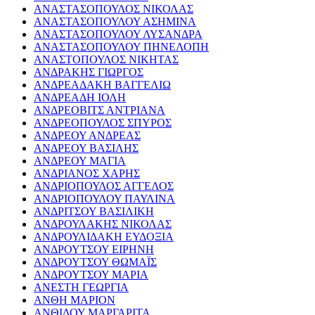
ΑΝΑΣΤΑΣΟΠΟΥΛΟΣ ΝΙΚΟΛΑΣ
ΑΝΑΣΤΑΣΟΠΟΥΛΟΥ ΑΣΗΜΙΝΑ
ΑΝΑΣΤΑΣΟΠΟΥΛΟΥ ΛΥΣΑΝΔΡΑ
ΑΝΑΣΤΑΣΟΠΟΥΛΟΥ ΠΗΝΕΛΟΠΗ
ΑΝΑΣΤΟΠΟΥΛΟΣ ΝΙΚΗΤΑΣ
ΑΝΔΡΑΚΗΣ ΓΙΩΡΓΟΣ
ΑΝΔΡΕΑΔΑΚΗ ΒΑΓΓΕΛΙΩ
ΑΝΔΡΕΑΔΗ ΙΟΛΗ
ΑΝΔΡΕΟΒΙΤΣ ΑΝΤΡΙΑΝΑ
ΑΝΔΡΕΟΠΟΥΛΟΣ ΣΠΥΡΟΣ
ΑΝΔΡΕΟΥ ΑΝΔΡΕΑΣ
ΑΝΔΡΕΟΥ ΒΑΣΙΛΗΣ
ΑΝΔΡΕΟΥ ΜΑΓΙΑ
ΑΝΔΡΙΑΝΟΣ ΧΑΡΗΣ
ΑΝΔΡΙΟΠΟΥΛΟΣ ΑΓΓΕΛΟΣ
ΑΝΔΡΙΟΠΟΥΛΟΥ ΠΑΥΛΙΝΑ
ΑΝΔΡΙΤΣΟΥ ΒΑΣΙΛΙΚΗ
ΑΝΔΡΟΥΛΑΚΗΣ ΝΙΚΟΛΑΣ
ΑΝΔΡΟΥΛΙΔΑΚΗ ΕΥΔΟΞΙΑ
ΑΝΔΡΟΥΤΣΟΥ ΕΙΡΗΝΗ
ΑΝΔΡΟΥΤΣΟΥ ΘΩΜΑΪΣ
ΑΝΔΡΟΥΤΣΟΥ ΜΑΡΙΑ
ΑΝΕΣΤΗ ΓΕΩΡΓΙΑ
ΑΝΘΗ ΜΑΡΙΟΝ
ΑΝΘΙΔΟΥ ΜΑΡΓΑΡΙΤΑ