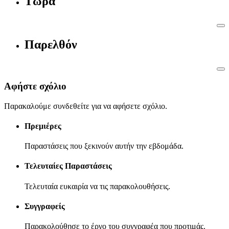
Τώρα
Παρελθόν
Αφήστε σχόλιο
Παρακαλούμε συνδεθείτε για να αφήσετε σχόλιο.
Πρεμιέρες
Παραστάσεις που ξεκινούν αυτήν την εβδομάδα.
Τελευταίες Παραστάσεις
Τελευταία ευκαιρία να τις παρακολουθήσεις.
Συγγραφείς
Παρακολούθησε το έργο του συγγραφέα που προτιμάς.