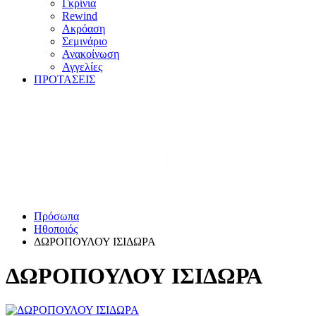
Γκρίνια
Rewind
Ακρόαση
Σεμινάριο
Ανακοίνωση
Αγγελίες
ΠΡΟΤΑΣΕΙΣ
Πρόσωπα
Ηθοποιός
ΔΩΡΟΠΟΥΛΟΥ ΙΣΙΔΩΡΑ
ΔΩΡΟΠΟΥΛΟΥ ΙΣΙΔΩΡΑ