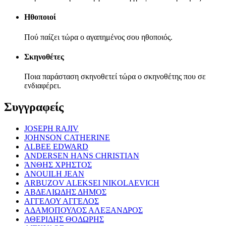
Ηθοποιοί
Πού παίζει τώρα ο αγαπημένος σου ηθοποιός.
Σκηνοθέτες
Ποια παράσταση σκηνοθετεί τώρα ο σκηνοθέτης που σε
ενδιαφέρει.
Συγγραφείς
JOSEPH RAJIV
JOHNSON CATHERINE
ALBEE EDWARD
ANDERSEN HANS CHRISTIAN
ΆΝΘΗΣ ΧΡΗΣΤΟΣ
ANOUILH JEAN
ARBUZOV ALEKSEI NIKOLAEVICH
ΑΒΔΕΛΙΩΔΗΣ ΔΗΜΟΣ
ΑΓΓΕΛΟΥ ΑΓΓΕΛΟΣ
ΑΔΑΜΟΠΟΥΛΟΣ ΑΛΕΞΑΝΔΡΟΣ
ΑΘΕΡΙΔΗΣ ΘΟΔΩΡΗΣ