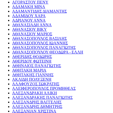
ΑΓΟΡΑΣΤΟΥ ΠΕΝΥ
ΑΔΑΜΑΚΗ ΜΙΝΑ
ΑΔΑΜΑΝΤΙΔΗΣ ΔΙΑΜΑΝΤΗΣ
ΑΔΑΜΙΔΟΥ ΧΑΡΑ
ΑΔΡΙΑΝΟΥ ΑΝΝΑ
ΑΘΑΝΑΣΙΑΔΗ ΑΝΝΑ
ΑΘΑΝΑΣΙΟΥ ΒΙΚΥ
ΑΘΑΝΑΣΙΟΥ ΜΑΡΙΟΣ
ΑΘΑΝΑΣΟΠΟΥΛΟΣ ΒΑΣΙΛΗΣ
ΑΘΑΝΑΣΟΠΟΥΛΟΣ ΙΩΑΝΝΗΣ
ΑΘΑΝΑΣΟΠΟΥΛΟΣ ΠΑΝΑΓΙΩΤΗΣ
ΑΘΑΝΑΣΟΠΟΥΛΟΥ ΘΕΟΔΩΡΑ - ΕΛΛΗ
ΑΘΕΡΙΔΗΣ ΘΟΔΩΡΗΣ
ΑΘΕΡΙΔΟΥ ΦΩΤΕΙΝΗ
ΑΘΗΝΑΙΟΣ ΠΑΝΑΓΙΩΤΗΣ
ΑΘΗΤΑΚΗ ΜΑΡΙΑ
ΑΘΗΤΑΚΗΣ ΓΙΑΝΝΗΣ
ΑΚΛΙΔΗ ΠΟΛΥΞΕΝΗ
ΑΛΑΦΟΥΖΟΣ ΣΩΚΡΑΤΗΣ
ΑΛΕΙΦΕΡΟΠΟΥΛΟΣ ΠΡΟΜΗΘΕΑΣ
ΑΛΕΞΑΝΔΡΑΚΗ ΑΛΙΚΗ
ΑΛΕΞΑΝΔΡΑΚΗΣ ΠΑΝΑΓΙΩΤΗΣ
ΑΛΕΞΑΝΔΡΗΣ ΒΑΓΓΕΛΗΣ
ΑΛΕΞΑΝΔΡΗΣ ΔΗΜΗΤΡΗΣ
ΑΛΕΞΑΝΙΑΝ ΧΡΙΣΤΙΝΑ