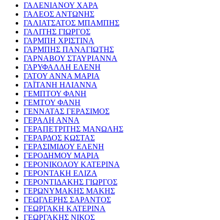
ΓΑΛΕΝΙΑΝΟΥ ΧΑΡΑ
ΓΑΛΕΟΣ ΑΝΤΩΝΗΣ
ΓΑΛΙΑΤΣΑΤΟΣ ΜΠΑΜΠΗΣ
ΓΑΛΙΤΗΣ ΓΙΩΡΓΟΣ
ΓΑΡΜΠΗ ΧΡΙΣΤΙΝΑ
ΓΑΡΜΠΗΣ ΠΑΝΑΓΙΩΤΗΣ
ΓΑΡΝΑΒΟΥ ΣΤΑΥΡΙΑΝΝΑ
ΓΑΡΥΦΑΛΛΗ ΕΛΕΝΗ
ΓΑΤΟΥ ΑΝΝΑ ΜΑΡΙΑ
ΓΑΪΤΑΝΗ ΗΛΙΑΝΝΑ
ΓΕΜΠΤΟΥ ΦΑΝΗ
ΓΕΜΤΟΥ ΦΑΝΗ
ΓΕΝΝΑΤΑΣ ΓΕΡΑΣΙΜΟΣ
ΓΕΡΑΛΗ ΑΝΝΑ
ΓΕΡΑΠΕΤΡΙΤΗΣ ΜΑΝΩΛΗΣ
ΓΕΡΑΡΔΟΣ ΚΩΣΤΑΣ
ΓΕΡΑΣΙΜΙΔΟΥ ΕΛΕΝΗ
ΓΕΡΟΔΗΜΟΥ ΜΑΡΙΑ
ΓΕΡΟΝΙΚΟΛΟΥ ΚΑΤΕΡΙΝΑ
ΓΕΡΟΝΤΑΚΗ ΕΛΙΖΑ
ΓΕΡΟΝΤΙΔΑΚΗΣ ΓΙΩΡΓΟΣ
ΓΕΡΩΝΥΜΑΚΗΣ ΜΑΚΗΣ
ΓΕΩΓΛΕΡΗΣ ΣΑΡΑΝΤΟΣ
ΓΕΩΡΓΑΚΗ ΚΑΤΕΡΙΝΑ
ΓΕΩΡΓΑΚΗΣ ΝΙΚΟΣ