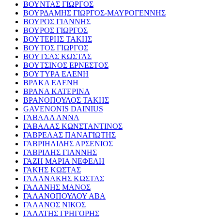
ΒΟΥΝΤΑΣ ΓΙΩΡΓΟΣ
ΒΟΥΡΔΑΜΗΣ ΓΙΩΡΓΟΣ-ΜΑΥΡΟΓΕΝΝΗΣ
ΒΟΥΡΟΣ ΓΙΑΝΝΗΣ
ΒΟΥΡΟΣ ΓΙΩΡΓΟΣ
ΒΟΥΤΕΡΗΣ ΤΑΚΗΣ
ΒΟΥΤΟΣ ΓΙΩΡΓΟΣ
ΒΟΥΤΣΑΣ ΚΩΣΤΑΣ
ΒΟΥΤΣΙΝΟΣ ΕΡΝΕΣΤΟΣ
ΒΟΥΤΥΡΑ ΕΛΕΝΗ
ΒΡΑΚΑ ΕΛΕΝΗ
ΒΡΑΝΑ ΚΑΤΕΡΙΝΑ
ΒΡΑΝΟΠΟΥΛΟΣ ΤΑΚΗΣ
GAVENONIS DAINIUS
ΓΑΒΑΛΑ ΑΝΝΑ
ΓΑΒΑΛΑΣ ΚΩΝΣΤΑΝΤΙΝΟΣ
ΓΑΒΡΕΛΑΣ ΠΑΝΑΓΙΩΤΗΣ
ΓΑΒΡΙΗΛΙΔΗΣ ΑΡΣΕΝΙΟΣ
ΓΑΒΡΙΛΗΣ ΓΙΑΝΝΗΣ
ΓΑΖΗ ΜΑΡΙΑ ΝΕΦΕΛΗ
ΓΑΚΗΣ ΚΩΣΤΑΣ
ΓΑΛΑΝΑΚΗΣ ΚΩΣΤΑΣ
ΓΑΛΑΝΗΣ ΜΑΝΟΣ
ΓΑΛΑΝΟΠΟΥΛΟΥ ΑΒΑ
ΓΑΛΑΝΟΣ ΝΙΚΟΣ
ΓΑΛΑΤΗΣ ΓΡΗΓΟΡΗΣ