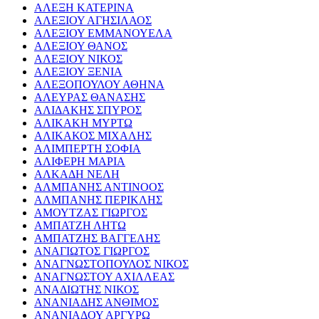
ΑΛΕΞΗ ΚΑΤΕΡΙΝΑ
ΑΛΕΞΙΟΥ ΑΓΗΣΙΛΑΟΣ
ΑΛΕΞΙΟΥ ΕΜΜΑΝΟΥΕΛΑ
ΑΛΕΞΙΟΥ ΘΑΝΟΣ
ΑΛΕΞΙΟΥ ΝΙΚΟΣ
ΑΛΕΞΙΟΥ ΞΕΝΙΑ
ΑΛΕΞΟΠΟΥΛΟΥ ΑΘΗΝΑ
ΑΛΕΥΡΑΣ ΘΑΝΑΣΗΣ
ΑΛΙΔΑΚΗΣ ΣΠΥΡΟΣ
ΑΛΙΚΑΚΗ ΜΥΡΤΩ
ΑΛΙΚΑΚΟΣ ΜΙΧΑΛΗΣ
ΑΛΙΜΠΕΡΤΗ ΣΟΦΙΑ
ΑΛΙΦΕΡΗ ΜΑΡΙΑ
ΑΛΚΑΔΗ ΝΕΛΗ
ΑΛΜΠΑΝΗΣ ΑΝΤΙΝΟΟΣ
ΑΛΜΠΑΝΗΣ ΠΕΡΙΚΛΗΣ
ΑΜΟΥΤΖΑΣ ΓΙΩΡΓΟΣ
ΑΜΠΑΤΖΗ ΛΗΤΩ
ΑΜΠΑΤΖΗΣ ΒΑΓΓΕΛΗΣ
ΑΝΑΓΙΩΤΟΣ ΓΙΩΡΓΟΣ
ΑΝΑΓΝΩΣΤΟΠΟΥΛΟΣ ΝΙΚΟΣ
ΑΝΑΓΝΩΣΤΟΥ ΑΧΙΛΛΕΑΣ
ΑΝΑΔΙΩΤΗΣ ΝΙΚΟΣ
ΑΝΑΝΙΑΔΗΣ ΑΝΘΙΜΟΣ
ΑΝΑΝΙΑΔΟΥ ΑΡΓΥΡΩ