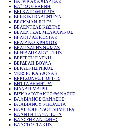
ΒΑΤΡΙΚΑΣ ΑΧΙΛΛΕΑΣ
ΒΑΪΤΣΟΥ ΕΛΕΝΗ
ΒΕΓΚΑ ΡΟΜΠΕΡΤΑ
ΒΕΚΚΙΝΙ ΒΑΛΕΝΤΙΝΑ
BECKMAN JULES
ΒΕΛΕΝΤΖΑΣ ΚΩΣΤΑΣ
ΒΕΛΕΝΤΖΑΣ ΜΕΛΑΧΡΙΝΟΣ
ΒΕΛΕΤΖΑΣ ΚΩΣΤΑΣ
ΒΕΛΙΑΝΟ ΧΡΗΣΤΟΣ
ΒΕΛΙΣΣΑΡΗΣ ΘΩΜΑΣ
ΒΕΝΙΑΔΗΣ ΛΕΥΤΕΡΗΣ
ΒΕΡΓΕΤΗ ΕΛΕΝΗ
ΒΕΡΔΕΛΗ ΒΟΥΛΑ
ΒΕΡΛΕΚΗΣ ΝΙΚΟΣ
VERSECKAS JONAS
ΒΕΡΤΣΩΝΗΣ ΓΙΩΡΓΟΣ
ΒΗΤΤΑ ΔΗΜΗΤΡΑ
ΒΙΔΑΛΗ ΜΑΙΡΗ
ΒΙΣΚΑΔΟΥΡΑΚΗΣ ΘΑΝΑΣΗΣ
ΒΛΑΒΙΑΝΟΣ ΘΑΝΑΣΗΣ
ΒΛΑΒΙΑΝΟΥ ΝΙΚΟΛΕΤΑ
ΒΛΑΓΚΟΠΟΥΛΟΥ ΔΗΜΗΤΡΑ
ΒΛΑΝΤΗ ΠΑΝΑΓΙΩΤΑ
ΒΛΑΣΣΗΣ ΑΝΤΩΝΗΣ
ΒΛΑΣΤΟΣ ΤΑΚΗΣ