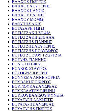
ΒΛΑΧΟΣ ΓΙΩΡΓΟΣ
ΒΛΑΧΟΣ ΛΕΥΤΕΡΗΣ
ΒΛΑΧΟΣ ΠΑΝΟΣ
ΒΛΑΧΟΥ ΕΛΕΝΗ
ΒΛΑΧΟΥ ΜΟΜΩ
ΒΛΟΥΤΗΣ ΑΚΙΣ
ΒΟΓΑΣΑΡΗ ΓΩΓΩ
ΒΟΓΙΑΤΖΑΚΗ ΣΟΦΙΑ
ΒΟΓΙΑΤΖΑΚΗ ΣΤΕΛΛΑ
ΒΟΓΙΑΤΖΗΣ ΓΙΑΝΝΗΣ
ΒΟΓΙΑΤΖΗΣ ΛΕΥΤΕΡΗΣ
ΒΟΓΙΑΤΖΗΣ ΠΟΛΥΔΩΡΟΣ
ΒΟΓΙΑΤΖΟΓΛΟΥ ΤΖΩΡΤΖΙΑ
ΒΟΓΛΗΣ ΓΙΑΝΝΗΣ
ΒΟΛΙΩΤΗ ΒΙΚΥ
ΒΟΛΚΟΣ ΣΤΑΥΡΟΣ
BOLOGNA JOSEPH
BONNEMA ANNE SOPHIA
ΒΟΥΒΑΚΗΣ ΓΙΩΡΓΟΣ
ΒΟΥΓΙΟΥΚΑΣ ΑΝΔΡΕΑΣ
ΒΟΥΚΕΛΑΤΟΥ ΕΙΡΗΝΗ
ΒΟΥΚΟΥΒΑΛΙΔΟΥ ΚΥΝΘΙΑ
ΒΟΥΛΓΑΡΗ ΑΛΚΗΣΤΙΣ
ΒΟΥΛΓΑΡΗΣ ΑΝΔΡΕΑΣ
ΒΟΥΛΓΑΡΗΣ ΓΙΩΡΓΟΣ