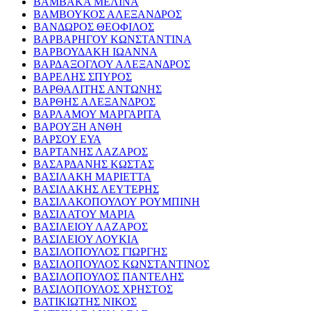
ΒΑΜΒΑΚΑ ΜΕΛΙΝΑ
ΒΑΜΒΟΥΚΟΣ ΑΛΕΞΑΝΔΡΟΣ
ΒΑΝΔΩΡΟΣ ΘΕΟΦΙΛΟΣ
ΒΑΡΒΑΡΗΓΟΥ ΚΩΝΣΤΑΝΤΙΝΑ
ΒΑΡΒΟΥΔΑΚΗ ΙΩΑΝΝΑ
ΒΑΡΔΑΞΟΓΛΟΥ ΑΛΕΞΑΝΔΡΟΣ
ΒΑΡΕΛΗΣ ΣΠΥΡΟΣ
ΒΑΡΘΑΛΙΤΗΣ ΑΝΤΩΝΗΣ
ΒΑΡΘΗΣ ΑΛΕΞΑΝΔΡΟΣ
ΒΑΡΛΑΜΟΥ ΜΑΡΓΑΡΙΤΑ
ΒΑΡΟΥΞΗ ΑΝΘΗ
ΒΑΡΣΟΥ ΕΥΑ
ΒΑΡΤΑΝΗΣ ΛΑΖΑΡΟΣ
ΒΑΣΑΡΔΑΝΗΣ ΚΩΣΤΑΣ
ΒΑΣΙΛΑΚΗ ΜΑΡΙΕΤΤΑ
ΒΑΣΙΛΑΚΗΣ ΛΕΥΤΕΡΗΣ
ΒΑΣΙΛΑΚΟΠΟΥΛΟΥ ΡΟΥΜΠΙΝΗ
ΒΑΣΙΛΑΤΟΥ ΜΑΡΙΑ
ΒΑΣΙΛΕΙΟΥ ΛΑΖΑΡΟΣ
ΒΑΣΙΛΕΙΟΥ ΛΟΥΚΙΑ
ΒΑΣΙΛΟΠΟΥΛΟΣ ΓΙΩΡΓΗΣ
ΒΑΣΙΛΟΠΟΥΛΟΣ ΚΩΝΣΤΑΝΤΙΝΟΣ
ΒΑΣΙΛΟΠΟΥΛΟΣ ΠΑΝΤΕΛΗΣ
ΒΑΣΙΛΟΠΟΥΛΟΣ ΧΡΗΣΤΟΣ
ΒΑΤΙΚΙΩΤΗΣ ΝΙΚΟΣ