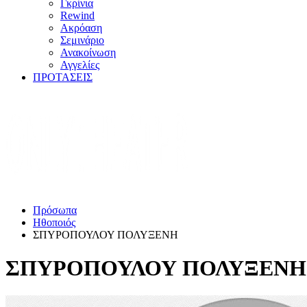
Γκρίνια
Rewind
Ακρόαση
Σεμινάριο
Ανακοίνωση
Αγγελίες
ΠΡΟΤΑΣΕΙΣ
Πρόσωπα
Ηθοποιός
ΣΠΥΡΟΠΟΥΛΟΥ ΠΟΛΥΞΕΝΗ
ΣΠΥΡΟΠΟΥΛΟΥ ΠΟΛΥΞΕΝΗ