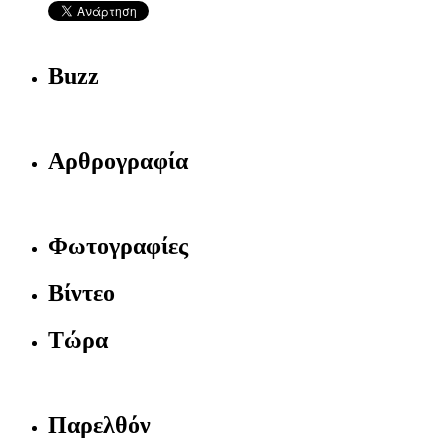
Buzz
Αρθρογραφία
Φωτογραφίες
Βίντεο
Τώρα
Παρελθόν