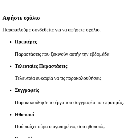
Αφήστε σχόλιο
Παρακαλούμε συνδεθείτε για να αφήσετε σχόλιο.
Πρεμιέρες
Παραστάσεις που ξεκινούν αυτήν την εβδομάδα.
Τελευταίες Παραστάσεις
Τελευταία ευκαιρία να τις παρακολουθήσεις.
Συγγραφείς
Παρακολούθησε το έργο του συγγραφέα που προτιμάς.
Ηθοποιοί
Πού παίζει τώρα ο αγαπημένος σου ηθοποιός.