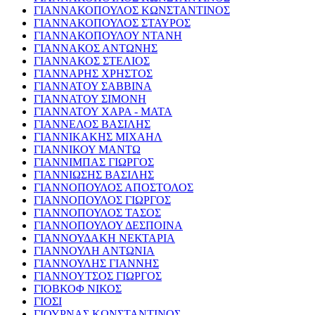
ΓΙΑΝΝΑΚΟΠΟΥΛΟΣ ΚΩΝΣΤΑΝΤΙΝΟΣ
ΓΙΑΝΝΑΚΟΠΟΥΛΟΣ ΣΤΑΥΡΟΣ
ΓΙΑΝΝΑΚΟΠΟΥΛΟΥ ΝΤΑΝΗ
ΓΙΑΝΝΑΚΟΣ ΑΝΤΩΝΗΣ
ΓΙΑΝΝΑΚΟΣ ΣΤΕΛΙΟΣ
ΓΙΑΝΝΑΡΗΣ ΧΡΗΣΤΟΣ
ΓΙΑΝΝΑΤΟΥ ΣΑΒΒΙΝΑ
ΓΙΑΝΝΑΤΟΥ ΣΙΜΟΝΗ
ΓΙΑΝΝΑΤΟΥ ΧΑΡΑ - ΜΑΤΑ
ΓΙΑΝΝΕΛΟΣ ΒΑΣΙΛΗΣ
ΓΙΑΝΝΙΚΑΚΗΣ ΜΙΧΑΗΛ
ΓΙΑΝΝΙΚΟΥ ΜΑΝΤΩ
ΓΙΑΝΝΙΜΠΑΣ ΓΙΩΡΓΟΣ
ΓΙΑΝΝΙΩΣΗΣ ΒΑΣΙΛΗΣ
ΓΙΑΝΝΟΠΟΥΛΟΣ ΑΠΟΣΤΟΛΟΣ
ΓΙΑΝΝΟΠΟΥΛΟΣ ΓΙΩΡΓΟΣ
ΓΙΑΝΝΟΠΟΥΛΟΣ ΤΑΣΟΣ
ΓΙΑΝΝΟΠΟΥΛΟΥ ΔΕΣΠΟΙΝΑ
ΓΙΑΝΝΟΥΔΑΚΗ ΝΕΚΤΑΡΙΑ
ΓΙΑΝΝΟΥΛΗ ΑΝΤΩΝΙΑ
ΓΙΑΝΝΟΥΛΗΣ ΓΙΑΝΝΗΣ
ΓΙΑΝΝΟΥΤΣΟΣ ΓΙΩΡΓΟΣ
ΓΙΟΒΚΟΦ ΝΙΚΟΣ
ΓΙΟΣΙ
ΓΙΟΥΡΝΑΣ ΚΩΝΣΤΑΝΤΙΝΟΣ