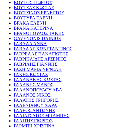
ΒΟΥΤΟΣ ΓΙΩΡΓΟΣ
ΒΟΥΤΣΑΣ ΚΩΣΤΑΣ
ΒΟΥΤΣΙΝΟΣ ΕΡΝΕΣΤΟΣ
ΒΟΥΤΥΡΑ ΕΛΕΝΗ
ΒΡΑΚΑ ΕΛΕΝΗ
ΒΡΑΝΑ ΚΑΤΕΡΙΝΑ
ΒΡΑΝΟΠΟΥΛΟΣ ΤΑΚΗΣ
GAVENONIS DAINIUS
ΓΑΒΑΛΑ ΑΝΝΑ
ΓΑΒΑΛΑΣ ΚΩΝΣΤΑΝΤΙΝΟΣ
ΓΑΒΡΕΛΑΣ ΠΑΝΑΓΙΩΤΗΣ
ΓΑΒΡΙΗΛΙΔΗΣ ΑΡΣΕΝΙΟΣ
ΓΑΒΡΙΛΗΣ ΓΙΑΝΝΗΣ
ΓΑΖΗ ΜΑΡΙΑ ΝΕΦΕΛΗ
ΓΑΚΗΣ ΚΩΣΤΑΣ
ΓΑΛΑΝΑΚΗΣ ΚΩΣΤΑΣ
ΓΑΛΑΝΗΣ ΜΑΝΟΣ
ΓΑΛΑΝΟΠΟΥΛΟΥ ΑΒΑ
ΓΑΛΑΝΟΣ ΝΙΚΟΣ
ΓΑΛΑΤΗΣ ΓΡΗΓΟΡΗΣ
ΓΑΛΕΝΙΑΝΟΥ ΧΑΡΑ
ΓΑΛΕΟΣ ΑΝΤΩΝΗΣ
ΓΑΛΙΑΤΣΑΤΟΣ ΜΠΑΜΠΗΣ
ΓΑΛΙΤΗΣ ΓΙΩΡΓΟΣ
ΓΑΡΜΠΗ ΧΡΙΣΤΙΝΑ