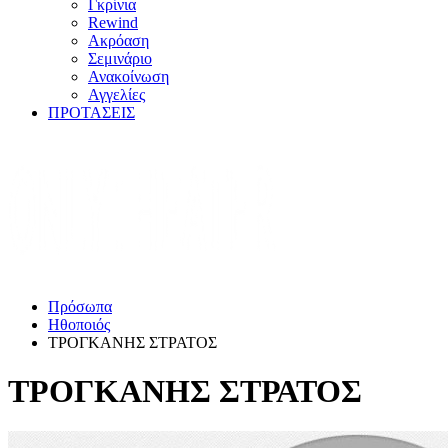
Γκρίνια
Rewind
Ακρόαση
Σεμινάριο
Ανακοίνωση
Αγγελίες
ΠΡΟΤΑΣΕΙΣ
Πρόσωπα
Ηθοποιός
ΤΡΟΓΚΑΝΗΣ ΣΤΡΑΤΟΣ
ΤΡΟΓΚΑΝΗΣ ΣΤΡΑΤΟΣ