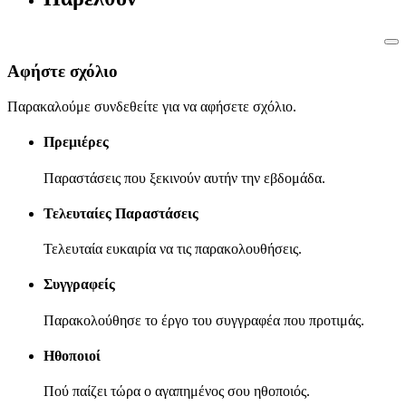
Αφήστε σχόλιο
Παρακαλούμε συνδεθείτε για να αφήσετε σχόλιο.
Πρεμιέρες
Παραστάσεις που ξεκινούν αυτήν την εβδομάδα.
Τελευταίες Παραστάσεις
Τελευταία ευκαιρία να τις παρακολουθήσεις.
Συγγραφείς
Παρακολούθησε το έργο του συγγραφέα που προτιμάς.
Ηθοποιοί
Πού παίζει τώρα ο αγαπημένος σου ηθοποιός.