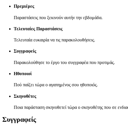
Πρεμιέρες
Παραστάσεις που ξεκινούν αυτήν την εβδομάδα.
Τελευταίες Παραστάσεις
Τελευταία ευκαιρία να τις παρακολουθήσεις.
Συγγραφείς
Παρακολούθησε το έργο του συγγραφέα που προτιμάς.
Ηθοποιοί
Πού παίζει τώρα ο αγαπημένος σου ηθοποιός.
Σκηνοθέτες
Ποια παράσταση σκηνοθετεί τώρα ο σκηνοθέτης που σε ενδια
Συγγραφείς