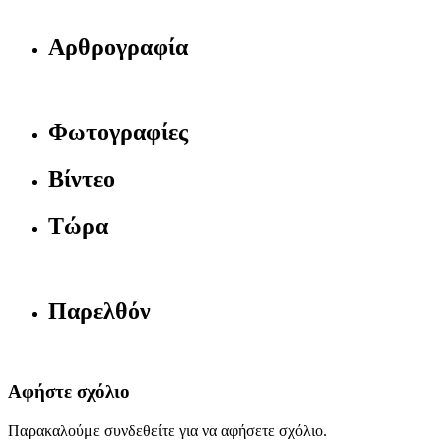
Αρθρογραφία
Φωτογραφίες
Βίντεο
Τώρα
Παρελθόν
Αφήστε σχόλιο
Παρακαλούμε συνδεθείτε για να αφήσετε σχόλιο.