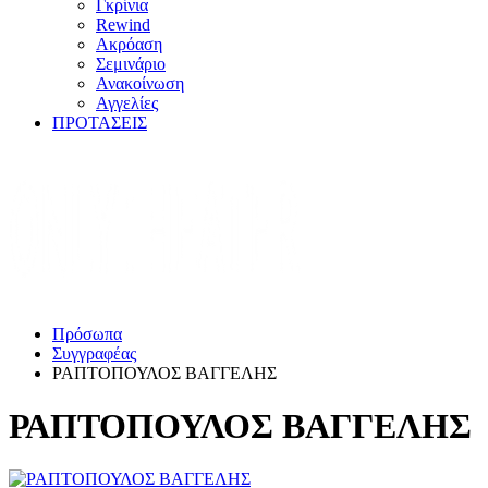
Γκρίνια
Rewind
Ακρόαση
Σεμινάριο
Ανακοίνωση
Αγγελίες
ΠΡΟΤΑΣΕΙΣ
Πρόσωπα
Συγγραφέας
ΡΑΠΤΟΠΟΥΛΟΣ ΒΑΓΓΕΛΗΣ
ΡΑΠΤΟΠΟΥΛΟΣ ΒΑΓΓΕΛΗΣ