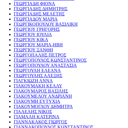
ΓΕΩΡΓΙΑΔΗ ΦΙΟΝΑ
ΓΕΩΡΓΙΑΔΗΣ ΔΗΜΗΤΡΗΣ
ΓΕΩΡΓΙΑΔΗΣ ΜΕΛΕΤΗΣ
ΓΕΩΡΓΙΑΔΟΥ ΜΑΡΙΑ
ΓΕΩΡΓΙΚΟΠΟΥΛΟΥ ΒΑΣΙΛΙΚΗ
ΓΕΩΡΓΙΟΥ ΓΡΗΓΟΡΗΣ
ΓΕΩΡΓΙΟΥ ΙΟΥΛΙΑ
ΓΕΩΡΓΙΟΥ ΚΙΚΑ
ΓΕΩΡΓΙΟΥ ΜΑΡΙΑ-ΗΒΗ
ΓΕΩΡΓΙΟΥ ΞΑΝΘΗ
ΓΕΩΡΓΟΠΑΛΗΣ ΠΕΤΡΟΣ
ΓΕΩΡΓΟΠΟΥΛΟΣ ΚΩΝΣΤΑΝΤΙΝΟΣ
ΓΕΩΡΓΟΠΟΥΛΟΥ ΑΝΑΣΤΑΣΙΑ
ΓΕΩΡΓΟΥΛΗ ΕΛΕΑΝΑ
ΓΕΩΡΓΟΥΛΗΣ ΑΛΕΞΗΣ
ΓΙΑΓΚΙΩΖΗ ΑΝΝΑ
ΓΙΑΚΟΥΜΑΚΗ ΚΕΛΛΥ
ΓΙΑΚΟΥΜΑΡΟΣ ΒΑΣΙΛΗΣ
ΓΙΑΚΟΥΜΕΛΟΥ ΑΝΔΡΙΑΝΗ
ΓΙΑΚΟΥΜΗ ΕΥΤΥΧΙΑ
ΓΙΑΚΟΥΜΟΓΛΟΥ ΔΗΜΗΤΡΑ
ΓΙΑΛΕΛΗΣ ΝΙΚΟΣ
ΓΙΑΜΑΛΗ ΚΑΤΕΡΙΝΑ
ΓΙΑΝΝΑΚΑΚΟΣ ΓΙΩΡΓΟΣ
ΓΙΑΝΝΑΚΟΠΟΥΛΟΣ ΚΩΝΣΤΑΝΤΙΝΟΣ