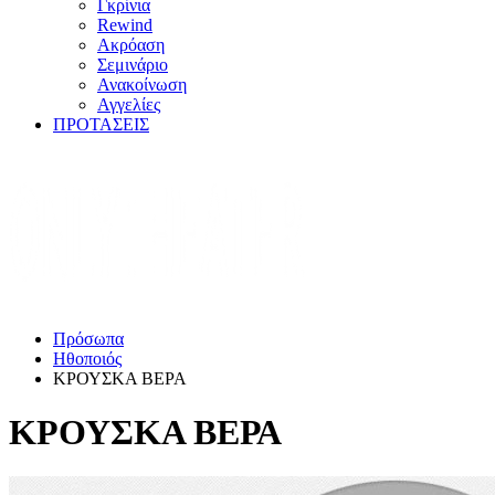
Γκρίνια
Rewind
Ακρόαση
Σεμινάριο
Ανακοίνωση
Αγγελίες
ΠΡΟΤΑΣΕΙΣ
Πρόσωπα
Ηθοποιός
ΚΡΟΥΣΚΑ ΒΕΡΑ
ΚΡΟΥΣΚΑ ΒΕΡΑ