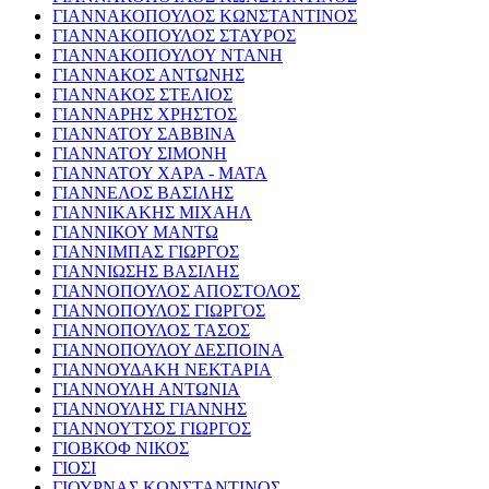
ΓΙΑΝΝΑΚΟΠΟΥΛΟΣ ΚΩΝΣΤΑΝΤΙΝΟΣ
ΓΙΑΝΝΑΚΟΠΟΥΛΟΣ ΣΤΑΥΡΟΣ
ΓΙΑΝΝΑΚΟΠΟΥΛΟΥ ΝΤΑΝΗ
ΓΙΑΝΝΑΚΟΣ ΑΝΤΩΝΗΣ
ΓΙΑΝΝΑΚΟΣ ΣΤΕΛΙΟΣ
ΓΙΑΝΝΑΡΗΣ ΧΡΗΣΤΟΣ
ΓΙΑΝΝΑΤΟΥ ΣΑΒΒΙΝΑ
ΓΙΑΝΝΑΤΟΥ ΣΙΜΟΝΗ
ΓΙΑΝΝΑΤΟΥ ΧΑΡΑ - ΜΑΤΑ
ΓΙΑΝΝΕΛΟΣ ΒΑΣΙΛΗΣ
ΓΙΑΝΝΙΚΑΚΗΣ ΜΙΧΑΗΛ
ΓΙΑΝΝΙΚΟΥ ΜΑΝΤΩ
ΓΙΑΝΝΙΜΠΑΣ ΓΙΩΡΓΟΣ
ΓΙΑΝΝΙΩΣΗΣ ΒΑΣΙΛΗΣ
ΓΙΑΝΝΟΠΟΥΛΟΣ ΑΠΟΣΤΟΛΟΣ
ΓΙΑΝΝΟΠΟΥΛΟΣ ΓΙΩΡΓΟΣ
ΓΙΑΝΝΟΠΟΥΛΟΣ ΤΑΣΟΣ
ΓΙΑΝΝΟΠΟΥΛΟΥ ΔΕΣΠΟΙΝΑ
ΓΙΑΝΝΟΥΔΑΚΗ ΝΕΚΤΑΡΙΑ
ΓΙΑΝΝΟΥΛΗ ΑΝΤΩΝΙΑ
ΓΙΑΝΝΟΥΛΗΣ ΓΙΑΝΝΗΣ
ΓΙΑΝΝΟΥΤΣΟΣ ΓΙΩΡΓΟΣ
ΓΙΟΒΚΟΦ ΝΙΚΟΣ
ΓΙΟΣΙ
ΓΙΟΥΡΝΑΣ ΚΩΝΣΤΑΝΤΙΝΟΣ