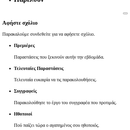
Αφήστε σχόλιο
Παρακαλούμε συνδεθείτε για να αφήσετε σχόλιο.
Πρεμιέρες
Παραστάσεις που ξεκινούν αυτήν την εβδομάδα.
Τελευταίες Παραστάσεις
Τελευταία ευκαιρία να τις παρακολουθήσεις.
Συγγραφείς
Παρακολούθησε το έργο του συγγραφέα που προτιμάς.
Ηθοποιοί
Πού παίζει τώρα ο αγαπημένος σου ηθοποιός.