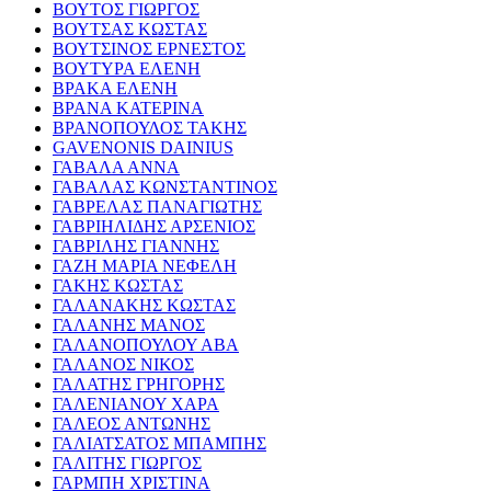
ΒΟΥΤΟΣ ΓΙΩΡΓΟΣ
ΒΟΥΤΣΑΣ ΚΩΣΤΑΣ
ΒΟΥΤΣΙΝΟΣ ΕΡΝΕΣΤΟΣ
ΒΟΥΤΥΡΑ ΕΛΕΝΗ
ΒΡΑΚΑ ΕΛΕΝΗ
ΒΡΑΝΑ ΚΑΤΕΡΙΝΑ
ΒΡΑΝΟΠΟΥΛΟΣ ΤΑΚΗΣ
GAVENONIS DAINIUS
ΓΑΒΑΛΑ ΑΝΝΑ
ΓΑΒΑΛΑΣ ΚΩΝΣΤΑΝΤΙΝΟΣ
ΓΑΒΡΕΛΑΣ ΠΑΝΑΓΙΩΤΗΣ
ΓΑΒΡΙΗΛΙΔΗΣ ΑΡΣΕΝΙΟΣ
ΓΑΒΡΙΛΗΣ ΓΙΑΝΝΗΣ
ΓΑΖΗ ΜΑΡΙΑ ΝΕΦΕΛΗ
ΓΑΚΗΣ ΚΩΣΤΑΣ
ΓΑΛΑΝΑΚΗΣ ΚΩΣΤΑΣ
ΓΑΛΑΝΗΣ ΜΑΝΟΣ
ΓΑΛΑΝΟΠΟΥΛΟΥ ΑΒΑ
ΓΑΛΑΝΟΣ ΝΙΚΟΣ
ΓΑΛΑΤΗΣ ΓΡΗΓΟΡΗΣ
ΓΑΛΕΝΙΑΝΟΥ ΧΑΡΑ
ΓΑΛΕΟΣ ΑΝΤΩΝΗΣ
ΓΑΛΙΑΤΣΑΤΟΣ ΜΠΑΜΠΗΣ
ΓΑΛΙΤΗΣ ΓΙΩΡΓΟΣ
ΓΑΡΜΠΗ ΧΡΙΣΤΙΝΑ