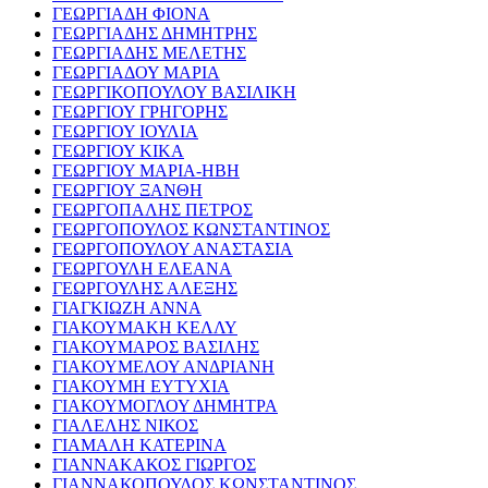
ΓΕΩΡΓΙΑΔΗ ΦΙΟΝΑ
ΓΕΩΡΓΙΑΔΗΣ ΔΗΜΗΤΡΗΣ
ΓΕΩΡΓΙΑΔΗΣ ΜΕΛΕΤΗΣ
ΓΕΩΡΓΙΑΔΟΥ ΜΑΡΙΑ
ΓΕΩΡΓΙΚΟΠΟΥΛΟΥ ΒΑΣΙΛΙΚΗ
ΓΕΩΡΓΙΟΥ ΓΡΗΓΟΡΗΣ
ΓΕΩΡΓΙΟΥ ΙΟΥΛΙΑ
ΓΕΩΡΓΙΟΥ ΚΙΚΑ
ΓΕΩΡΓΙΟΥ ΜΑΡΙΑ-ΗΒΗ
ΓΕΩΡΓΙΟΥ ΞΑΝΘΗ
ΓΕΩΡΓΟΠΑΛΗΣ ΠΕΤΡΟΣ
ΓΕΩΡΓΟΠΟΥΛΟΣ ΚΩΝΣΤΑΝΤΙΝΟΣ
ΓΕΩΡΓΟΠΟΥΛΟΥ ΑΝΑΣΤΑΣΙΑ
ΓΕΩΡΓΟΥΛΗ ΕΛΕΑΝΑ
ΓΕΩΡΓΟΥΛΗΣ ΑΛΕΞΗΣ
ΓΙΑΓΚΙΩΖΗ ΑΝΝΑ
ΓΙΑΚΟΥΜΑΚΗ ΚΕΛΛΥ
ΓΙΑΚΟΥΜΑΡΟΣ ΒΑΣΙΛΗΣ
ΓΙΑΚΟΥΜΕΛΟΥ ΑΝΔΡΙΑΝΗ
ΓΙΑΚΟΥΜΗ ΕΥΤΥΧΙΑ
ΓΙΑΚΟΥΜΟΓΛΟΥ ΔΗΜΗΤΡΑ
ΓΙΑΛΕΛΗΣ ΝΙΚΟΣ
ΓΙΑΜΑΛΗ ΚΑΤΕΡΙΝΑ
ΓΙΑΝΝΑΚΑΚΟΣ ΓΙΩΡΓΟΣ
ΓΙΑΝΝΑΚΟΠΟΥΛΟΣ ΚΩΝΣΤΑΝΤΙΝΟΣ