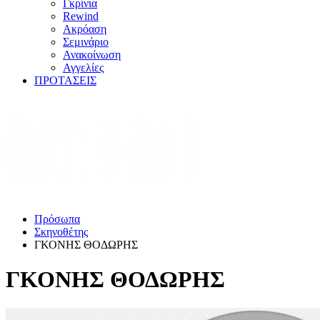
Γκρίνια
Rewind
Ακρόαση
Σεμινάριο
Ανακοίνωση
Αγγελίες
ΠΡΟΤΑΣΕΙΣ
Πρόσωπα
Σκηνοθέτης
ΓΚΟΝΗΣ ΘΟΔΩΡΗΣ
ΓΚΟΝΗΣ ΘΟΔΩΡΗΣ