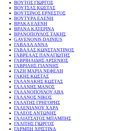
ΒΟΥΤΟΣ ΓΙΩΡΓΟΣ
ΒΟΥΤΣΑΣ ΚΩΣΤΑΣ
ΒΟΥΤΣΙΝΟΣ ΕΡΝΕΣΤΟΣ
ΒΟΥΤΥΡΑ ΕΛΕΝΗ
ΒΡΑΚΑ ΕΛΕΝΗ
ΒΡΑΝΑ ΚΑΤΕΡΙΝΑ
ΒΡΑΝΟΠΟΥΛΟΣ ΤΑΚΗΣ
GAVENONIS DAINIUS
ΓΑΒΑΛΑ ΑΝΝΑ
ΓΑΒΑΛΑΣ ΚΩΝΣΤΑΝΤΙΝΟΣ
ΓΑΒΡΕΛΑΣ ΠΑΝΑΓΙΩΤΗΣ
ΓΑΒΡΙΗΛΙΔΗΣ ΑΡΣΕΝΙΟΣ
ΓΑΒΡΙΛΗΣ ΓΙΑΝΝΗΣ
ΓΑΖΗ ΜΑΡΙΑ ΝΕΦΕΛΗ
ΓΑΚΗΣ ΚΩΣΤΑΣ
ΓΑΛΑΝΑΚΗΣ ΚΩΣΤΑΣ
ΓΑΛΑΝΗΣ ΜΑΝΟΣ
ΓΑΛΑΝΟΠΟΥΛΟΥ ΑΒΑ
ΓΑΛΑΝΟΣ ΝΙΚΟΣ
ΓΑΛΑΤΗΣ ΓΡΗΓΟΡΗΣ
ΓΑΛΕΝΙΑΝΟΥ ΧΑΡΑ
ΓΑΛΕΟΣ ΑΝΤΩΝΗΣ
ΓΑΛΙΑΤΣΑΤΟΣ ΜΠΑΜΠΗΣ
ΓΑΛΙΤΗΣ ΓΙΩΡΓΟΣ
ΓΑΡΜΠΗ ΧΡΙΣΤΙΝΑ