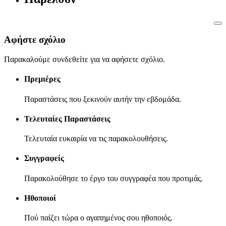
Αφήστε σχόλιο
Παρακαλούμε συνδεθείτε για να αφήσετε σχόλιο.
Πρεμιέρες
Παραστάσεις που ξεκινούν αυτήν την εβδομάδα.
Τελευταίες Παραστάσεις
Τελευταία ευκαιρία να τις παρακολουθήσεις.
Συγγραφείς
Παρακολούθησε το έργο του συγγραφέα που προτιμάς.
Ηθοποιοί
Πού παίζει τώρα ο αγαπημένος σου ηθοποιός.