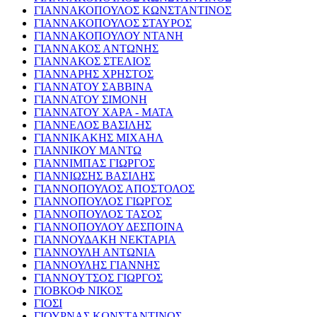
ΓΙΑΝΝΑΚΟΠΟΥΛΟΣ ΚΩΝΣΤΑΝΤΙΝΟΣ
ΓΙΑΝΝΑΚΟΠΟΥΛΟΣ ΣΤΑΥΡΟΣ
ΓΙΑΝΝΑΚΟΠΟΥΛΟΥ ΝΤΑΝΗ
ΓΙΑΝΝΑΚΟΣ ΑΝΤΩΝΗΣ
ΓΙΑΝΝΑΚΟΣ ΣΤΕΛΙΟΣ
ΓΙΑΝΝΑΡΗΣ ΧΡΗΣΤΟΣ
ΓΙΑΝΝΑΤΟΥ ΣΑΒΒΙΝΑ
ΓΙΑΝΝΑΤΟΥ ΣΙΜΟΝΗ
ΓΙΑΝΝΑΤΟΥ ΧΑΡΑ - ΜΑΤΑ
ΓΙΑΝΝΕΛΟΣ ΒΑΣΙΛΗΣ
ΓΙΑΝΝΙΚΑΚΗΣ ΜΙΧΑΗΛ
ΓΙΑΝΝΙΚΟΥ ΜΑΝΤΩ
ΓΙΑΝΝΙΜΠΑΣ ΓΙΩΡΓΟΣ
ΓΙΑΝΝΙΩΣΗΣ ΒΑΣΙΛΗΣ
ΓΙΑΝΝΟΠΟΥΛΟΣ ΑΠΟΣΤΟΛΟΣ
ΓΙΑΝΝΟΠΟΥΛΟΣ ΓΙΩΡΓΟΣ
ΓΙΑΝΝΟΠΟΥΛΟΣ ΤΑΣΟΣ
ΓΙΑΝΝΟΠΟΥΛΟΥ ΔΕΣΠΟΙΝΑ
ΓΙΑΝΝΟΥΔΑΚΗ ΝΕΚΤΑΡΙΑ
ΓΙΑΝΝΟΥΛΗ ΑΝΤΩΝΙΑ
ΓΙΑΝΝΟΥΛΗΣ ΓΙΑΝΝΗΣ
ΓΙΑΝΝΟΥΤΣΟΣ ΓΙΩΡΓΟΣ
ΓΙΟΒΚΟΦ ΝΙΚΟΣ
ΓΙΟΣΙ
ΓΙΟΥΡΝΑΣ ΚΩΝΣΤΑΝΤΙΝΟΣ