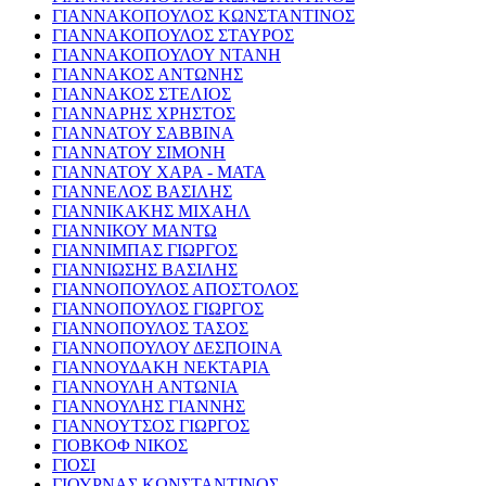
ΓΙΑΝΝΑΚΟΠΟΥΛΟΣ ΚΩΝΣΤΑΝΤΙΝΟΣ
ΓΙΑΝΝΑΚΟΠΟΥΛΟΣ ΣΤΑΥΡΟΣ
ΓΙΑΝΝΑΚΟΠΟΥΛΟΥ ΝΤΑΝΗ
ΓΙΑΝΝΑΚΟΣ ΑΝΤΩΝΗΣ
ΓΙΑΝΝΑΚΟΣ ΣΤΕΛΙΟΣ
ΓΙΑΝΝΑΡΗΣ ΧΡΗΣΤΟΣ
ΓΙΑΝΝΑΤΟΥ ΣΑΒΒΙΝΑ
ΓΙΑΝΝΑΤΟΥ ΣΙΜΟΝΗ
ΓΙΑΝΝΑΤΟΥ ΧΑΡΑ - ΜΑΤΑ
ΓΙΑΝΝΕΛΟΣ ΒΑΣΙΛΗΣ
ΓΙΑΝΝΙΚΑΚΗΣ ΜΙΧΑΗΛ
ΓΙΑΝΝΙΚΟΥ ΜΑΝΤΩ
ΓΙΑΝΝΙΜΠΑΣ ΓΙΩΡΓΟΣ
ΓΙΑΝΝΙΩΣΗΣ ΒΑΣΙΛΗΣ
ΓΙΑΝΝΟΠΟΥΛΟΣ ΑΠΟΣΤΟΛΟΣ
ΓΙΑΝΝΟΠΟΥΛΟΣ ΓΙΩΡΓΟΣ
ΓΙΑΝΝΟΠΟΥΛΟΣ ΤΑΣΟΣ
ΓΙΑΝΝΟΠΟΥΛΟΥ ΔΕΣΠΟΙΝΑ
ΓΙΑΝΝΟΥΔΑΚΗ ΝΕΚΤΑΡΙΑ
ΓΙΑΝΝΟΥΛΗ ΑΝΤΩΝΙΑ
ΓΙΑΝΝΟΥΛΗΣ ΓΙΑΝΝΗΣ
ΓΙΑΝΝΟΥΤΣΟΣ ΓΙΩΡΓΟΣ
ΓΙΟΒΚΟΦ ΝΙΚΟΣ
ΓΙΟΣΙ
ΓΙΟΥΡΝΑΣ ΚΩΝΣΤΑΝΤΙΝΟΣ