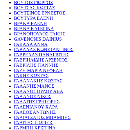
ΒΟΥΤΟΣ ΓΙΩΡΓΟΣ
ΒΟΥΤΣΑΣ ΚΩΣΤΑΣ
ΒΟΥΤΣΙΝΟΣ ΕΡΝΕΣΤΟΣ
ΒΟΥΤΥΡΑ ΕΛΕΝΗ
ΒΡΑΚΑ ΕΛΕΝΗ
ΒΡΑΝΑ ΚΑΤΕΡΙΝΑ
ΒΡΑΝΟΠΟΥΛΟΣ ΤΑΚΗΣ
GAVENONIS DAINIUS
ΓΑΒΑΛΑ ΑΝΝΑ
ΓΑΒΑΛΑΣ ΚΩΝΣΤΑΝΤΙΝΟΣ
ΓΑΒΡΕΛΑΣ ΠΑΝΑΓΙΩΤΗΣ
ΓΑΒΡΙΗΛΙΔΗΣ ΑΡΣΕΝΙΟΣ
ΓΑΒΡΙΛΗΣ ΓΙΑΝΝΗΣ
ΓΑΖΗ ΜΑΡΙΑ ΝΕΦΕΛΗ
ΓΑΚΗΣ ΚΩΣΤΑΣ
ΓΑΛΑΝΑΚΗΣ ΚΩΣΤΑΣ
ΓΑΛΑΝΗΣ ΜΑΝΟΣ
ΓΑΛΑΝΟΠΟΥΛΟΥ ΑΒΑ
ΓΑΛΑΝΟΣ ΝΙΚΟΣ
ΓΑΛΑΤΗΣ ΓΡΗΓΟΡΗΣ
ΓΑΛΕΝΙΑΝΟΥ ΧΑΡΑ
ΓΑΛΕΟΣ ΑΝΤΩΝΗΣ
ΓΑΛΙΑΤΣΑΤΟΣ ΜΠΑΜΠΗΣ
ΓΑΛΙΤΗΣ ΓΙΩΡΓΟΣ
ΓΑΡΜΠΗ ΧΡΙΣΤΙΝΑ