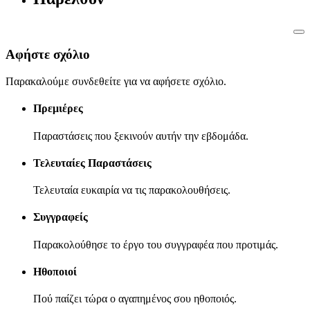
Αφήστε σχόλιο
Παρακαλούμε συνδεθείτε για να αφήσετε σχόλιο.
Πρεμιέρες
Παραστάσεις που ξεκινούν αυτήν την εβδομάδα.
Τελευταίες Παραστάσεις
Τελευταία ευκαιρία να τις παρακολουθήσεις.
Συγγραφείς
Παρακολούθησε το έργο του συγγραφέα που προτιμάς.
Ηθοποιοί
Πού παίζει τώρα ο αγαπημένος σου ηθοποιός.