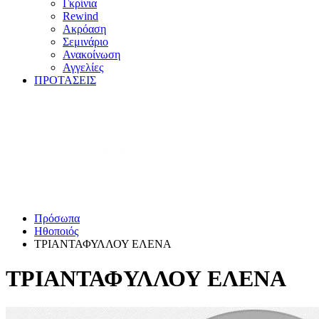
Γκρίνια
Rewind
Ακρόαση
Σεμινάριο
Ανακοίνωση
Αγγελίες
ΠΡΟΤΑΣΕΙΣ
Πρόσωπα
Ηθοποιός
ΤΡΙΑΝΤΑΦΥΛΛΟΥ ΕΛΕΝΑ
ΤΡΙΑΝΤΑΦΥΛΛΟΥ ΕΛΕΝΑ