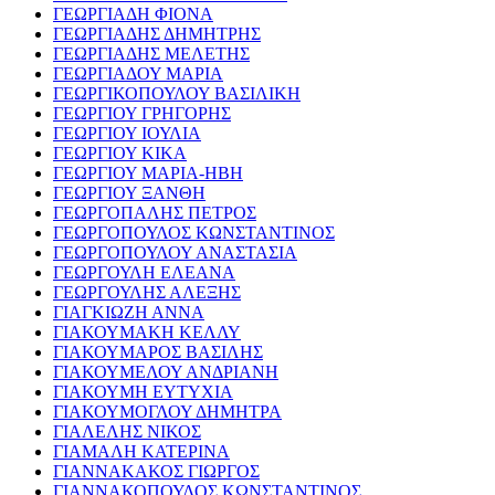
ΓΕΩΡΓΙΑΔΗ ΦΙΟΝΑ
ΓΕΩΡΓΙΑΔΗΣ ΔΗΜΗΤΡΗΣ
ΓΕΩΡΓΙΑΔΗΣ ΜΕΛΕΤΗΣ
ΓΕΩΡΓΙΑΔΟΥ ΜΑΡΙΑ
ΓΕΩΡΓΙΚΟΠΟΥΛΟΥ ΒΑΣΙΛΙΚΗ
ΓΕΩΡΓΙΟΥ ΓΡΗΓΟΡΗΣ
ΓΕΩΡΓΙΟΥ ΙΟΥΛΙΑ
ΓΕΩΡΓΙΟΥ ΚΙΚΑ
ΓΕΩΡΓΙΟΥ ΜΑΡΙΑ-ΗΒΗ
ΓΕΩΡΓΙΟΥ ΞΑΝΘΗ
ΓΕΩΡΓΟΠΑΛΗΣ ΠΕΤΡΟΣ
ΓΕΩΡΓΟΠΟΥΛΟΣ ΚΩΝΣΤΑΝΤΙΝΟΣ
ΓΕΩΡΓΟΠΟΥΛΟΥ ΑΝΑΣΤΑΣΙΑ
ΓΕΩΡΓΟΥΛΗ ΕΛΕΑΝΑ
ΓΕΩΡΓΟΥΛΗΣ ΑΛΕΞΗΣ
ΓΙΑΓΚΙΩΖΗ ΑΝΝΑ
ΓΙΑΚΟΥΜΑΚΗ ΚΕΛΛΥ
ΓΙΑΚΟΥΜΑΡΟΣ ΒΑΣΙΛΗΣ
ΓΙΑΚΟΥΜΕΛΟΥ ΑΝΔΡΙΑΝΗ
ΓΙΑΚΟΥΜΗ ΕΥΤΥΧΙΑ
ΓΙΑΚΟΥΜΟΓΛΟΥ ΔΗΜΗΤΡΑ
ΓΙΑΛΕΛΗΣ ΝΙΚΟΣ
ΓΙΑΜΑΛΗ ΚΑΤΕΡΙΝΑ
ΓΙΑΝΝΑΚΑΚΟΣ ΓΙΩΡΓΟΣ
ΓΙΑΝΝΑΚΟΠΟΥΛΟΣ ΚΩΝΣΤΑΝΤΙΝΟΣ