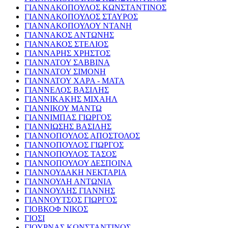
ΓΙΑΝΝΑΚΟΠΟΥΛΟΣ ΚΩΝΣΤΑΝΤΙΝΟΣ
ΓΙΑΝΝΑΚΟΠΟΥΛΟΣ ΣΤΑΥΡΟΣ
ΓΙΑΝΝΑΚΟΠΟΥΛΟΥ ΝΤΑΝΗ
ΓΙΑΝΝΑΚΟΣ ΑΝΤΩΝΗΣ
ΓΙΑΝΝΑΚΟΣ ΣΤΕΛΙΟΣ
ΓΙΑΝΝΑΡΗΣ ΧΡΗΣΤΟΣ
ΓΙΑΝΝΑΤΟΥ ΣΑΒΒΙΝΑ
ΓΙΑΝΝΑΤΟΥ ΣΙΜΟΝΗ
ΓΙΑΝΝΑΤΟΥ ΧΑΡΑ - ΜΑΤΑ
ΓΙΑΝΝΕΛΟΣ ΒΑΣΙΛΗΣ
ΓΙΑΝΝΙΚΑΚΗΣ ΜΙΧΑΗΛ
ΓΙΑΝΝΙΚΟΥ ΜΑΝΤΩ
ΓΙΑΝΝΙΜΠΑΣ ΓΙΩΡΓΟΣ
ΓΙΑΝΝΙΩΣΗΣ ΒΑΣΙΛΗΣ
ΓΙΑΝΝΟΠΟΥΛΟΣ ΑΠΟΣΤΟΛΟΣ
ΓΙΑΝΝΟΠΟΥΛΟΣ ΓΙΩΡΓΟΣ
ΓΙΑΝΝΟΠΟΥΛΟΣ ΤΑΣΟΣ
ΓΙΑΝΝΟΠΟΥΛΟΥ ΔΕΣΠΟΙΝΑ
ΓΙΑΝΝΟΥΔΑΚΗ ΝΕΚΤΑΡΙΑ
ΓΙΑΝΝΟΥΛΗ ΑΝΤΩΝΙΑ
ΓΙΑΝΝΟΥΛΗΣ ΓΙΑΝΝΗΣ
ΓΙΑΝΝΟΥΤΣΟΣ ΓΙΩΡΓΟΣ
ΓΙΟΒΚΟΦ ΝΙΚΟΣ
ΓΙΟΣΙ
ΓΙΟΥΡΝΑΣ ΚΩΝΣΤΑΝΤΙΝΟΣ