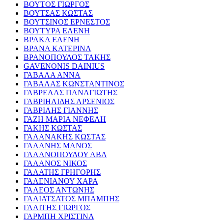
ΒΟΥΤΟΣ ΓΙΩΡΓΟΣ
ΒΟΥΤΣΑΣ ΚΩΣΤΑΣ
ΒΟΥΤΣΙΝΟΣ ΕΡΝΕΣΤΟΣ
ΒΟΥΤΥΡΑ ΕΛΕΝΗ
ΒΡΑΚΑ ΕΛΕΝΗ
ΒΡΑΝΑ ΚΑΤΕΡΙΝΑ
ΒΡΑΝΟΠΟΥΛΟΣ ΤΑΚΗΣ
GAVENONIS DAINIUS
ΓΑΒΑΛΑ ΑΝΝΑ
ΓΑΒΑΛΑΣ ΚΩΝΣΤΑΝΤΙΝΟΣ
ΓΑΒΡΕΛΑΣ ΠΑΝΑΓΙΩΤΗΣ
ΓΑΒΡΙΗΛΙΔΗΣ ΑΡΣΕΝΙΟΣ
ΓΑΒΡΙΛΗΣ ΓΙΑΝΝΗΣ
ΓΑΖΗ ΜΑΡΙΑ ΝΕΦΕΛΗ
ΓΑΚΗΣ ΚΩΣΤΑΣ
ΓΑΛΑΝΑΚΗΣ ΚΩΣΤΑΣ
ΓΑΛΑΝΗΣ ΜΑΝΟΣ
ΓΑΛΑΝΟΠΟΥΛΟΥ ΑΒΑ
ΓΑΛΑΝΟΣ ΝΙΚΟΣ
ΓΑΛΑΤΗΣ ΓΡΗΓΟΡΗΣ
ΓΑΛΕΝΙΑΝΟΥ ΧΑΡΑ
ΓΑΛΕΟΣ ΑΝΤΩΝΗΣ
ΓΑΛΙΑΤΣΑΤΟΣ ΜΠΑΜΠΗΣ
ΓΑΛΙΤΗΣ ΓΙΩΡΓΟΣ
ΓΑΡΜΠΗ ΧΡΙΣΤΙΝΑ