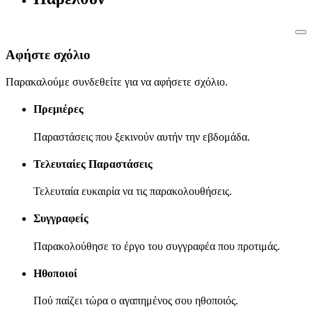
Αφήστε σχόλιο
Παρακαλούμε συνδεθείτε για να αφήσετε σχόλιο.
Πρεμιέρες
Παραστάσεις που ξεκινούν αυτήν την εβδομάδα.
Τελευταίες Παραστάσεις
Τελευταία ευκαιρία να τις παρακολουθήσεις.
Συγγραφείς
Παρακολούθησε το έργο του συγγραφέα που προτιμάς.
Ηθοποιοί
Πού παίζει τώρα ο αγαπημένος σου ηθοποιός.