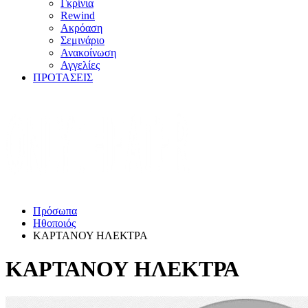
Γκρίνια
Rewind
Ακρόαση
Σεμινάριο
Ανακοίνωση
Αγγελίες
ΠΡΟΤΑΣΕΙΣ
Πρόσωπα
Ηθοποιός
ΚΑΡΤΑΝΟΥ ΗΛΕΚΤΡΑ
ΚΑΡΤΑΝΟΥ ΗΛΕΚΤΡΑ