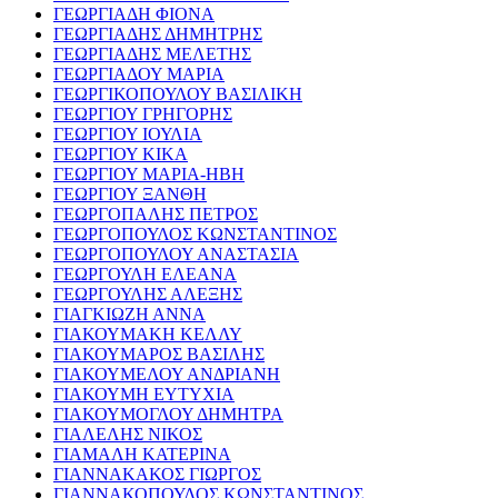
ΓΕΩΡΓΙΑΔΗ ΦΙΟΝΑ
ΓΕΩΡΓΙΑΔΗΣ ΔΗΜΗΤΡΗΣ
ΓΕΩΡΓΙΑΔΗΣ ΜΕΛΕΤΗΣ
ΓΕΩΡΓΙΑΔΟΥ ΜΑΡΙΑ
ΓΕΩΡΓΙΚΟΠΟΥΛΟΥ ΒΑΣΙΛΙΚΗ
ΓΕΩΡΓΙΟΥ ΓΡΗΓΟΡΗΣ
ΓΕΩΡΓΙΟΥ ΙΟΥΛΙΑ
ΓΕΩΡΓΙΟΥ ΚΙΚΑ
ΓΕΩΡΓΙΟΥ ΜΑΡΙΑ-ΗΒΗ
ΓΕΩΡΓΙΟΥ ΞΑΝΘΗ
ΓΕΩΡΓΟΠΑΛΗΣ ΠΕΤΡΟΣ
ΓΕΩΡΓΟΠΟΥΛΟΣ ΚΩΝΣΤΑΝΤΙΝΟΣ
ΓΕΩΡΓΟΠΟΥΛΟΥ ΑΝΑΣΤΑΣΙΑ
ΓΕΩΡΓΟΥΛΗ ΕΛΕΑΝΑ
ΓΕΩΡΓΟΥΛΗΣ ΑΛΕΞΗΣ
ΓΙΑΓΚΙΩΖΗ ΑΝΝΑ
ΓΙΑΚΟΥΜΑΚΗ ΚΕΛΛΥ
ΓΙΑΚΟΥΜΑΡΟΣ ΒΑΣΙΛΗΣ
ΓΙΑΚΟΥΜΕΛΟΥ ΑΝΔΡΙΑΝΗ
ΓΙΑΚΟΥΜΗ ΕΥΤΥΧΙΑ
ΓΙΑΚΟΥΜΟΓΛΟΥ ΔΗΜΗΤΡΑ
ΓΙΑΛΕΛΗΣ ΝΙΚΟΣ
ΓΙΑΜΑΛΗ ΚΑΤΕΡΙΝΑ
ΓΙΑΝΝΑΚΑΚΟΣ ΓΙΩΡΓΟΣ
ΓΙΑΝΝΑΚΟΠΟΥΛΟΣ ΚΩΝΣΤΑΝΤΙΝΟΣ