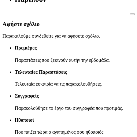
Αφήστε σχόλιο
Παρακαλούμε συνδεθείτε για να αφήσετε σχόλιο.
Πρεμιέρες
Παραστάσεις που ξεκινούν αυτήν την εβδομάδα.
Τελευταίες Παραστάσεις
Τελευταία ευκαιρία να τις παρακολουθήσεις.
Συγγραφείς
Παρακολούθησε το έργο του συγγραφέα που προτιμάς.
Ηθοποιοί
Πού παίζει τώρα ο αγαπημένος σου ηθοποιός.