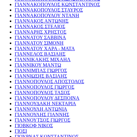
ΓΙΑΝΝΑΚΟΠΟΥΛΟΣ ΚΩΝΣΤΑΝΤΙΝΟΣ
ΓΙΑΝΝΑΚΟΠΟΥΛΟΣ ΣΤΑΥΡΟΣ
ΓΙΑΝΝΑΚΟΠΟΥΛΟΥ ΝΤΑΝΗ
ΓΙΑΝΝΑΚΟΣ ΑΝΤΩΝΗΣ
ΓΙΑΝΝΑΚΟΣ ΣΤΕΛΙΟΣ
ΓΙΑΝΝΑΡΗΣ ΧΡΗΣΤΟΣ
ΓΙΑΝΝΑΤΟΥ ΣΑΒΒΙΝΑ
ΓΙΑΝΝΑΤΟΥ ΣΙΜΟΝΗ
ΓΙΑΝΝΑΤΟΥ ΧΑΡΑ - ΜΑΤΑ
ΓΙΑΝΝΕΛΟΣ ΒΑΣΙΛΗΣ
ΓΙΑΝΝΙΚΑΚΗΣ ΜΙΧΑΗΛ
ΓΙΑΝΝΙΚΟΥ ΜΑΝΤΩ
ΓΙΑΝΝΙΜΠΑΣ ΓΙΩΡΓΟΣ
ΓΙΑΝΝΙΩΣΗΣ ΒΑΣΙΛΗΣ
ΓΙΑΝΝΟΠΟΥΛΟΣ ΑΠΟΣΤΟΛΟΣ
ΓΙΑΝΝΟΠΟΥΛΟΣ ΓΙΩΡΓΟΣ
ΓΙΑΝΝΟΠΟΥΛΟΣ ΤΑΣΟΣ
ΓΙΑΝΝΟΠΟΥΛΟΥ ΔΕΣΠΟΙΝΑ
ΓΙΑΝΝΟΥΔΑΚΗ ΝΕΚΤΑΡΙΑ
ΓΙΑΝΝΟΥΛΗ ΑΝΤΩΝΙΑ
ΓΙΑΝΝΟΥΛΗΣ ΓΙΑΝΝΗΣ
ΓΙΑΝΝΟΥΤΣΟΣ ΓΙΩΡΓΟΣ
ΓΙΟΒΚΟΦ ΝΙΚΟΣ
ΓΙΟΣΙ
ΓΙΟΥΡΝΑΣ ΚΩΝΣΤΑΝΤΙΝΟΣ