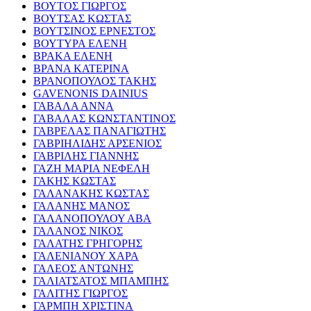
ΒΟΥΤΟΣ ΓΙΩΡΓΟΣ
ΒΟΥΤΣΑΣ ΚΩΣΤΑΣ
ΒΟΥΤΣΙΝΟΣ ΕΡΝΕΣΤΟΣ
ΒΟΥΤΥΡΑ ΕΛΕΝΗ
ΒΡΑΚΑ ΕΛΕΝΗ
ΒΡΑΝΑ ΚΑΤΕΡΙΝΑ
ΒΡΑΝΟΠΟΥΛΟΣ ΤΑΚΗΣ
GAVENONIS DAINIUS
ΓΑΒΑΛΑ ΑΝΝΑ
ΓΑΒΑΛΑΣ ΚΩΝΣΤΑΝΤΙΝΟΣ
ΓΑΒΡΕΛΑΣ ΠΑΝΑΓΙΩΤΗΣ
ΓΑΒΡΙΗΛΙΔΗΣ ΑΡΣΕΝΙΟΣ
ΓΑΒΡΙΛΗΣ ΓΙΑΝΝΗΣ
ΓΑΖΗ ΜΑΡΙΑ ΝΕΦΕΛΗ
ΓΑΚΗΣ ΚΩΣΤΑΣ
ΓΑΛΑΝΑΚΗΣ ΚΩΣΤΑΣ
ΓΑΛΑΝΗΣ ΜΑΝΟΣ
ΓΑΛΑΝΟΠΟΥΛΟΥ ΑΒΑ
ΓΑΛΑΝΟΣ ΝΙΚΟΣ
ΓΑΛΑΤΗΣ ΓΡΗΓΟΡΗΣ
ΓΑΛΕΝΙΑΝΟΥ ΧΑΡΑ
ΓΑΛΕΟΣ ΑΝΤΩΝΗΣ
ΓΑΛΙΑΤΣΑΤΟΣ ΜΠΑΜΠΗΣ
ΓΑΛΙΤΗΣ ΓΙΩΡΓΟΣ
ΓΑΡΜΠΗ ΧΡΙΣΤΙΝΑ