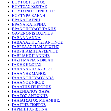
ΒΟΥΤΟΣ ΓΙΩΡΓΟΣ
ΒΟΥΤΣΑΣ ΚΩΣΤΑΣ
ΒΟΥΤΣΙΝΟΣ ΕΡΝΕΣΤΟΣ
ΒΟΥΤΥΡΑ ΕΛΕΝΗ
ΒΡΑΚΑ ΕΛΕΝΗ
ΒΡΑΝΑ ΚΑΤΕΡΙΝΑ
ΒΡΑΝΟΠΟΥΛΟΣ ΤΑΚΗΣ
GAVENONIS DAINIUS
ΓΑΒΑΛΑ ΑΝΝΑ
ΓΑΒΑΛΑΣ ΚΩΝΣΤΑΝΤΙΝΟΣ
ΓΑΒΡΕΛΑΣ ΠΑΝΑΓΙΩΤΗΣ
ΓΑΒΡΙΗΛΙΔΗΣ ΑΡΣΕΝΙΟΣ
ΓΑΒΡΙΛΗΣ ΓΙΑΝΝΗΣ
ΓΑΖΗ ΜΑΡΙΑ ΝΕΦΕΛΗ
ΓΑΚΗΣ ΚΩΣΤΑΣ
ΓΑΛΑΝΑΚΗΣ ΚΩΣΤΑΣ
ΓΑΛΑΝΗΣ ΜΑΝΟΣ
ΓΑΛΑΝΟΠΟΥΛΟΥ ΑΒΑ
ΓΑΛΑΝΟΣ ΝΙΚΟΣ
ΓΑΛΑΤΗΣ ΓΡΗΓΟΡΗΣ
ΓΑΛΕΝΙΑΝΟΥ ΧΑΡΑ
ΓΑΛΕΟΣ ΑΝΤΩΝΗΣ
ΓΑΛΙΑΤΣΑΤΟΣ ΜΠΑΜΠΗΣ
ΓΑΛΙΤΗΣ ΓΙΩΡΓΟΣ
ΓΑΡΜΠΗ ΧΡΙΣΤΙΝΑ