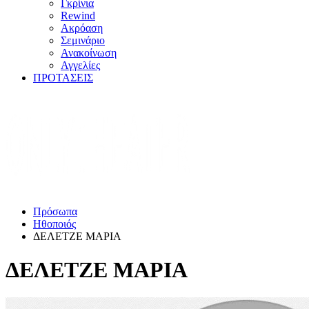
Γκρίνια
Rewind
Ακρόαση
Σεμινάριο
Ανακοίνωση
Αγγελίες
ΠΡΟΤΑΣΕΙΣ
Πρόσωπα
Ηθοποιός
ΔΕΛΕΤΖΕ ΜΑΡΙΑ
ΔΕΛΕΤΖΕ ΜΑΡΙΑ