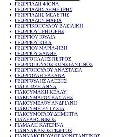
ΓΕΩΡΓΙΑΔΗ ΦΙΟΝΑ
ΓΕΩΡΓΙΑΔΗΣ ΔΗΜΗΤΡΗΣ
ΓΕΩΡΓΙΑΔΗΣ ΜΕΛΕΤΗΣ
ΓΕΩΡΓΙΑΔΟΥ ΜΑΡΙΑ
ΓΕΩΡΓΙΚΟΠΟΥΛΟΥ ΒΑΣΙΛΙΚΗ
ΓΕΩΡΓΙΟΥ ΓΡΗΓΟΡΗΣ
ΓΕΩΡΓΙΟΥ ΙΟΥΛΙΑ
ΓΕΩΡΓΙΟΥ ΚΙΚΑ
ΓΕΩΡΓΙΟΥ ΜΑΡΙΑ-ΗΒΗ
ΓΕΩΡΓΙΟΥ ΞΑΝΘΗ
ΓΕΩΡΓΟΠΑΛΗΣ ΠΕΤΡΟΣ
ΓΕΩΡΓΟΠΟΥΛΟΣ ΚΩΝΣΤΑΝΤΙΝΟΣ
ΓΕΩΡΓΟΠΟΥΛΟΥ ΑΝΑΣΤΑΣΙΑ
ΓΕΩΡΓΟΥΛΗ ΕΛΕΑΝΑ
ΓΕΩΡΓΟΥΛΗΣ ΑΛΕΞΗΣ
ΓΙΑΓΚΙΩΖΗ ΑΝΝΑ
ΓΙΑΚΟΥΜΑΚΗ ΚΕΛΛΥ
ΓΙΑΚΟΥΜΑΡΟΣ ΒΑΣΙΛΗΣ
ΓΙΑΚΟΥΜΕΛΟΥ ΑΝΔΡΙΑΝΗ
ΓΙΑΚΟΥΜΗ ΕΥΤΥΧΙΑ
ΓΙΑΚΟΥΜΟΓΛΟΥ ΔΗΜΗΤΡΑ
ΓΙΑΛΕΛΗΣ ΝΙΚΟΣ
ΓΙΑΜΑΛΗ ΚΑΤΕΡΙΝΑ
ΓΙΑΝΝΑΚΑΚΟΣ ΓΙΩΡΓΟΣ
ΓΙΑΝΝΑΚΟΠΟΥΛΟΣ ΚΩΝΣΤΑΝΤΙΝΟΣ