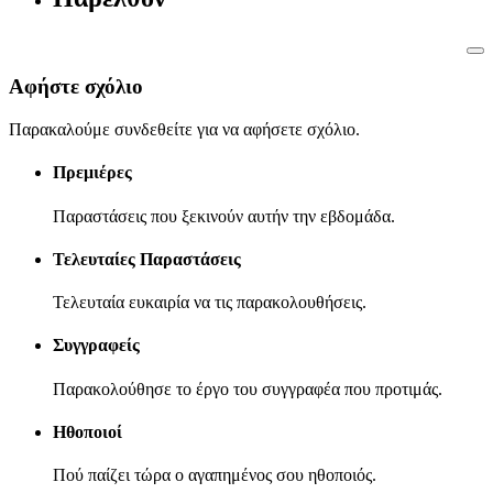
Αφήστε σχόλιο
Παρακαλούμε συνδεθείτε για να αφήσετε σχόλιο.
Πρεμιέρες
Παραστάσεις που ξεκινούν αυτήν την εβδομάδα.
Τελευταίες Παραστάσεις
Τελευταία ευκαιρία να τις παρακολουθήσεις.
Συγγραφείς
Παρακολούθησε το έργο του συγγραφέα που προτιμάς.
Ηθοποιοί
Πού παίζει τώρα ο αγαπημένος σου ηθοποιός.