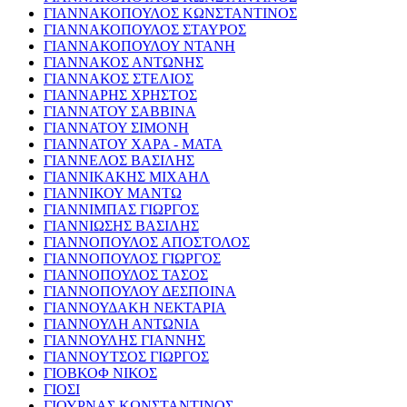
ΓΙΑΝΝΑΚΟΠΟΥΛΟΣ ΚΩΝΣΤΑΝΤΙΝΟΣ
ΓΙΑΝΝΑΚΟΠΟΥΛΟΣ ΣΤΑΥΡΟΣ
ΓΙΑΝΝΑΚΟΠΟΥΛΟΥ ΝΤΑΝΗ
ΓΙΑΝΝΑΚΟΣ ΑΝΤΩΝΗΣ
ΓΙΑΝΝΑΚΟΣ ΣΤΕΛΙΟΣ
ΓΙΑΝΝΑΡΗΣ ΧΡΗΣΤΟΣ
ΓΙΑΝΝΑΤΟΥ ΣΑΒΒΙΝΑ
ΓΙΑΝΝΑΤΟΥ ΣΙΜΟΝΗ
ΓΙΑΝΝΑΤΟΥ ΧΑΡΑ - ΜΑΤΑ
ΓΙΑΝΝΕΛΟΣ ΒΑΣΙΛΗΣ
ΓΙΑΝΝΙΚΑΚΗΣ ΜΙΧΑΗΛ
ΓΙΑΝΝΙΚΟΥ ΜΑΝΤΩ
ΓΙΑΝΝΙΜΠΑΣ ΓΙΩΡΓΟΣ
ΓΙΑΝΝΙΩΣΗΣ ΒΑΣΙΛΗΣ
ΓΙΑΝΝΟΠΟΥΛΟΣ ΑΠΟΣΤΟΛΟΣ
ΓΙΑΝΝΟΠΟΥΛΟΣ ΓΙΩΡΓΟΣ
ΓΙΑΝΝΟΠΟΥΛΟΣ ΤΑΣΟΣ
ΓΙΑΝΝΟΠΟΥΛΟΥ ΔΕΣΠΟΙΝΑ
ΓΙΑΝΝΟΥΔΑΚΗ ΝΕΚΤΑΡΙΑ
ΓΙΑΝΝΟΥΛΗ ΑΝΤΩΝΙΑ
ΓΙΑΝΝΟΥΛΗΣ ΓΙΑΝΝΗΣ
ΓΙΑΝΝΟΥΤΣΟΣ ΓΙΩΡΓΟΣ
ΓΙΟΒΚΟΦ ΝΙΚΟΣ
ΓΙΟΣΙ
ΓΙΟΥΡΝΑΣ ΚΩΝΣΤΑΝΤΙΝΟΣ