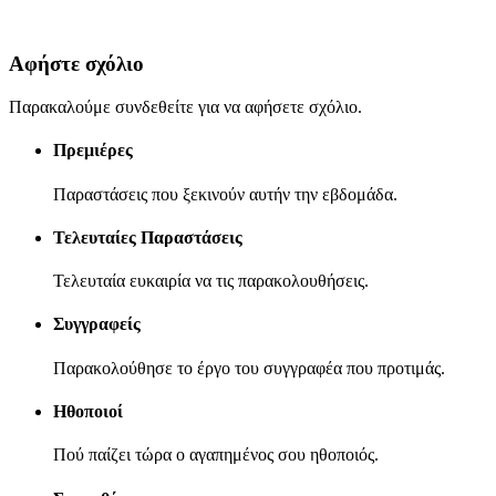
Αφήστε σχόλιο
Παρακαλούμε συνδεθείτε για να αφήσετε σχόλιο.
Πρεμιέρες
Παραστάσεις που ξεκινούν αυτήν την εβδομάδα.
Τελευταίες Παραστάσεις
Τελευταία ευκαιρία να τις παρακολουθήσεις.
Συγγραφείς
Παρακολούθησε το έργο του συγγραφέα που προτιμάς.
Ηθοποιοί
Πού παίζει τώρα ο αγαπημένος σου ηθοποιός.