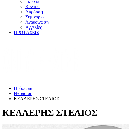
Γκρίνια
Rewind
Ακρόαση
Σεμινάριο
Ανακοίνωση
Αγγελίες
ΠΡΟΤΑΣΕΙΣ
Πρόσωπα
Ηθοποιός
ΚΕΛΛΕΡΗΣ ΣΤΕΛΙΟΣ
ΚΕΛΛΕΡΗΣ ΣΤΕΛΙΟΣ