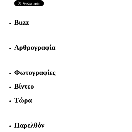
Buzz
Αρθρογραφία
Φωτογραφίες
Βίντεο
Τώρα
Παρελθόν