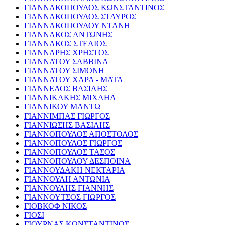
ΓΙΑΝΝΑΚΟΠΟΥΛΟΣ ΚΩΝΣΤΑΝΤΙΝΟΣ
ΓΙΑΝΝΑΚΟΠΟΥΛΟΣ ΣΤΑΥΡΟΣ
ΓΙΑΝΝΑΚΟΠΟΥΛΟΥ ΝΤΑΝΗ
ΓΙΑΝΝΑΚΟΣ ΑΝΤΩΝΗΣ
ΓΙΑΝΝΑΚΟΣ ΣΤΕΛΙΟΣ
ΓΙΑΝΝΑΡΗΣ ΧΡΗΣΤΟΣ
ΓΙΑΝΝΑΤΟΥ ΣΑΒΒΙΝΑ
ΓΙΑΝΝΑΤΟΥ ΣΙΜΟΝΗ
ΓΙΑΝΝΑΤΟΥ ΧΑΡΑ - ΜΑΤΑ
ΓΙΑΝΝΕΛΟΣ ΒΑΣΙΛΗΣ
ΓΙΑΝΝΙΚΑΚΗΣ ΜΙΧΑΗΛ
ΓΙΑΝΝΙΚΟΥ ΜΑΝΤΩ
ΓΙΑΝΝΙΜΠΑΣ ΓΙΩΡΓΟΣ
ΓΙΑΝΝΙΩΣΗΣ ΒΑΣΙΛΗΣ
ΓΙΑΝΝΟΠΟΥΛΟΣ ΑΠΟΣΤΟΛΟΣ
ΓΙΑΝΝΟΠΟΥΛΟΣ ΓΙΩΡΓΟΣ
ΓΙΑΝΝΟΠΟΥΛΟΣ ΤΑΣΟΣ
ΓΙΑΝΝΟΠΟΥΛΟΥ ΔΕΣΠΟΙΝΑ
ΓΙΑΝΝΟΥΔΑΚΗ ΝΕΚΤΑΡΙΑ
ΓΙΑΝΝΟΥΛΗ ΑΝΤΩΝΙΑ
ΓΙΑΝΝΟΥΛΗΣ ΓΙΑΝΝΗΣ
ΓΙΑΝΝΟΥΤΣΟΣ ΓΙΩΡΓΟΣ
ΓΙΟΒΚΟΦ ΝΙΚΟΣ
ΓΙΟΣΙ
ΓΙΟΥΡΝΑΣ ΚΩΝΣΤΑΝΤΙΝΟΣ