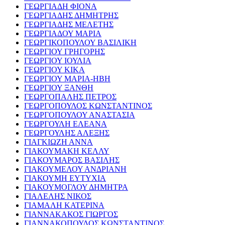
ΓΕΩΡΓΙΑΔΗ ΦΙΟΝΑ
ΓΕΩΡΓΙΑΔΗΣ ΔΗΜΗΤΡΗΣ
ΓΕΩΡΓΙΑΔΗΣ ΜΕΛΕΤΗΣ
ΓΕΩΡΓΙΑΔΟΥ ΜΑΡΙΑ
ΓΕΩΡΓΙΚΟΠΟΥΛΟΥ ΒΑΣΙΛΙΚΗ
ΓΕΩΡΓΙΟΥ ΓΡΗΓΟΡΗΣ
ΓΕΩΡΓΙΟΥ ΙΟΥΛΙΑ
ΓΕΩΡΓΙΟΥ ΚΙΚΑ
ΓΕΩΡΓΙΟΥ ΜΑΡΙΑ-ΗΒΗ
ΓΕΩΡΓΙΟΥ ΞΑΝΘΗ
ΓΕΩΡΓΟΠΑΛΗΣ ΠΕΤΡΟΣ
ΓΕΩΡΓΟΠΟΥΛΟΣ ΚΩΝΣΤΑΝΤΙΝΟΣ
ΓΕΩΡΓΟΠΟΥΛΟΥ ΑΝΑΣΤΑΣΙΑ
ΓΕΩΡΓΟΥΛΗ ΕΛΕΑΝΑ
ΓΕΩΡΓΟΥΛΗΣ ΑΛΕΞΗΣ
ΓΙΑΓΚΙΩΖΗ ΑΝΝΑ
ΓΙΑΚΟΥΜΑΚΗ ΚΕΛΛΥ
ΓΙΑΚΟΥΜΑΡΟΣ ΒΑΣΙΛΗΣ
ΓΙΑΚΟΥΜΕΛΟΥ ΑΝΔΡΙΑΝΗ
ΓΙΑΚΟΥΜΗ ΕΥΤΥΧΙΑ
ΓΙΑΚΟΥΜΟΓΛΟΥ ΔΗΜΗΤΡΑ
ΓΙΑΛΕΛΗΣ ΝΙΚΟΣ
ΓΙΑΜΑΛΗ ΚΑΤΕΡΙΝΑ
ΓΙΑΝΝΑΚΑΚΟΣ ΓΙΩΡΓΟΣ
ΓΙΑΝΝΑΚΟΠΟΥΛΟΣ ΚΩΝΣΤΑΝΤΙΝΟΣ