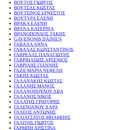
ΒΟΥΤΟΣ ΓΙΩΡΓΟΣ
ΒΟΥΤΣΑΣ ΚΩΣΤΑΣ
ΒΟΥΤΣΙΝΟΣ ΕΡΝΕΣΤΟΣ
ΒΟΥΤΥΡΑ ΕΛΕΝΗ
ΒΡΑΚΑ ΕΛΕΝΗ
ΒΡΑΝΑ ΚΑΤΕΡΙΝΑ
ΒΡΑΝΟΠΟΥΛΟΣ ΤΑΚΗΣ
GAVENONIS DAINIUS
ΓΑΒΑΛΑ ΑΝΝΑ
ΓΑΒΑΛΑΣ ΚΩΝΣΤΑΝΤΙΝΟΣ
ΓΑΒΡΕΛΑΣ ΠΑΝΑΓΙΩΤΗΣ
ΓΑΒΡΙΗΛΙΔΗΣ ΑΡΣΕΝΙΟΣ
ΓΑΒΡΙΛΗΣ ΓΙΑΝΝΗΣ
ΓΑΖΗ ΜΑΡΙΑ ΝΕΦΕΛΗ
ΓΑΚΗΣ ΚΩΣΤΑΣ
ΓΑΛΑΝΑΚΗΣ ΚΩΣΤΑΣ
ΓΑΛΑΝΗΣ ΜΑΝΟΣ
ΓΑΛΑΝΟΠΟΥΛΟΥ ΑΒΑ
ΓΑΛΑΝΟΣ ΝΙΚΟΣ
ΓΑΛΑΤΗΣ ΓΡΗΓΟΡΗΣ
ΓΑΛΕΝΙΑΝΟΥ ΧΑΡΑ
ΓΑΛΕΟΣ ΑΝΤΩΝΗΣ
ΓΑΛΙΑΤΣΑΤΟΣ ΜΠΑΜΠΗΣ
ΓΑΛΙΤΗΣ ΓΙΩΡΓΟΣ
ΓΑΡΜΠΗ ΧΡΙΣΤΙΝΑ