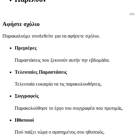
Αφήστε σχόλιο
Παρακαλούμε συνδεθείτε για να αφήσετε σχόλιο.
Πρεμιέρες
Παραστάσεις που ξεκινούν αυτήν την εβδομάδα.
Τελευταίες Παραστάσεις
Τελευταία ευκαιρία να τις παρακολουθήσεις.
Συγγραφείς
Παρακολούθησε το έργο του συγγραφέα που προτιμάς.
Ηθοποιοί
Πού παίζει τώρα ο αγαπημένος σου ηθοποιός.