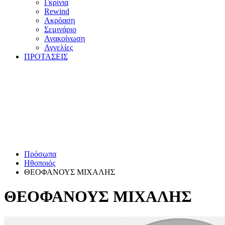
Γκρίνια
Rewind
Ακρόαση
Σεμινάριο
Ανακοίνωση
Αγγελίες
ΠΡΟΤΑΣΕΙΣ
Πρόσωπα
Ηθοποιός
ΘΕΟΦΑΝΟΥΣ ΜΙΧΑΛΗΣ
ΘΕΟΦΑΝΟΥΣ ΜΙΧΑΛΗΣ